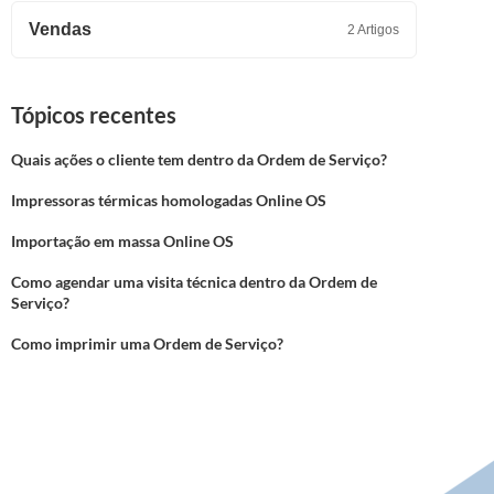
Vendas
2 Artigos
Tópicos recentes
Quais ações o cliente tem dentro da Ordem de Serviço?
Impressoras térmicas homologadas Online OS
Importação em massa Online OS
Como agendar uma visita técnica dentro da Ordem de
Serviço?
Como imprimir uma Ordem de Serviço?