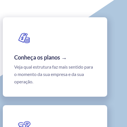
Conheça os planos →
Veja qual estrutura faz mais sentido para
o momento da sua empresa e da sua
operação.