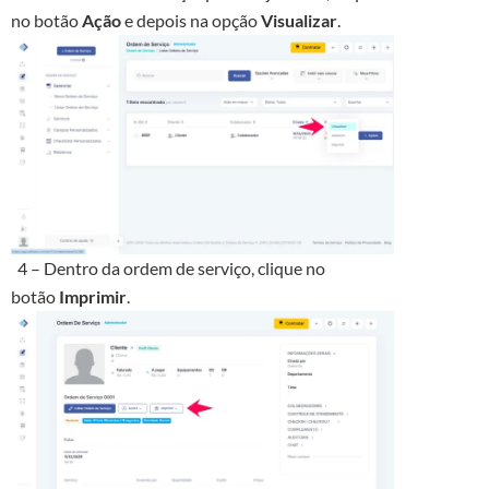
no botão
Ação
e depois na opção
Visualizar
.
4 – Dentro da ordem de serviço, clique no
botão
Imprimir
.