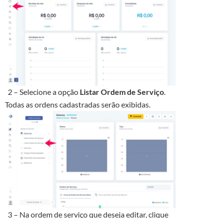
2 – Selecione a opção
Listar Ordem de Serviço
.
Todas as ordens cadastradas serão exibidas.
3 – Na ordem de serviço que deseja editar, clique