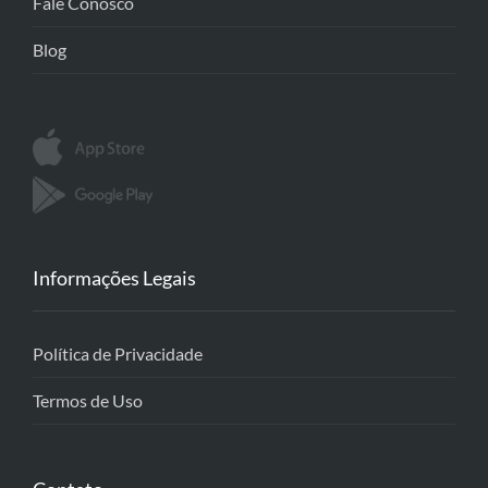
Fale Conosco
Blog
Informações Legais
Política de Privacidade
Termos de Uso