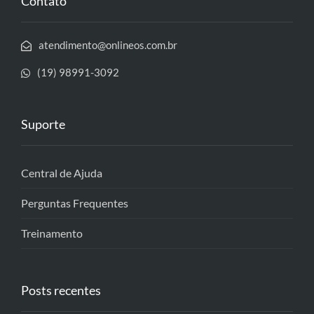
Contato
atendimento@onlineos.com.br
(19) 98991-3092
Suporte
Central de Ajuda
Perguntas Frequentes
Treinamento
Posts recentes