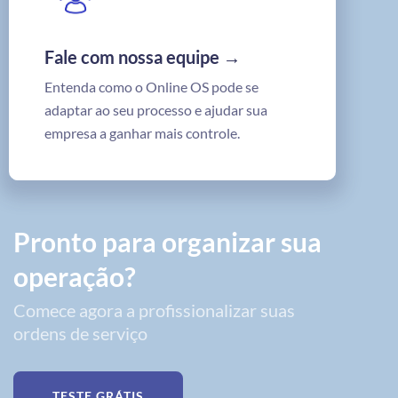
Fale com nossa equipe →
Entenda como o Online OS pode se
adaptar ao seu processo e ajudar sua
empresa a ganhar mais controle.
Pronto para organizar sua
operação?
Comece agora a profissionalizar suas
ordens de serviço
TESTE GRÁTIS