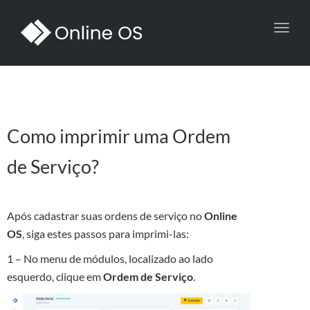
Toggl
navig
Como imprimir uma Ordem
de Serviço?
Após cadastrar suas ordens de serviço no
Online
OS
, siga estes passos para imprimi-las:
1 – No menu de módulos, localizado ao lado
esquerdo, clique em
Ordem de Serviço
.