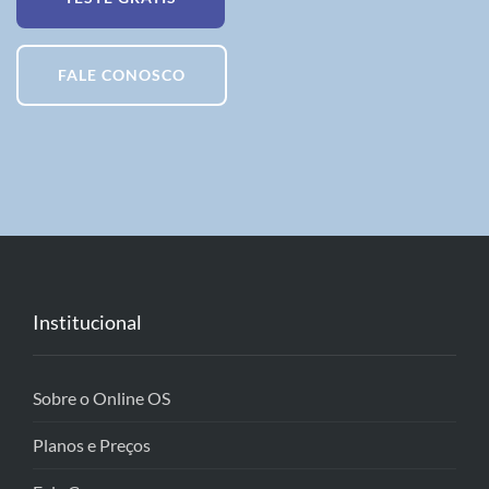
FALE CONOSCO
Institucional
Sobre o Online OS
Planos e Preços