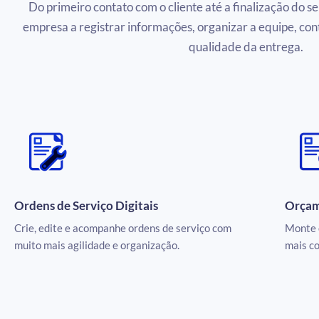
Do primeiro contato com o cliente até a finalização do s
empresa a registrar informações, organizar a equipe, con
qualidade da entrega.
Ordens de Serviço Digitais
Orçam
Crie, edite e acompanhe ordens de serviço com
Monte 
muito mais agilidade e organização.
mais co