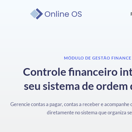
MÓDULO DE GESTÃO FINANCE
Controle financeiro in
seu sistema de ordem 
Gerencie contas a pagar, contas a receber e acompanhe o
diretamente no sistema que organiza se