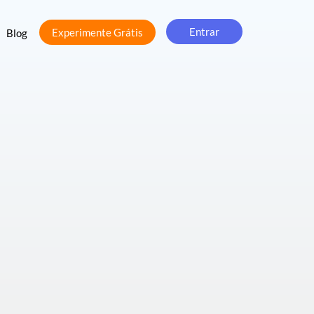
Entrar
Experimente Grátis
Blog