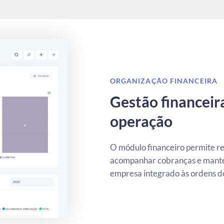
ORGANIZAÇÃO FINANCEIRA
Gestão financeir
operação
O módulo financeiro permite reg
acompanhar cobranças e manter
empresa integrado às ordens de