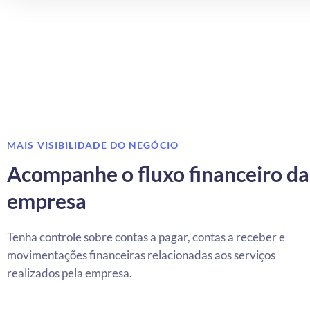
MAIS VISIBILIDADE DO NEGÓCIO
Acompanhe o fluxo financeiro da
empresa
Tenha controle sobre contas a pagar, contas a receber e
movimentações financeiras relacionadas aos serviços
realizados pela empresa.