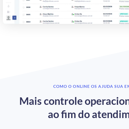
COMO O ONLINE OS AJUDA SUA 
Mais controle operacion
ao fim do atendi