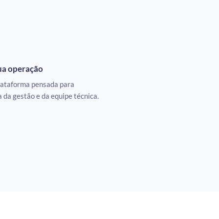
ua operação
ataforma pensada para
dia da gestão e da equipe técnica.