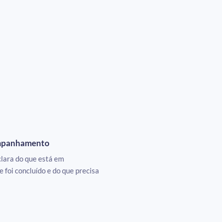
ompanhamento
lara do que está em
 foi concluído e do que precisa