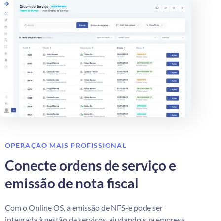
OPERAÇÃO MAIS PROFISSIONAL
Conecte ordens de serviço e
emissão de nota fiscal
Com o Online OS, a emissão de NFS-e pode ser
integrada à gestão de serviços, ajudando sua empresa