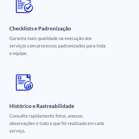
Checklists e Padronização
Garanta mais qualidade na execução dos
serviços com processos padronizados para toda
a equipe.
Histórico e Rastreabilidade
Consulte rapidamente fotos, anexos,
observações e tudo o que foi realizado em cada
serviço.