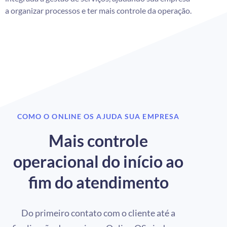
a organizar processos e ter mais controle da operação.
COMO O ONLINE OS AJUDA SUA EMPRESA
Mais controle
operacional do início ao
fim do atendimento
Do primeiro contato com o cliente até a