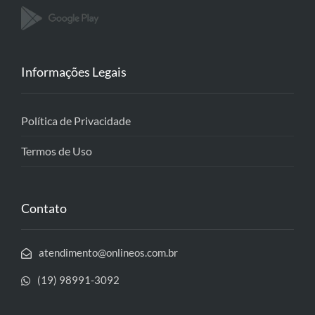
Informações Legais
Política de Privacidade
Termos de Uso
Contato
atendimento@onlineos.com.br
(19) 98991-3092