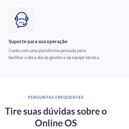
Suporte para sua operação
Conte com uma plataforma pensada para
facilitar o dia a dia da gestão e da equipe técnica.
PERGUNTAS FREQUENTES
Tire suas dúvidas sobre o
Online OS