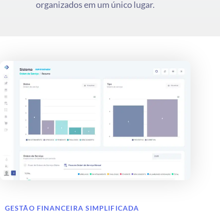
organizados em um único lugar.
GESTÃO FINANCEIRA SIMPLIFICADA