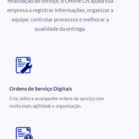
finalização do serviço, o Online OS ajuda sua
empresa a registrar informações, organizar a
equipe, controlar processos e melhorar a
qualidade da entrega.
Ordens de Serviço Digitais
Crie, edite e acompanhe ordens de serviço com
muito mais agilidade e organização.