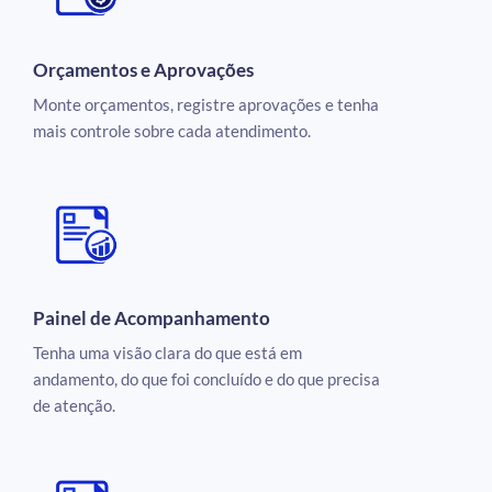
Orçamentos e Aprovações
Monte orçamentos, registre aprovações e tenha
mais controle sobre cada atendimento.
Painel de Acompanhamento
Tenha uma visão clara do que está em
andamento, do que foi concluído e do que precisa
de atenção.