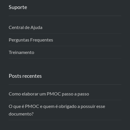
Suporte
Central de Ajuda
Perguntas Frequentes
Treinamento
Posts recentes
Como elaborar um PMOC passo a passo
O que é PMOC e quem é obrigado a possuir esse
documento?