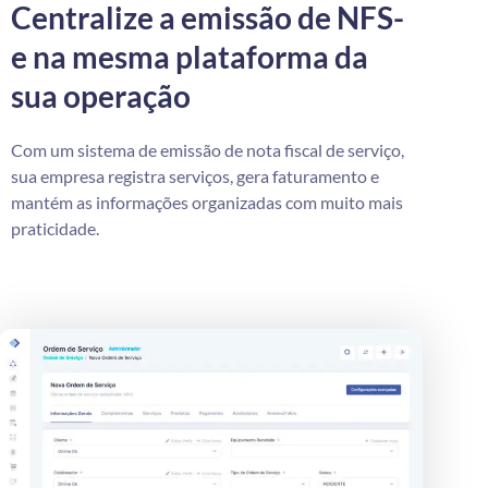
Centralize a emissão de NFS-
e na mesma plataforma da
sua operação
Com um sistema de emissão de nota fiscal de serviço,
sua empresa registra serviços, gera faturamento e
mantém as informações organizadas com muito mais
praticidade.