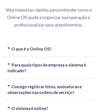
Veja respostas rápidas para entender como o
Online OS ajuda a organizar sua operação e
profissionalizar seus atendimentos.
O que é o Online OS?
Para quais tipos de empresa o sistema é
indicado?
Consigo registrar fotos, assinaturas e
observações nas ordens de serviço?
O sistema é online?