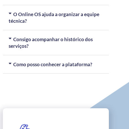
O Online OS ajuda a organizar a equipe
técnica?
Consigo acompanhar o histórico dos
serviços?
Como posso conhecer a plataforma?