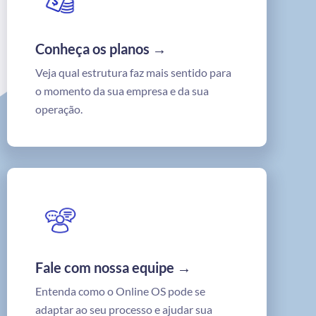
Conheça os planos →
Veja qual estrutura faz mais sentido para
o momento da sua empresa e da sua
operação.
Fale com nossa equipe →
Entenda como o Online OS pode se
adaptar ao seu processo e ajudar sua