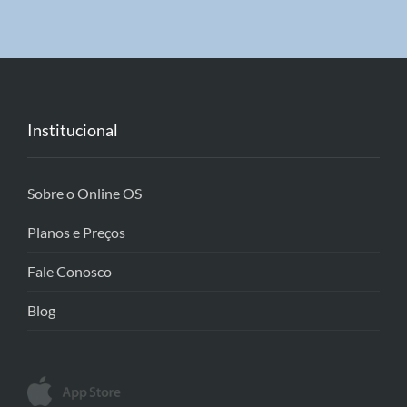
Institucional
Sobre o Online OS
Planos e Preços
Fale Conosco
Blog