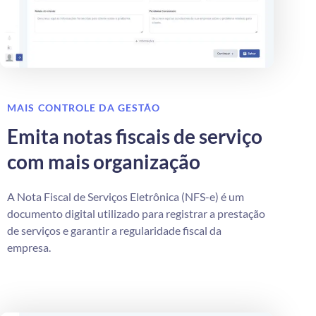
MAIS CONTROLE DA GESTÃO
Emita notas fiscais de serviço
com mais organização
A Nota Fiscal de Serviços Eletrônica (NFS-e) é um
documento digital utilizado para registrar a prestação
de serviços e garantir a regularidade fiscal da
empresa.