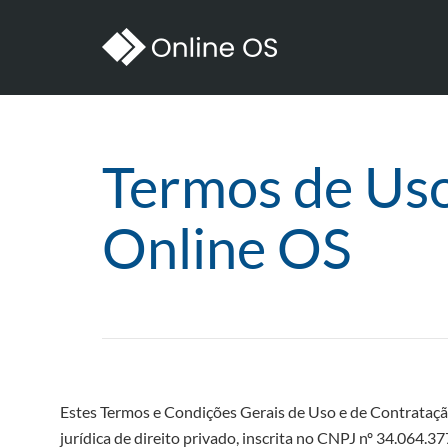
Termos de Uso
Online OS
Estes Termos e Condições Gerais de Uso e de Contrataçã
jurídica de direito privado, inscrita no CNPJ nº 34.064.3