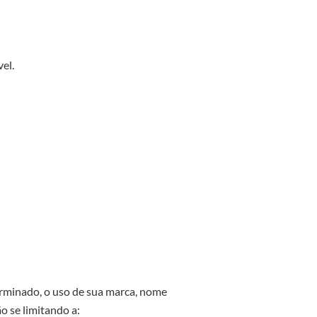
el.
terminado, o uso de sua marca, nome
o se limitando a: