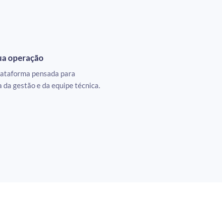
ua operação
ataforma pensada para
dia da gestão e da equipe técnica.