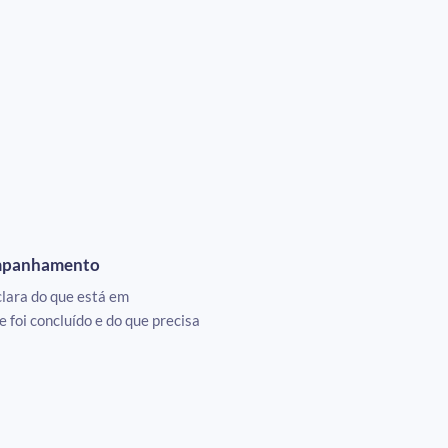
ompanhamento
lara do que está em
 foi concluído e do que precisa