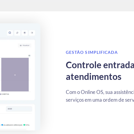
GESTÃO SIMPLIFICADA
Controle entrada
atendimentos
Com o Online OS, sua assistênci
serviços em uma ordem de servi