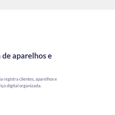
 de aparelhos e
a registra clientes, aparelhos e
ço digital organizada.