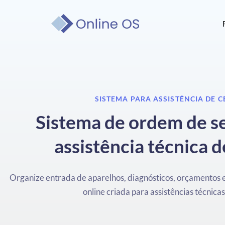
SISTEMA PARA ASSISTÊNCIA DE C
Sistema de ordem de se
assistência técnica d
Organize entrada de aparelhos, diagnósticos, orçamentos
online criada para assistências técnicas