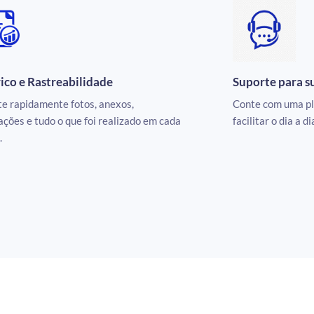
ico e Rastreabilidade
Suporte para s
e rapidamente fotos, anexos,
Conte com uma pl
ções e tudo o que foi realizado em cada
facilitar o dia a 
.