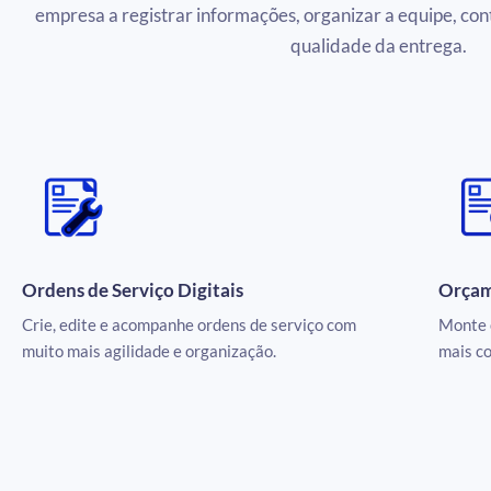
empresa a registrar informações, organizar a equipe, con
qualidade da entrega.
Ordens de Serviço Digitais
Orçam
Crie, edite e acompanhe ordens de serviço com
Monte 
muito mais agilidade e organização.
mais co