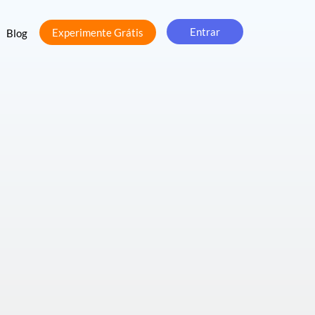
Entrar
Experimente Grátis
Blog