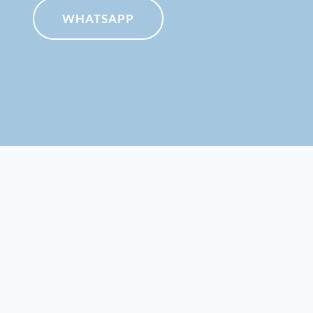
WHATSAPP