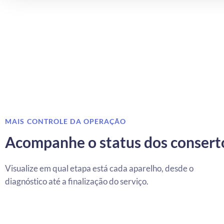
MAIS CONTROLE DA OPERAÇÃO
Acompanhe o status dos consert
Visualize em qual etapa está cada aparelho, desde o
diagnóstico até a finalização do serviço.