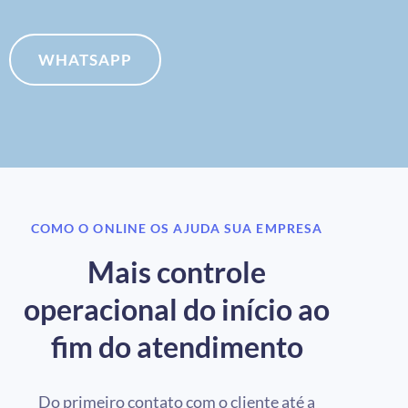
WHATSAPP
COMO O ONLINE OS AJUDA SUA EMPRESA
Mais controle
operacional do início ao
fim do atendimento
Do primeiro contato com o cliente até a