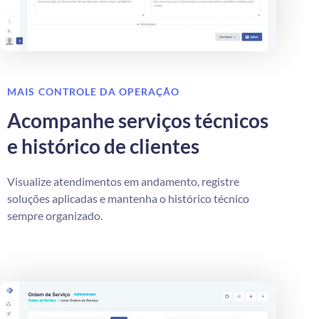
MAIS CONTROLE DA OPERAÇÃO
Acompanhe serviços técnicos
e histórico de clientes
Visualize atendimentos em andamento, registre
soluções aplicadas e mantenha o histórico técnico
sempre organizado.