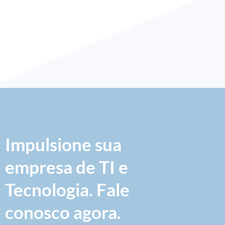
Impulsione sua
empresa de TI e
Tecnologia. Fale
conosco agora.