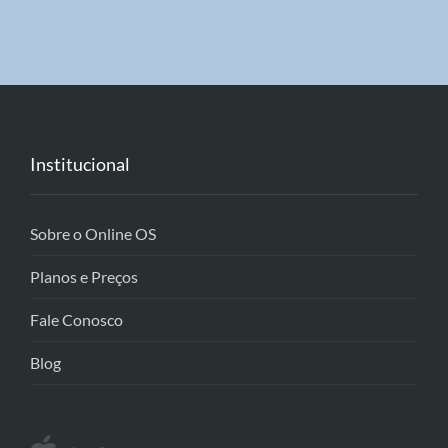
Institucional
Sobre o Online OS
Planos e Preços
Fale Conosco
Blog