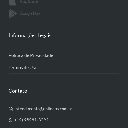
Informações Legais
Política de Privacidade
Termos de Uso
Contato
atendimento@onlineos.com.br
(19) 98991-3092