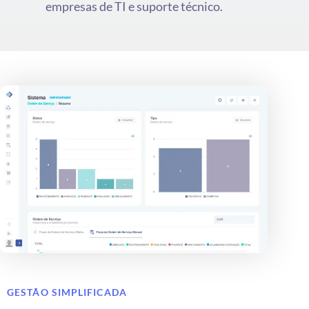
empresas de TI e suporte técnico.
GESTÃO SIMPLIFICADA