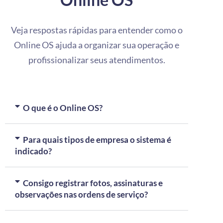
Veja respostas rápidas para entender como o
Online OS ajuda a organizar sua operação e
profissionalizar seus atendimentos.
O que é o Online OS?
Para quais tipos de empresa o sistema é
indicado?
Consigo registrar fotos, assinaturas e
observações nas ordens de serviço?