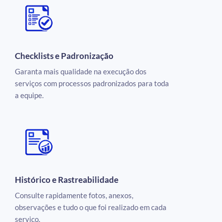
Checklists e Padronização
Garanta mais qualidade na execução dos
serviços com processos padronizados para toda
a equipe.
Histórico e Rastreabilidade
Consulte rapidamente fotos, anexos,
observações e tudo o que foi realizado em cada
serviço.