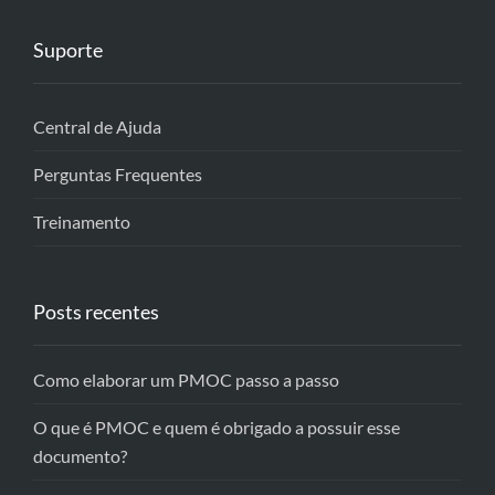
Suporte
Central de Ajuda
Perguntas Frequentes
Treinamento
Posts recentes
Como elaborar um PMOC passo a passo
O que é PMOC e quem é obrigado a possuir esse
documento?