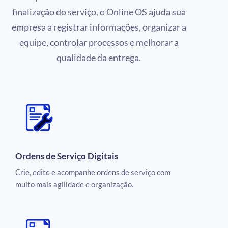
finalização do serviço, o Online OS ajuda sua
empresa a registrar informações, organizar a
equipe, controlar processos e melhorar a
qualidade da entrega.
Ordens de Serviço Digitais
Crie, edite e acompanhe ordens de serviço com
muito mais agilidade e organização.