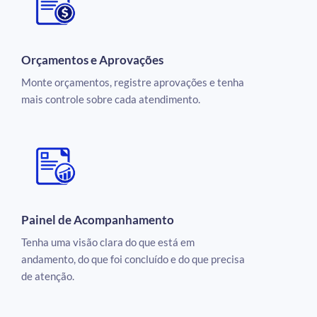
Orçamentos e Aprovações
Monte orçamentos, registre aprovações e tenha
mais controle sobre cada atendimento.
Painel de Acompanhamento
Tenha uma visão clara do que está em
andamento, do que foi concluído e do que precisa
de atenção.