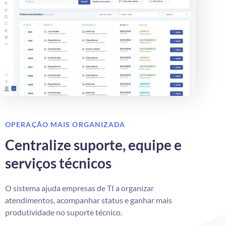
OPERAÇÃO MAIS ORGANIZADA
Centralize suporte, equipe e
serviços técnicos
O sistema ajuda empresas de TI a organizar
atendimentos, acompanhar status e ganhar mais
produtividade no suporte técnico.