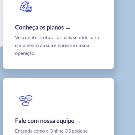
Conheça os planos →
Veja qual estrutura faz mais sentido para
o momento da sua empresa e da sua
operação.
Fale com nossa equipe →
Entenda como o Online OS pode se