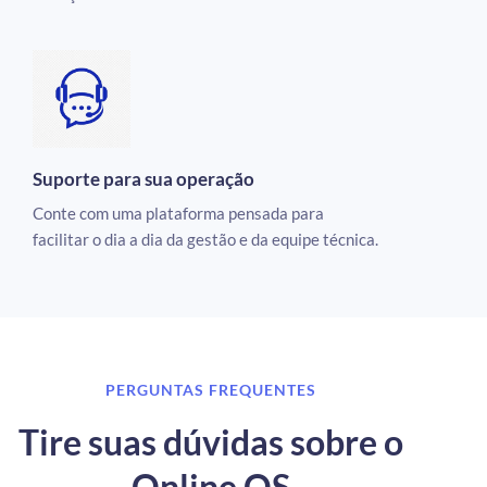
Suporte para sua operação
Conte com uma plataforma pensada para
facilitar o dia a dia da gestão e da equipe técnica.
PERGUNTAS FREQUENTES
Tire suas dúvidas sobre o
Online OS