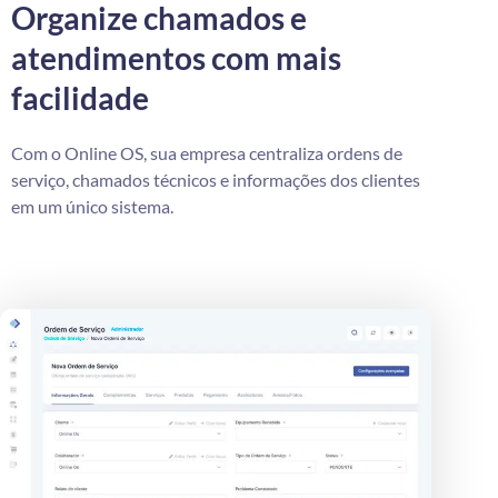
Organize chamados e
atendimentos com mais
facilidade
Com o Online OS, sua empresa centraliza ordens de
serviço, chamados técnicos e informações dos clientes
em um único sistema.