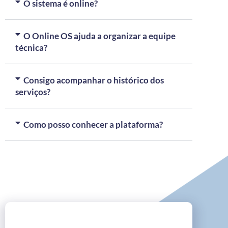
O sistema é online?
O Online OS ajuda a organizar a equipe
técnica?
Consigo acompanhar o histórico dos
serviços?
Como posso conhecer a plataforma?