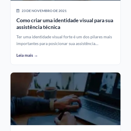
23 DE NOVEMBRO DE 2021
Como criar uma identidade visual para sua
assistência técnica
Ter uma identidade visual forte é um dos pilares mais
importantes para posicionar sua assistência…
Leia mais →