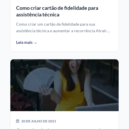
Como criar cartão de fidelidade para
assistência técnica
Como criar um cartão de fidelidade para sua
assistência técnica e aumentar a recorrência Atrair…
Leia mais →
20 DE JULHO DE 2021