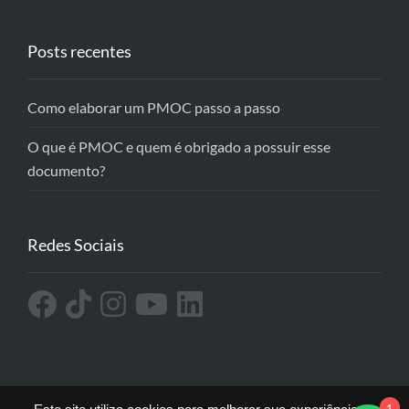
Posts recentes
Como elaborar um PMOC passo a passo
O que é PMOC e quem é obrigado a possuir esse
documento?
Redes Sociais
1