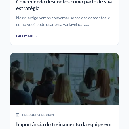
Concedendo descontos como parte de sua
estratégia
Nesse artigo vamos conversar sobre dar descontos, e
como você pode usar essa variável para…
Leia mais →
1 DE JULHO DE 2021
Importância do treinamento da equipe em