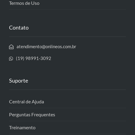
Termos de Uso
Contato
atendimento@onlineos.com.br
(19) 98991-3092
Suporte
Central de Ajuda
Perguntas Frequentes
Treinamento