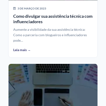
3 DE MARÇO DE 2023
Como divulgar sua assistência técnica com
influenciadores
Aumente a visibilidade da sua assistência técnica:
Como a parceria com blogueiros e influenciadores
pode…
Leia mais →