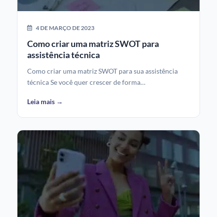
4 DE MARÇO DE 2023
Como criar uma matriz SWOT para
assistência técnica
Como criar uma matriz SWOT para sua assistência
técnica Se você quer crescer de forma…
Leia mais →