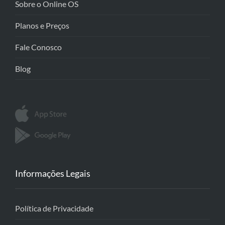
Sobre o Online OS
Planos e Preços
Fale Conosco
Blog
Informações Legais
Política de Privacidade