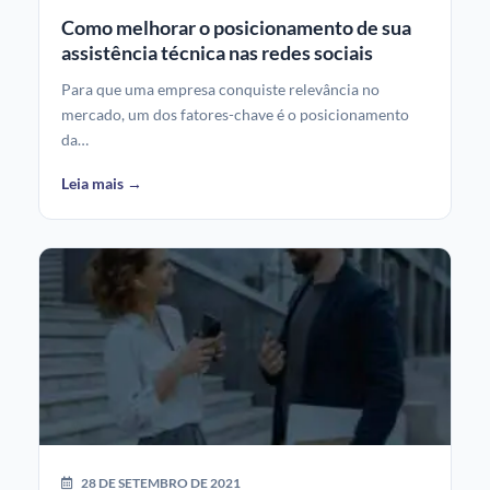
Como melhorar o posicionamento de sua
assistência técnica nas redes sociais
Para que uma empresa conquiste relevância no
mercado, um dos fatores-chave é o posicionamento
da…
Leia mais →
28 DE SETEMBRO DE 2021