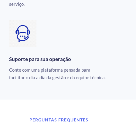
serviço.
Suporte para sua operação
Conte com uma plataforma pensada para
facilitar o dia a dia da gestão e da equipe técnica.
PERGUNTAS FREQUENTES