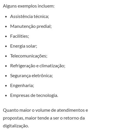
Alguns exemplos incluem:
Assistência técnica;
Manutenção predial;
Facilities;
Energia solar;
Telecomunicações;
Refrigeração e climatização;
Segurança eletrônica;
Engenharia;
Empresas de tecnologia.
Quanto maior o volume de atendimentos e
propostas, maior tende a ser o retorno da
digitalização.