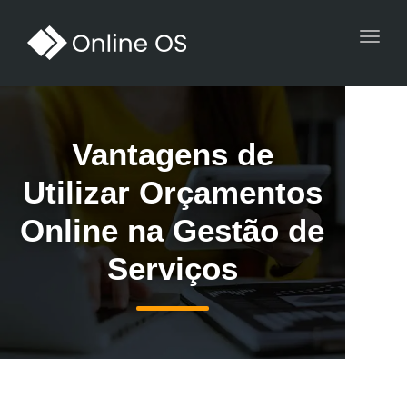
Toggl
navig
Vantagens de
Utilizar Orçamentos
Online na Gestão de
Serviços