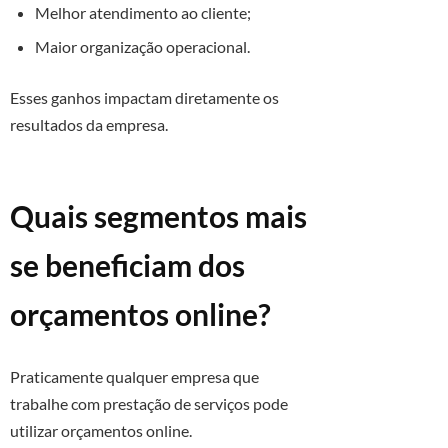
Melhor atendimento ao cliente;
Maior organização operacional.
Esses ganhos impactam diretamente os
resultados da empresa.
Quais segmentos mais
se beneficiam dos
orçamentos online?
Praticamente qualquer empresa que
trabalhe com prestação de serviços pode
utilizar orçamentos online.