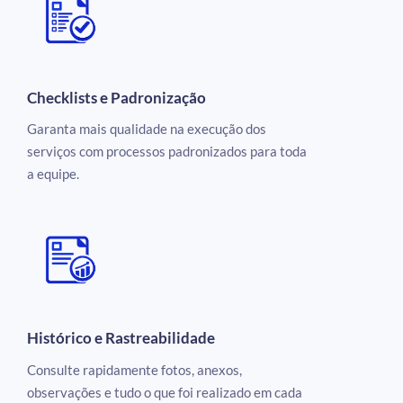
Checklists e Padronização
Garanta mais qualidade na execução dos
serviços com processos padronizados para toda
a equipe.
Histórico e Rastreabilidade
Consulte rapidamente fotos, anexos,
observações e tudo o que foi realizado em cada