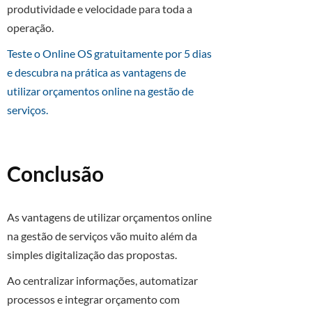
produtividade e velocidade para toda a
operação.
Teste o Online OS gratuitamente por 5 dias
e descubra na prática as vantagens de
utilizar orçamentos online na gestão de
serviços.
Conclusão
As vantagens de utilizar orçamentos online
na gestão de serviços vão muito além da
simples digitalização das propostas.
Ao centralizar informações, automatizar
processos e integrar orçamento com