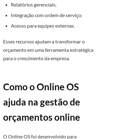
Relatórios gerenciais;
Integração com ordem de serviço;
Acesso para equipes externas.
Esses recursos ajudam a transformar o
orçamento em uma ferramenta estratégica
para o crescimento da empresa.
Como o Online OS
ajuda na gestão de
orçamentos online
O Online OS foi desenvolvido para