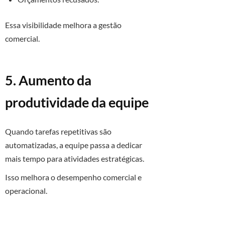
Essa visibilidade melhora a gestão
comercial.
5. Aumento da
produtividade da equipe
Quando tarefas repetitivas são
automatizadas, a equipe passa a dedicar
mais tempo para atividades estratégicas.
Isso melhora o desempenho comercial e
operacional.