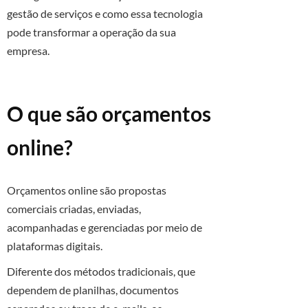
gestão de serviços e como essa tecnologia
pode transformar a operação da sua
empresa.
O que são orçamentos
online?
Orçamentos online são propostas
comerciais criadas, enviadas,
acompanhadas e gerenciadas por meio de
plataformas digitais.
Diferente dos métodos tradicionais, que
dependem de planilhas, documentos