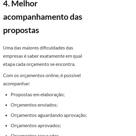
4. Melhor
acompanhamento das
propostas
Uma das maiores dificuldades das
empresas é saber exatamente em qual
etapa cada orçamento se encontra.
Com os orçamentos online, é possível
acompanhar:
Propostas em elaboração;
Orçamentos enviados;
Orçamentos aguardando aprovação;
Orçamentos aprovados;
Orçamentos recusados.