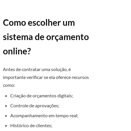
Como escolher um
sistema de orçamento
online?
Antes de contratar uma solução, é
importante verificar se ela oferece recursos
como:
Criação de orçamentos digitais;
Controle de aprovações;
Acompanhamento em tempo real;
Histórico de clientes;