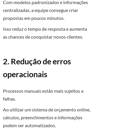
Com modelos padronizados e informações
centralizadas, a equipe consegue criar
propostas em poucos minutos.
Isso reduz o tempo de resposta e aumenta
as chances de conquistar novos clientes.
2. Redução de erros
operacionais
Processos manuais estão mais sujeitos a
falhas.
Ao utilizar um sistema de orçamento online,
cálculos, preenchimentos e informações
podem ser automatizados.