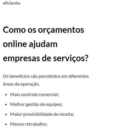
eficiente.
Como os orçamentos
online ajudam
empresas de serviços?
Os benefícios são percebidos em diferentes
áreas da operação.
Mais controle comercial;
Melhor gestão de equipes;
Maior previsibilidade de receita;
Menos retrabalho;