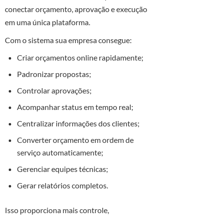
conectar orçamento, aprovação e execução
em uma única plataforma.
Com o sistema sua empresa consegue:
Criar orçamentos online rapidamente;
Padronizar propostas;
Controlar aprovações;
Acompanhar status em tempo real;
Centralizar informações dos clientes;
Converter orçamento em ordem de
serviço automaticamente;
Gerenciar equipes técnicas;
Gerar relatórios completos.
Isso proporciona mais controle,