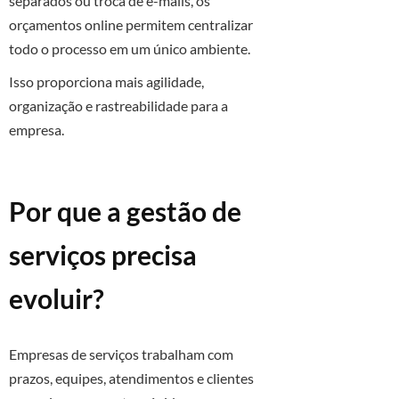
separados ou troca de e-mails, os
orçamentos online permitem centralizar
todo o processo em um único ambiente.
Isso proporciona mais agilidade,
organização e rastreabilidade para a
empresa.
Por que a gestão de
serviços precisa
evoluir?
Empresas de serviços trabalham com
prazos, equipes, atendimentos e clientes