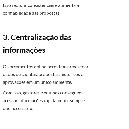
Isso reduz inconsistências e aumenta a
confiabilidade das propostas.
3. Centralização das
informações
Os orçamentos online permitem armazenar
dados de clientes, propostas, históricos e
aprovações em um único ambiente.
Com isso, gestores e equipes conseguem
acessar informações rapidamente sempre
que necessário.