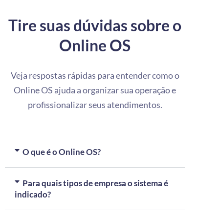
Tire suas dúvidas sobre o
Online OS
Veja respostas rápidas para entender como o
Online OS ajuda a organizar sua operação e
profissionalizar seus atendimentos.
O que é o Online OS?
Para quais tipos de empresa o sistema é
indicado?