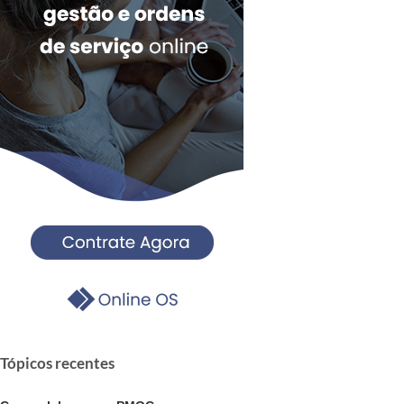
Tópicos recentes