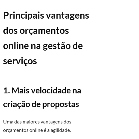
Principais vantagens
dos orçamentos
online na gestão de
serviços
1. Mais velocidade na
criação de propostas
Uma das maiores vantagens dos
orçamentos online é a agilidade.