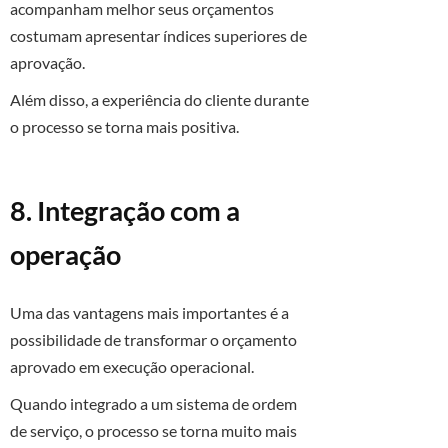
acompanham melhor seus orçamentos
costumam apresentar índices superiores de
aprovação.
Além disso, a experiência do cliente durante
o processo se torna mais positiva.
8. Integração com a
operação
Uma das vantagens mais importantes é a
possibilidade de transformar o orçamento
aprovado em execução operacional.
Quando integrado a um sistema de ordem
de serviço, o processo se torna muito mais