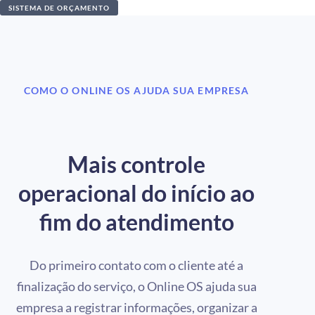
SISTEMA DE ORÇAMENTO
COMO O ONLINE OS AJUDA SUA EMPRESA
Mais controle
operacional do início ao
fim do atendimento
Do primeiro contato com o cliente até a
finalização do serviço, o Online OS ajuda sua
empresa a registrar informações, organizar a