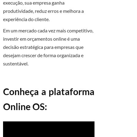
execução, sua empresa ganha
produtividade, reduz erros e melhora a
experiência do cliente.
Em um mercado cada vez mais competitivo,
investir em orçamentos online é uma
decisão estratégica para empresas que
desejam crescer de forma organizada e
sustentável.
Conheça a plataforma
Online OS: