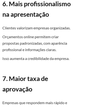
6. Mais profissionalismo
na apresentação
Clientes valorizam empresas organizadas.
Orçamentos online permitem criar
propostas padronizadas, com aparência
profissional e informações claras.
Isso aumenta a credibilidade da empresa.
7. Maior taxa de
aprovação
Empresas que respondem mais rápido e