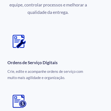
equipe, controlar processos e melhorar a
qualidade da entrega.
Ordens de Serviço Digitais
Crie, edite e acompanhe ordens de serviço com
muito mais agilidade e organização.