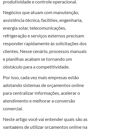
produtividade e controle operacional.
Negócios que atuam com manutenção,
assistência técnica, facilities, engenharia,
energia solar, telecomunicações,
refrigeração e serviços externos precisam
responder rapidamente às solicitações dos
clientes. Nesse cenário, processos manuais
e planilhas acabam se tornando um
obstáculo para a competitividade.
Por isso, cada vez mais empresas estão
adotando sistemas de orçamentos online
para centralizar informações, acelerar o
atendimento e melhorar a conversão
comercial.
Neste artigo você vai entender quais são as
vantagens de utilizar orçamentos online na