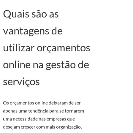
Quais são as
vantagens de
utilizar orçamentos
online na gestão de
serviços
Os orçamentos online deixaram de ser
apenas uma tendência para se tornarem
uma necessidade nas empresas que
desejam crescer com mais organização,