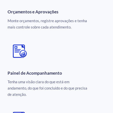
Orçamentos e Aprovações
Monte orçamentos, registre aprovações e tenha
mais controle sobre cada atendimento.
Painel de Acompanhamento
Tenha uma visão clara do que está em
andamento, do que foi concluído e do que precisa
de atenção.