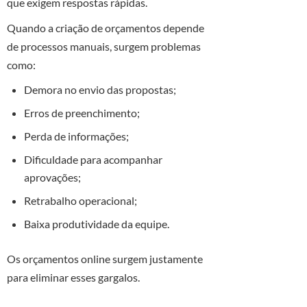
que exigem respostas rápidas.
Quando a criação de orçamentos depende
de processos manuais, surgem problemas
como:
Demora no envio das propostas;
Erros de preenchimento;
Perda de informações;
Dificuldade para acompanhar
aprovações;
Retrabalho operacional;
Baixa produtividade da equipe.
Os orçamentos online surgem justamente
para eliminar esses gargalos.