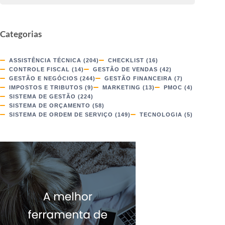
Categorias
ASSISTÊNCIA TÉCNICA
(204)
CHECKLIST
(16)
CONTROLE FISCAL
(14)
GESTÃO DE VENDAS
(42)
GESTÃO E NEGÓCIOS
(244)
GESTÃO FINANCEIRA
(7)
IMPOSTOS E TRIBUTOS
(9)
MARKETING
(13)
PMOC
(4)
SISTEMA DE GESTÃO
(224)
SISTEMA DE ORÇAMENTO
(58)
SISTEMA DE ORDEM DE SERVIÇO
(149)
TECNOLOGIA
(5)