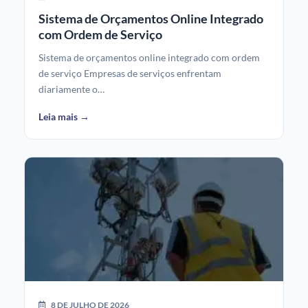
Sistema de Orçamentos Online Integrado
com Ordem de Serviço
Sistema de orçamentos online integrado com ordem
de serviço Empresas de serviços enfrentam
diariamente o…
Leia mais →
8 DE JULHO DE 2026