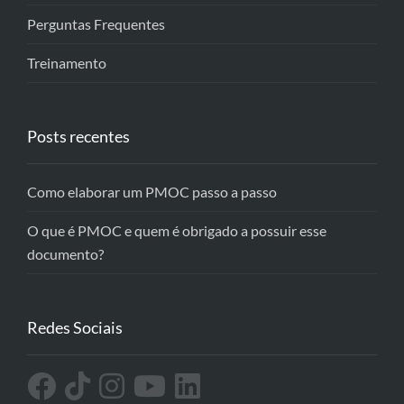
Perguntas Frequentes
Treinamento
Posts recentes
Como elaborar um PMOC passo a passo
O que é PMOC e quem é obrigado a possuir esse
documento?
Redes Sociais