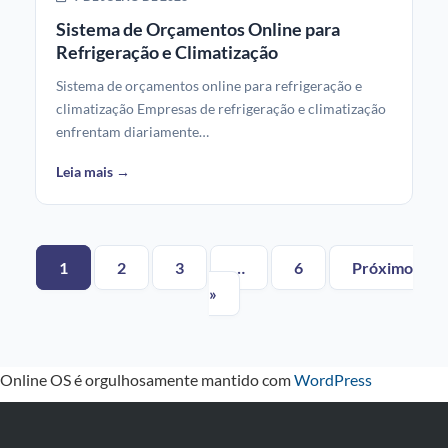
Sistema de Orçamentos Online para
Refrigeração e Climatização
Sistema de orçamentos online para refrigeração e
climatização Empresas de refrigeração e climatização
enfrentam diariamente…
Leia mais →
1
2
3
…
6
Próximo
»
Online OS é orgulhosamente mantido com
WordPress