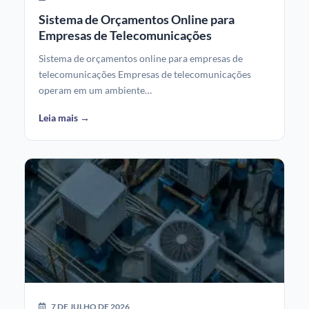
Sistema de Orçamentos Online para
Empresas de Telecomunicações
Sistema de orçamentos online para empresas de
telecomunicações Empresas de telecomunicações
operam em um ambiente…
Leia mais →
7 DE JULHO DE 2026