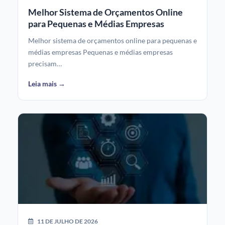
Melhor Sistema de Orçamentos Online
para Pequenas e Médias Empresas
Melhor sistema de orçamentos online para pequenas e
médias empresas Pequenas e médias empresas
precisam…
Leia mais →
11 DE JULHO DE 2026