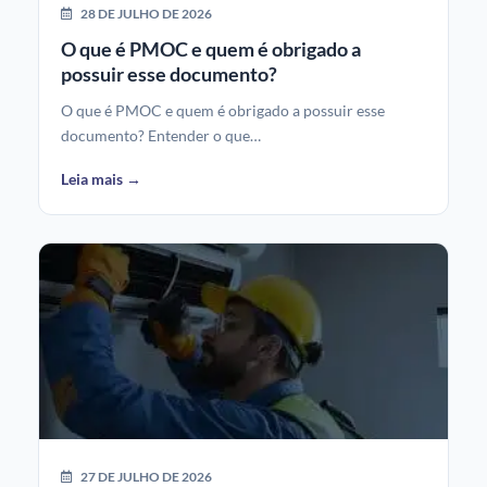
28 DE JULHO DE 2026
O que é PMOC e quem é obrigado a
possuir esse documento?
O que é PMOC e quem é obrigado a possuir esse
documento? Entender o que…
Leia mais →
27 DE JULHO DE 2026