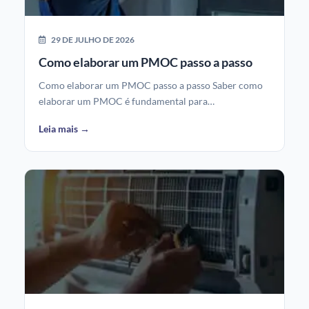
29 DE JULHO DE 2026
Como elaborar um PMOC passo a passo
Como elaborar um PMOC passo a passo Saber como
elaborar um PMOC é fundamental para…
Leia mais →