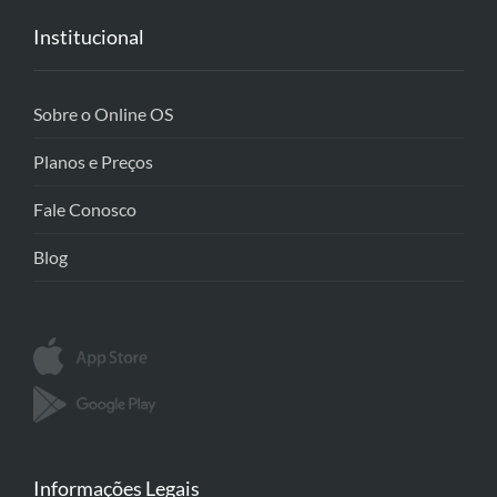
Institucional
Sobre o Online OS
Planos e Preços
Fale Conosco
Blog
Informações Legais