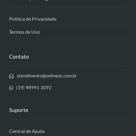
Política de Privacidade
Termos de Uso
Contato
atendimento@onlineos.com.br
(19) 98991-3092
Suporte
Central de Ajuda