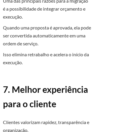
Uma das principais razões para a migração
é a possibilidade de integrar orçamento e
execução.
Quando uma proposta é aprovada, ela pode
ser convertida automaticamente em uma
ordem de serviço.
Isso elimina retrabalho e acelera o início da
execução.
7. Melhor experiência
para o cliente
Clientes valorizam rapidez, transparência e
organização.