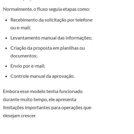
Normalmente, o fluxo seguia etapas como:
Recebimento da solicitação por telefone
ou e-mail;
Levantamento manual das informações;
Criação da proposta em planilhas ou
documentos;
Envio por e-mail;
Controle manual da aprovação.
Embora esse modelo tenha funcionado
durante muito tempo, ele apresenta
limitações importantes para operações que
desejam crescer.