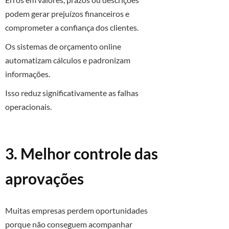
podem gerar prejuízos financeiros e
comprometer a confiança dos clientes.
Os sistemas de orçamento online
automatizam cálculos e padronizam
informações.
Isso reduz significativamente as falhas
operacionais.
3. Melhor controle das
aprovações
Muitas empresas perdem oportunidades
porque não conseguem acompanhar