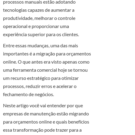
processos manuais estão adotando
tecnologias capazes de aumentar a
produtividade, melhorar o controle
operacional e proporcionar uma
experiência superior para os clientes.
Entre essas mudanças, uma das mais
importantes é a migração para orçamentos
online. O que antes era visto apenas como
uma ferramenta comercial hoje se tornou
um recurso estratégico para otimizar
processos, reduzir erros e acelerar o
fechamento de negócios.
Neste artigo você vai entender por que
empresas de manutenção estão migrando
para orçamentos online e quais benefícios
essa transformação pode trazer para a