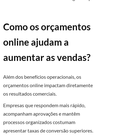
Como os orçamentos
online ajudam a
aumentar as vendas?
Além dos benefícios operacionais, os
orçamentos online impactam diretamente
os resultados comerciais.
Empresas que respondem mais rápido,
acompanham aprovações e mantêm
processos organizados costumam
apresentar taxas de conversão superiores.