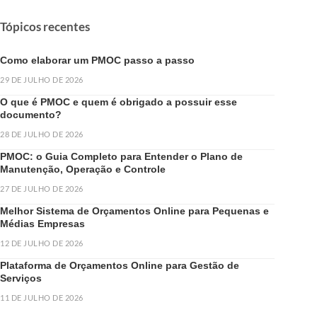
Tópicos recentes
Como elaborar um PMOC passo a passo
29 DE JULHO DE 2026
O que é PMOC e quem é obrigado a possuir esse
documento?
28 DE JULHO DE 2026
PMOC: o Guia Completo para Entender o Plano de
Manutenção, Operação e Controle
27 DE JULHO DE 2026
Melhor Sistema de Orçamentos Online para Pequenas e
Médias Empresas
12 DE JULHO DE 2026
Plataforma de Orçamentos Online para Gestão de
Serviços
11 DE JULHO DE 2026