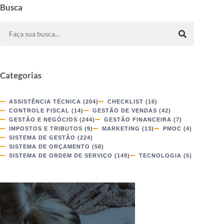
Busca
Categorias
ASSISTÊNCIA TÉCNICA
(204)
CHECKLIST
(16)
CONTROLE FISCAL
(14)
GESTÃO DE VENDAS
(42)
GESTÃO E NEGÓCIOS
(244)
GESTÃO FINANCEIRA
(7)
IMPOSTOS E TRIBUTOS
(9)
MARKETING
(13)
PMOC
(4)
SISTEMA DE GESTÃO
(224)
SISTEMA DE ORÇAMENTO
(58)
SISTEMA DE ORDEM DE SERVIÇO
(149)
TECNOLOGIA
(5)