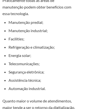
Praticamente todas as áreas de
manutenção podem obter benefícios com
essa tecnologia.
Manutenção predial;
Manutenção industrial;
Facilities;
Refrigeração e climatização;
Energia solar;
Telecomunicações;
Segurança eletrônica;
Assistência técnica;
Automação industrial.
Quanto maior o volume de atendimentos,
maior tende a ser o retorno da digitalização.