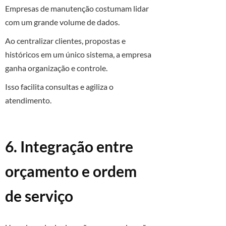
Empresas de manutenção costumam lidar
com um grande volume de dados.
Ao centralizar clientes, propostas e
históricos em um único sistema, a empresa
ganha organização e controle.
Isso facilita consultas e agiliza o
atendimento.
6. Integração entre
orçamento e ordem
de serviço