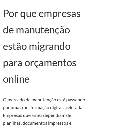
Por que empresas
de manutenção
estão migrando
para orçamentos
online
O mercado de manutenção está passando
por uma transformação digital acelerada.
Empresas que antes dependiam de
planilhas, documentos impressos e