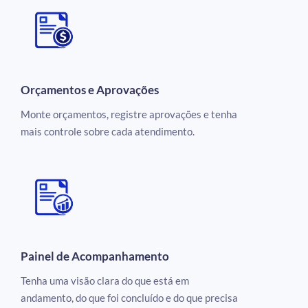
Orçamentos e Aprovações
Monte orçamentos, registre aprovações e tenha
mais controle sobre cada atendimento.
Painel de Acompanhamento
Tenha uma visão clara do que está em
andamento, do que foi concluído e do que precisa