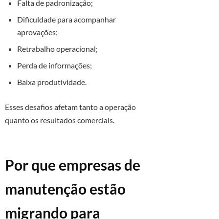
Falta de padronização;
Dificuldade para acompanhar
aprovações;
Retrabalho operacional;
Perda de informações;
Baixa produtividade.
Esses desafios afetam tanto a operação
quanto os resultados comerciais.
Por que empresas de
manutenção estão
migrando para