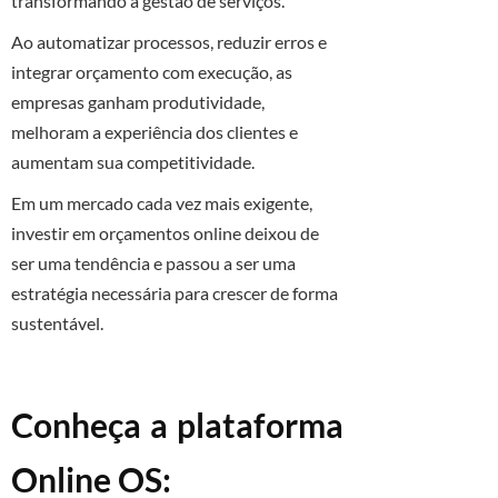
transformando a gestão de serviços.
Ao automatizar processos, reduzir erros e
integrar orçamento com execução, as
empresas ganham produtividade,
melhoram a experiência dos clientes e
aumentam sua competitividade.
Em um mercado cada vez mais exigente,
investir em orçamentos online deixou de
ser uma tendência e passou a ser uma
estratégia necessária para crescer de forma
sustentável.
Conheça a plataforma
Online OS: