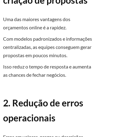
criação de propostas
Uma das maiores vantagens dos
orçamentos online é a rapidez.
Com modelos padronizados e informações
centralizadas, as equipes conseguem gerar
propostas em poucos minutos.
Isso reduz o tempo de resposta e aumenta
as chances de fechar negócios.
2. Redução de erros
operacionais
Erros em valores, prazos ou descrições