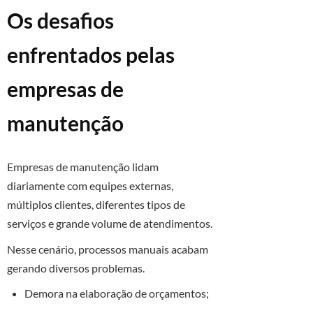
Os desafios
enfrentados pelas
empresas de
manutenção
Empresas de manutenção lidam
diariamente com equipes externas,
múltiplos clientes, diferentes tipos de
serviços e grande volume de atendimentos.
Nesse cenário, processos manuais acabam
gerando diversos problemas.
Demora na elaboração de orçamentos;