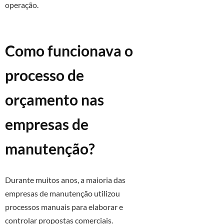
operação.
Como funcionava o
processo de
orçamento nas
empresas de
manutenção?
Durante muitos anos, a maioria das
empresas de manutenção utilizou
processos manuais para elaborar e
controlar propostas comerciais.