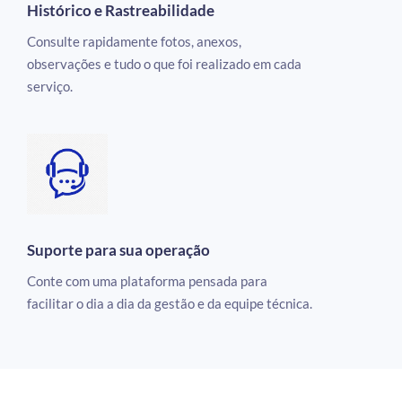
Histórico e Rastreabilidade
Consulte rapidamente fotos, anexos,
observações e tudo o que foi realizado em cada
serviço.
Suporte para sua operação
Conte com uma plataforma pensada para
facilitar o dia a dia da gestão e da equipe técnica.