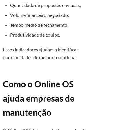
Quantidade de propostas enviadas;
Volume financeiro negociado;
Tempo médio de fechamento;
Produtividade da equipe.
Esses indicadores ajudam a identificar
oportunidades de melhoria contínua.
Como o Online OS
ajuda empresas de
manutenção