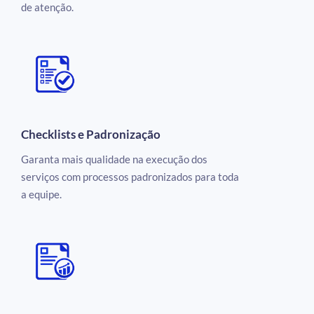
de atenção.
Checklists e Padronização
Garanta mais qualidade na execução dos
serviços com processos padronizados para toda
a equipe.