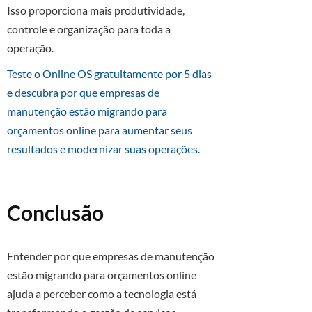
Isso proporciona mais produtividade,
controle e organização para toda a
operação.
Teste o Online OS gratuitamente por 5 dias
e descubra por que empresas de
manutenção estão migrando para
orçamentos online para aumentar seus
resultados e modernizar suas operações.
Conclusão
Entender por que empresas de manutenção
estão migrando para orçamentos online
ajuda a perceber como a tecnologia está