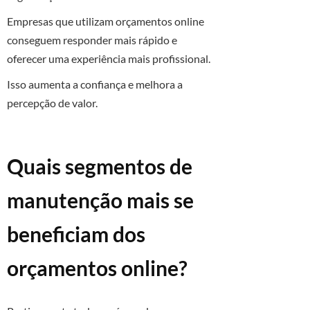
Empresas que utilizam orçamentos online
conseguem responder mais rápido e
oferecer uma experiência mais profissional.
Isso aumenta a confiança e melhora a
percepção de valor.
Quais segmentos de
manutenção mais se
beneficiam dos
orçamentos online?