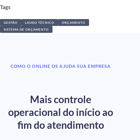
Tags
GESTÃO
LAUDO TÉCNICO
ORÇAMENTO
SISTEMA DE ORÇAMENTO
COMO O ONLINE OS AJUDA SUA EMPRESA
Mais controle
operacional do início ao
fim do atendimento