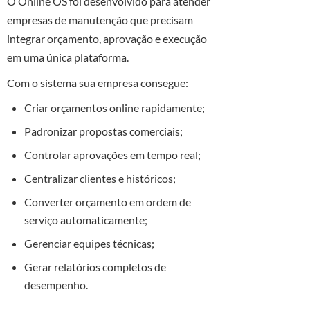
O Online OS foi desenvolvido para atender
empresas de manutenção que precisam
integrar orçamento, aprovação e execução
em uma única plataforma.
Com o sistema sua empresa consegue:
Criar orçamentos online rapidamente;
Padronizar propostas comerciais;
Controlar aprovações em tempo real;
Centralizar clientes e históricos;
Converter orçamento em ordem de
serviço automaticamente;
Gerenciar equipes técnicas;
Gerar relatórios completos de
desempenho.