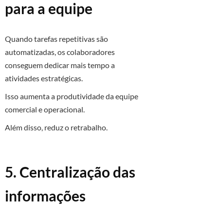
para a equipe
Quando tarefas repetitivas são
automatizadas, os colaboradores
conseguem dedicar mais tempo a
atividades estratégicas.
Isso aumenta a produtividade da equipe
comercial e operacional.
Além disso, reduz o retrabalho.
5. Centralização das
informações