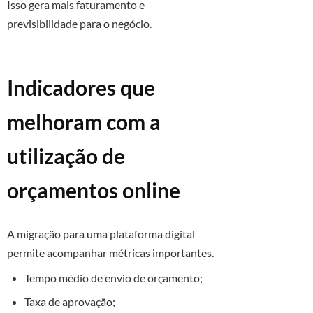
Isso gera mais faturamento e
previsibilidade para o negócio.
Indicadores que
melhoram com a
utilização de
orçamentos online
A migração para uma plataforma digital
permite acompanhar métricas importantes.
Tempo médio de envio de orçamento;
Taxa de aprovação;