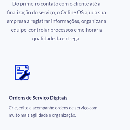
Do primeiro contato com o cliente até a
finalização do serviço, o Online OS ajuda sua
empresa a registrar informações, organizar a
equipe, controlar processos e melhorar a
qualidade da entrega.
Ordens de Serviço Digitais
Crie, edite e acompanhe ordens de serviço com
muito mais agilidade e organização.