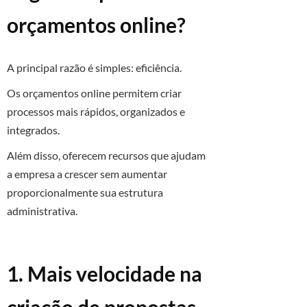
orçamentos online?
A principal razão é simples: eficiência.
Os orçamentos online permitem criar
processos mais rápidos, organizados e
integrados.
Além disso, oferecem recursos que ajudam
a empresa a crescer sem aumentar
proporcionalmente sua estrutura
administrativa.
1. Mais velocidade na