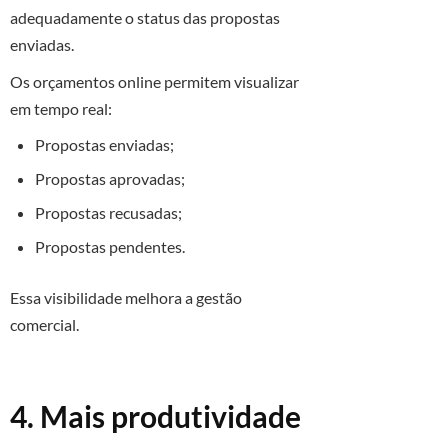
adequadamente o status das propostas
enviadas.
Os orçamentos online permitem visualizar
em tempo real:
Propostas enviadas;
Propostas aprovadas;
Propostas recusadas;
Propostas pendentes.
Essa visibilidade melhora a gestão
comercial.
4. Mais produtividade