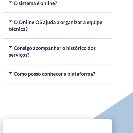
O sistema é online?
O Online OS ajuda a organizar a equipe
técnica?
Consigo acompanhar o histórico dos
serviços?
Como posso conhecer a plataforma?