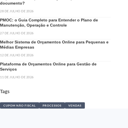
documento?
28 DE JULHO DE 2026
PMOC: o Guia Completo para Entender o Plano de
Manutenção, Operação e Controle
27 DE JULHO DE 2026
Melhor Sistema de Orçamentos Online para Pequenas e
Médias Empresas
12 DE JULHO DE 2026
Plataforma de Orçamentos Online para Gestão de
Serviços
11 DE JULHO DE 2026
Tags
CUPOM NÃO FISCAL
PROCESSOS
VENDAS