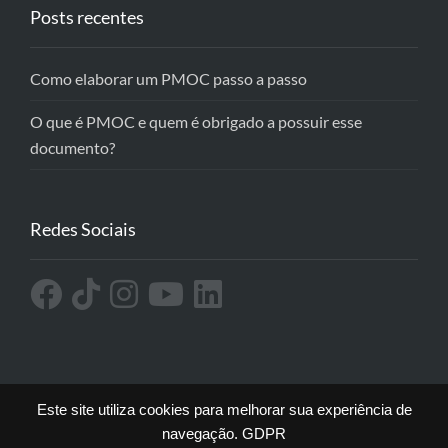
Posts recentes
Como elaborar um PMOC passo a passo
O que é PMOC e quem é obrigado a possuir esse
documento?
Redes Sociais
Este site utiliza cookies para melhorar sua experiência de
navegação.
GDPR
Todos os direitos reservados a Online OS ® Sistema de