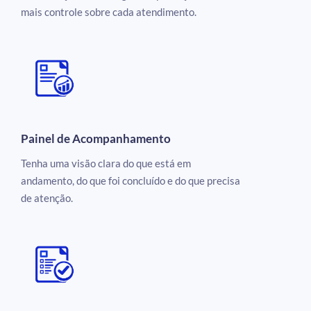
mais controle sobre cada atendimento.
Painel de Acompanhamento
Tenha uma visão clara do que está em
andamento, do que foi concluído e do que precisa
de atenção.