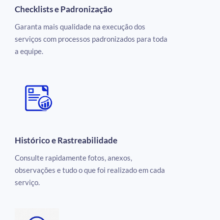
Checklists e Padronização
Garanta mais qualidade na execução dos
serviços com processos padronizados para toda
a equipe.
Histórico e Rastreabilidade
Consulte rapidamente fotos, anexos,
observações e tudo o que foi realizado em cada
serviço.