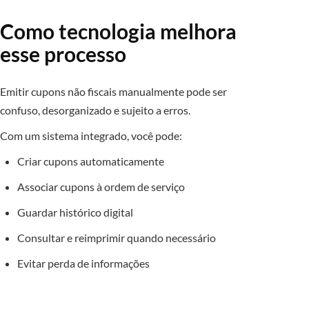
Como tecnologia melhora
esse processo
Emitir cupons não fiscais manualmente pode ser
confuso, desorganizado e sujeito a erros.
Com um sistema integrado, você pode:
Criar cupons automaticamente
Associar cupons à ordem de serviço
Guardar histórico digital
Consultar e reimprimir quando necessário
Evitar perda de informações