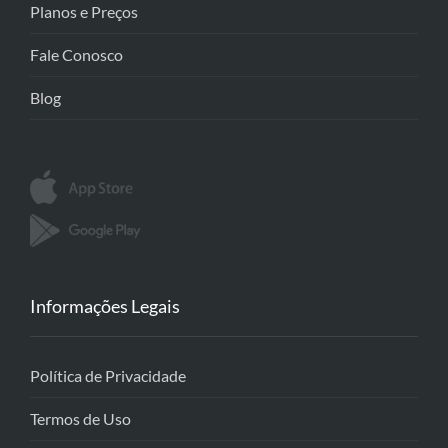
Planos e Preços
Fale Conosco
Blog
Informações Legais
Política de Privacidade
Termos de Uso