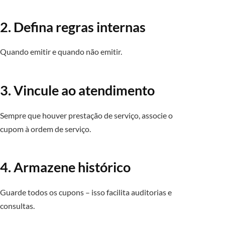
2. Defina regras internas
Quando emitir e quando não emitir.
3. Vincule ao atendimento
Sempre que houver prestação de serviço, associe o
cupom à ordem de serviço.
4. Armazene histórico
Guarde todos os cupons – isso facilita auditorias e
consultas.