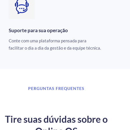
Suporte para sua operação
Conte com uma plataforma pensada para
facilitar o dia a dia da gestão e da equipe técnica.
PERGUNTAS FREQUENTES
Tire suas dúvidas sobre o