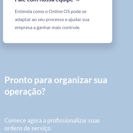
Entenda como o Online OS pode se
adaptar ao seu processo e ajudar sua
empresa a ganhar mais controle.
Pronto para organizar sua
operação?
Comece agora a profissionalizar suas
ordens de serviço