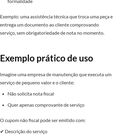
formalidade
Exemplo: uma assistência técnica que troca uma peça e
entrega um documento ao cliente comprovando
serviço, sem obrigatoriedade de nota no momento.
Exemplo prático de uso
Imagine uma empresa de manutenção que executa um
serviço de pequeno valor e o cliente:
Não solicita nota fiscal
Quer apenas comprovante de serviço
O cupom não fiscal pode ser emitido com:
✔ Descrição do serviço