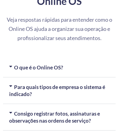
Online OS
Veja respostas rápidas para entender como o
Online OS ajuda a organizar sua operação e
profissionalizar seus atendimentos.
O que é o Online OS?
Para quais tipos de empresa o sistema é
indicado?
Consigo registrar fotos, assinaturas e
observações nas ordens de serviço?