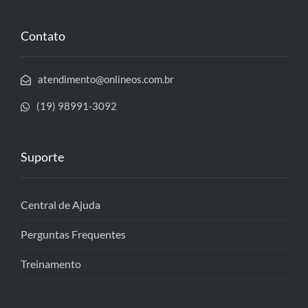
Contato
atendimento@onlineos.com.br
(19) 98991-3092
Suporte
Central de Ajuda
Perguntas Frequentes
Treinamento