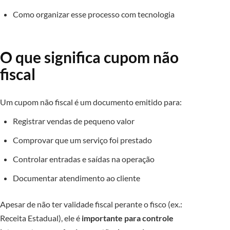
Como organizar esse processo com tecnologia
O que significa cupom não
fiscal
Um cupom não fiscal é um documento emitido para:
Registrar vendas de pequeno valor
Comprovar que um serviço foi prestado
Controlar entradas e saídas na operação
Documentar atendimento ao cliente
Apesar de não ter validade fiscal perante o fisco (ex.:
Receita Estadual), ele é
importante para controle