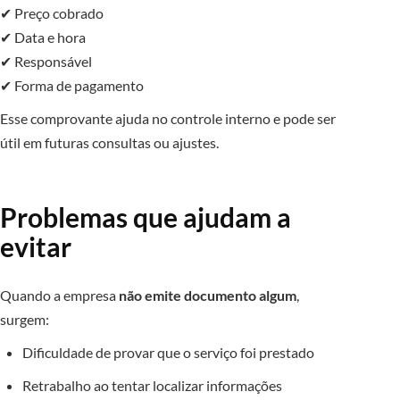
✔ Preço cobrado
✔ Data e hora
✔ Responsável
✔ Forma de pagamento
Esse comprovante ajuda no controle interno e pode ser
útil em futuras consultas ou ajustes.
Problemas que ajudam a
evitar
Quando a empresa
não emite documento algum
,
surgem:
Dificuldade de provar que o serviço foi prestado
Retrabalho ao tentar localizar informações