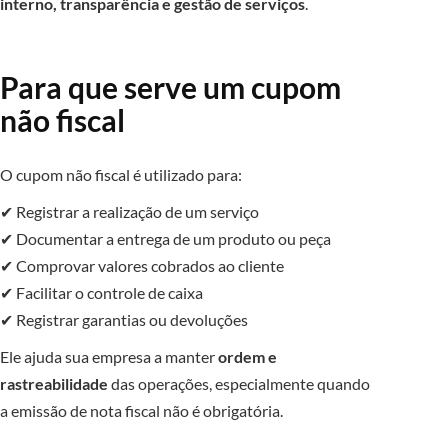
interno, transparência e gestão de serviços
.
Para que serve um cupom
não fiscal
O cupom não fiscal é utilizado para:
✔ Registrar a realização de um serviço
✔ Documentar a entrega de um produto ou peça
✔ Comprovar valores cobrados ao cliente
✔ Facilitar o controle de caixa
✔ Registrar garantias ou devoluções
Ele ajuda sua empresa a manter
ordem e
rastreabilidade
das operações, especialmente quando
a emissão de nota fiscal não é obrigatória.