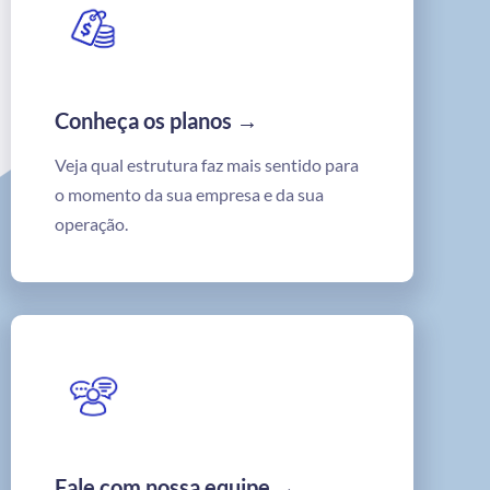
Conheça os planos →
Veja qual estrutura faz mais sentido para
o momento da sua empresa e da sua
operação.
Fale com nossa equipe →