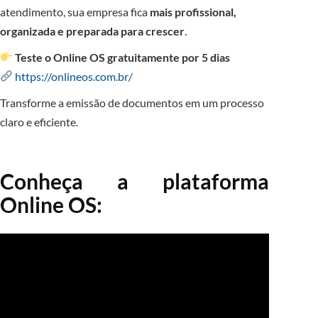
atendimento, sua empresa fica
mais profissional,
organizada e preparada para crescer
.
Teste o Online OS gratuitamente por 5 dias
https://onlineos.com.br/
Transforme a emissão de documentos em um processo
claro e eficiente.
Conheça a plataforma
Online OS: