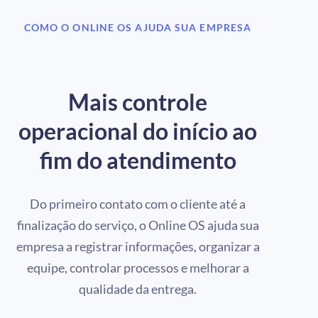
COMO O ONLINE OS AJUDA SUA EMPRESA
Mais controle
operacional do início ao
fim do atendimento
Do primeiro contato com o cliente até a
finalização do serviço, o Online OS ajuda sua
empresa a registrar informações, organizar a
equipe, controlar processos e melhorar a
qualidade da entrega.