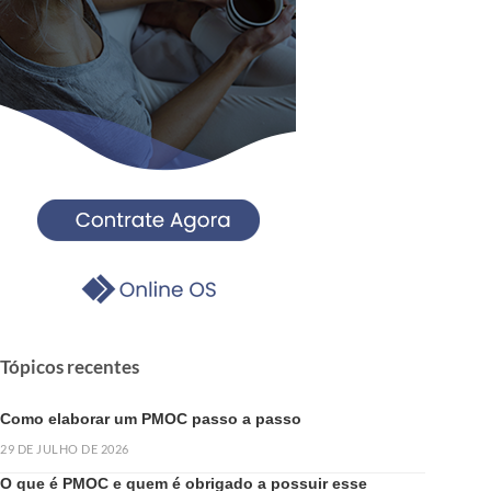
Tópicos recentes
Como elaborar um PMOC passo a passo
29 DE JULHO DE 2026
O que é PMOC e quem é obrigado a possuir esse