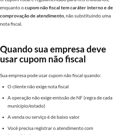
enquanto o
cupom não fiscal tem caráter interno e de
comprovação de atendimento
, não substituindo uma
nota fiscal.
Quando sua empresa deve
usar cupom não fiscal
Sua empresa pode usar cupom não fiscal quando:
O cliente não exige nota fiscal
A operação não exige emissão de NF (regra de cada
município/estado)
A venda ou serviço é de baixo valor
Você precisa registrar o atendimento com