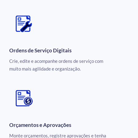
Ordens de Serviço Digitais
Crie, edite e acompanhe ordens de serviço com
muito mais agilidade e organização.
Orçamentos e Aprovações
Monte orçamentos, registre aprovações e tenha