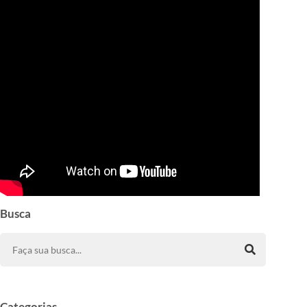
Busca
Categorias