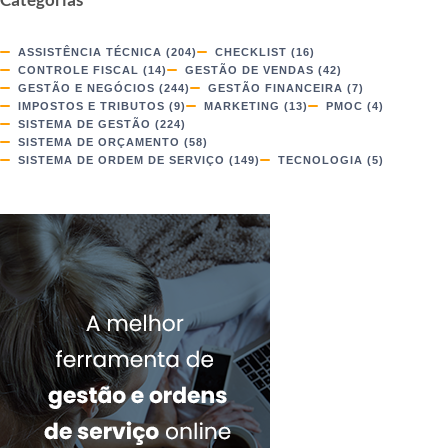
ASSISTÊNCIA TÉCNICA
(204)
CHECKLIST
(16)
CONTROLE FISCAL
(14)
GESTÃO DE VENDAS
(42)
GESTÃO E NEGÓCIOS
(244)
GESTÃO FINANCEIRA
(7)
IMPOSTOS E TRIBUTOS
(9)
MARKETING
(13)
PMOC
(4)
SISTEMA DE GESTÃO
(224)
SISTEMA DE ORÇAMENTO
(58)
SISTEMA DE ORDEM DE SERVIÇO
(149)
TECNOLOGIA
(5)