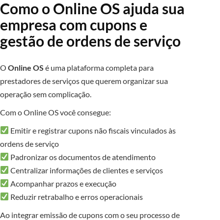
Como o Online OS ajuda sua
empresa com cupons e
gestão de ordens de serviço
O
Online OS
é uma plataforma completa para
prestadores de serviços que querem organizar sua
operação sem complicação.
Com o Online OS você consegue:
Emitir e registrar cupons não fiscais vinculados às
ordens de serviço
Padronizar os documentos de atendimento
Centralizar informações de clientes e serviços
Acompanhar prazos e execução
Reduzir retrabalho e erros operacionais
Ao integrar emissão de cupons com o seu processo de