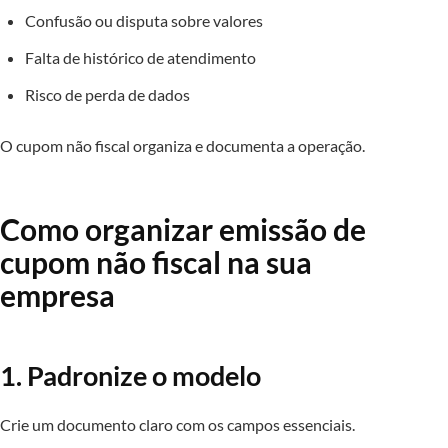
Confusão ou disputa sobre valores
Falta de histórico de atendimento
Risco de perda de dados
O cupom não fiscal organiza e documenta a operação.
Como organizar emissão de
cupom não fiscal na sua
empresa
1. Padronize o modelo
Crie um documento claro com os campos essenciais.