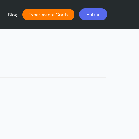
Entrar
Blog
Experimente Grátis