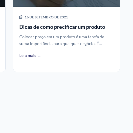
16 DE SETEMBRO DE 2021
Dicas de como precificar um produto
Colocar preço em um produto é uma tarefa de
suma importância para qualquer negócio. É…
Leia mais →