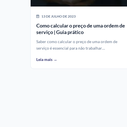
13 DE JULHO DE 2023
Como calcular o preço de uma ordem de
serviço | Guia prático
Saber como calcular o preço de uma ordem de
serviço é essencial para não trabalhar…
Leia mais →