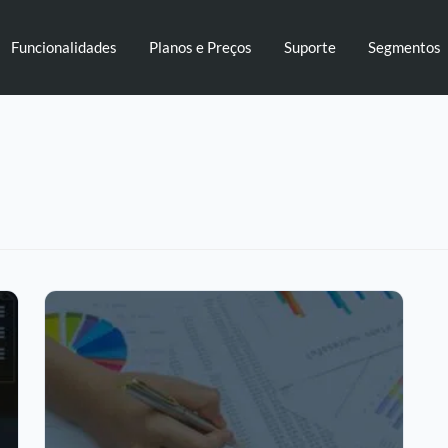
Funcionalidades
Planos e Preços
Suporte
Segmentos