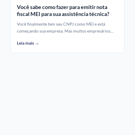
Você sabe como fazer para emitir nota
fiscal MEI para sua assistência técnica?
Você finalmente tem seu CNPJ como MEI e está
começando sua empresa. Mas muitos empresários…
Leia mais →