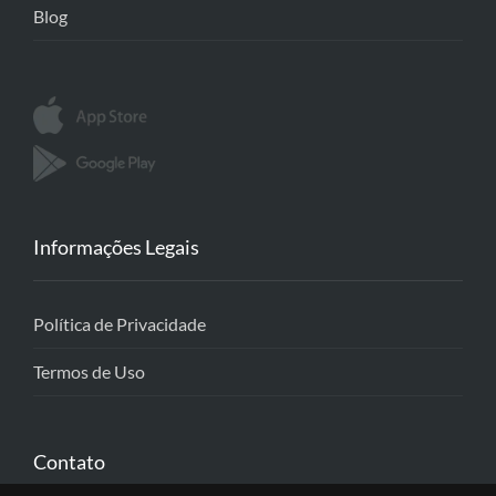
Blog
Informações Legais
Política de Privacidade
Termos de Uso
Contato