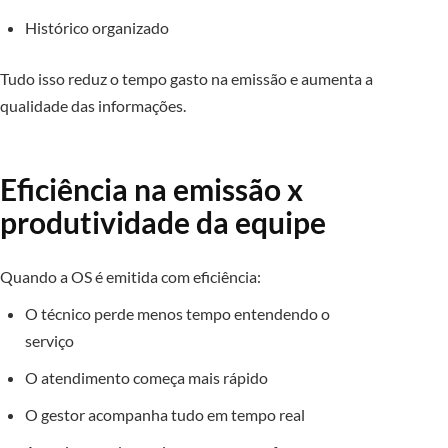
Histórico organizado
Tudo isso reduz o tempo gasto na emissão e aumenta a
qualidade das informações.
Eficiência na emissão x
produtividade da equipe
Quando a OS é emitida com eficiência:
O técnico perde menos tempo entendendo o
serviço
O atendimento começa mais rápido
O gestor acompanha tudo em tempo real