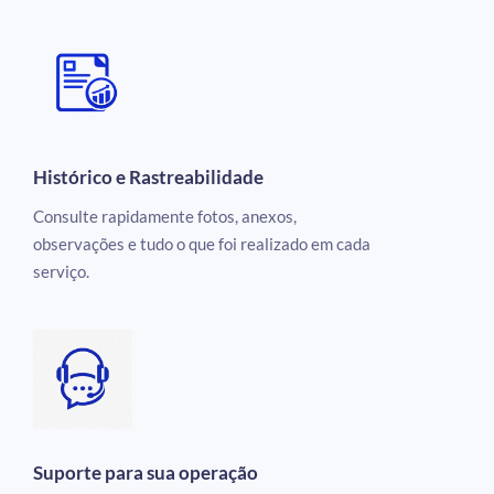
Histórico e Rastreabilidade
Consulte rapidamente fotos, anexos,
observações e tudo o que foi realizado em cada
serviço.
Suporte para sua operação