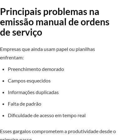
Principais problemas na
emissão manual de ordens
de serviço
Empresas que ainda usam papel ou planilhas
enfrentam:
Preenchimento demorado
Campos esquecidos
Informações duplicadas
Falta de padrão
Dificuldade de acesso em tempo real
Esses gargalos comprometem a produtividade desde o
primeiro passo.