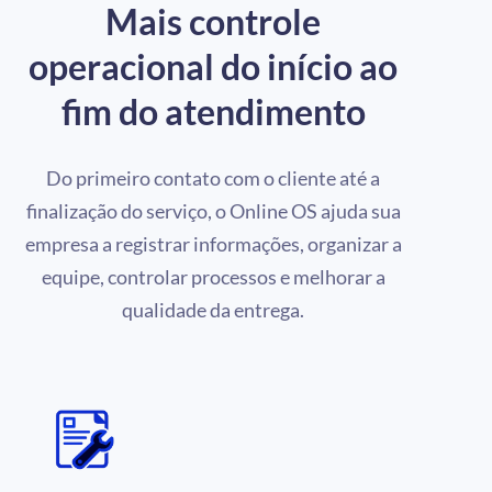
Mais controle
operacional do início ao
fim do atendimento
Do primeiro contato com o cliente até a
finalização do serviço, o Online OS ajuda sua
empresa a registrar informações, organizar a
equipe, controlar processos e melhorar a
qualidade da entrega.