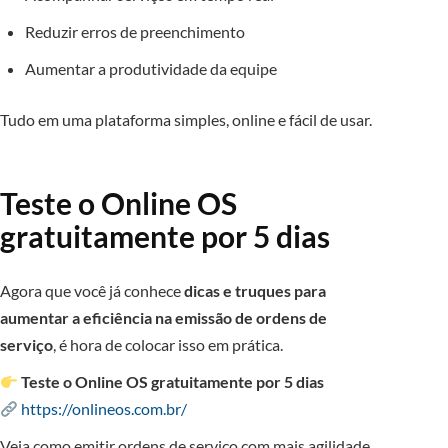
Reduzir erros de preenchimento
Aumentar a produtividade da equipe
Tudo em uma plataforma simples, online e fácil de usar.
Teste o Online OS
gratuitamente por 5 dias
Agora que você já conhece
dicas e truques para
aumentar a eficiência na emissão de ordens de
serviço
, é hora de colocar isso em prática.
Teste o Online OS gratuitamente por 5 dias
https://onlineos.com.br/
Veja como emitir ordens de serviço com mais agilidade,