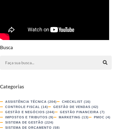
Busca
Categorias
ASSISTÊNCIA TÉCNICA
(204)
CHECKLIST
(16)
CONTROLE FISCAL
(14)
GESTÃO DE VENDAS
(42)
GESTÃO E NEGÓCIOS
(244)
GESTÃO FINANCEIRA
(7)
IMPOSTOS E TRIBUTOS
(9)
MARKETING
(13)
PMOC
(4)
SISTEMA DE GESTÃO
(224)
SISTEMA DE ORÇAMENTO
(58)