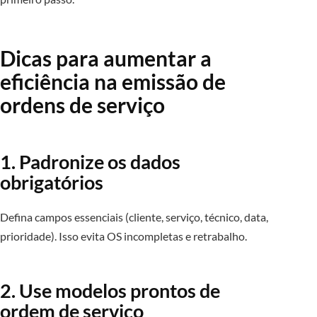
Dicas para aumentar a
eficiência na emissão de
ordens de serviço
1. Padronize os dados
obrigatórios
Defina campos essenciais (cliente, serviço, técnico, data,
prioridade). Isso evita OS incompletas e retrabalho.
2. Use modelos prontos de
ordem de serviço