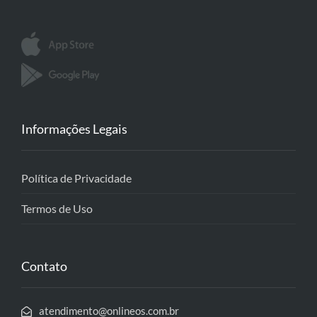
Informações Legais
Política de Privacidade
Termos de Uso
Contato
atendimento@onlineos.com.br