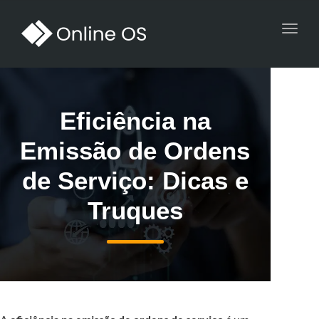
Toggl
navig
Eficiência na
Emissão de Ordens
de Serviço: Dicas e
Truques