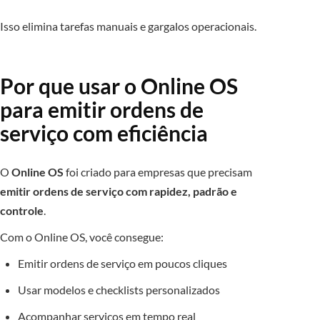
Isso elimina tarefas manuais e gargalos operacionais.
Por que usar o Online OS
para emitir ordens de
serviço com eficiência
O
Online OS
foi criado para empresas que precisam
emitir ordens de serviço com rapidez, padrão e
controle
.
Com o Online OS, você consegue:
Emitir ordens de serviço em poucos cliques
Usar modelos e checklists personalizados
Acompanhar serviços em tempo real