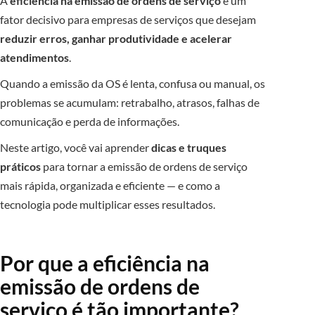
A
eficiência na emissão de ordens de serviço
é um
fator decisivo para empresas de serviços que desejam
reduzir erros, ganhar produtividade e acelerar
atendimentos
.
Quando a emissão da OS é lenta, confusa ou manual, os
problemas se acumulam: retrabalho, atrasos, falhas de
comunicação e perda de informações.
Neste artigo, você vai aprender
dicas e truques
práticos
para tornar a emissão de ordens de serviço
mais rápida, organizada e eficiente — e como a
tecnologia pode multiplicar esses resultados.
Por que a eficiência na
emissão de ordens de
serviço é tão importante?