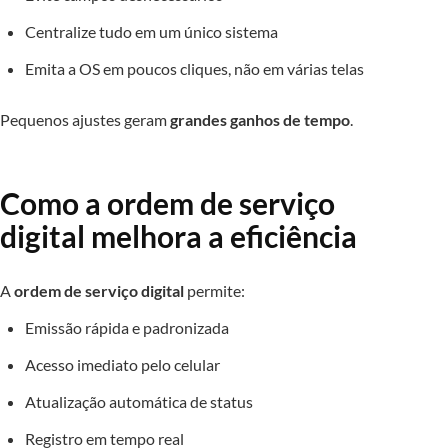
Centralize tudo em um único sistema
Emita a OS em poucos cliques, não em várias telas
Pequenos ajustes geram
grandes ganhos de tempo
.
Como a ordem de serviço
digital melhora a eficiência
A
ordem de serviço digital
permite:
Emissão rápida e padronizada
Acesso imediato pelo celular
Atualização automática de status
Registro em tempo real