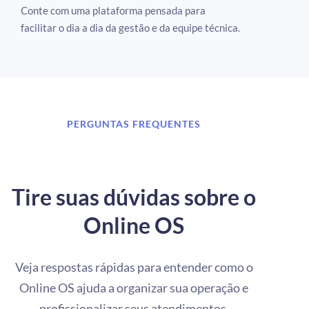
Conte com uma plataforma pensada para
facilitar o dia a dia da gestão e da equipe técnica.
PERGUNTAS FREQUENTES
Tire suas dúvidas sobre o
Online OS
Veja respostas rápidas para entender como o
Online OS ajuda a organizar sua operação e
profissionalizar seus atendimentos.