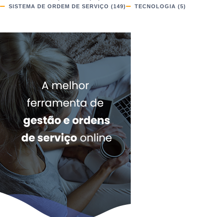
SISTEMA DE ORDEM DE SERVIÇO
(149)
TECNOLOGIA
(5)