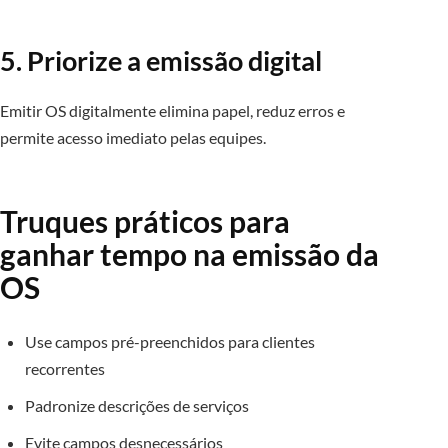
5. Priorize a emissão digital
Emitir OS digitalmente elimina papel, reduz erros e
permite acesso imediato pelas equipes.
Truques práticos para
ganhar tempo na emissão da
OS
Use campos pré-preenchidos para clientes
recorrentes
Padronize descrições de serviços
Evite campos desnecessários