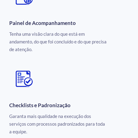
Painel de Acompanhamento
Tenha uma visão clara do que está em
andamento, do que foi concluído e do que precisa
de atenção.
Checklists e Padronização
Garanta mais qualidade na execução dos
serviços com processos padronizados para toda
a equipe.