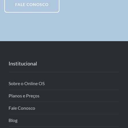
FALE CONOSCO
Institucional
Sobre o Online OS
Planos e Preços
Fale Conosco
Blog