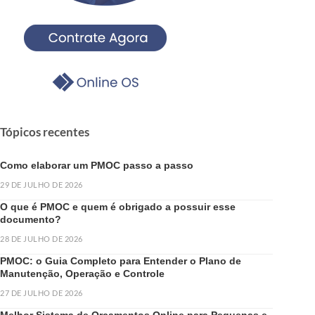
Tópicos recentes
Como elaborar um PMOC passo a passo
29 DE JULHO DE 2026
O que é PMOC e quem é obrigado a possuir esse
documento?
28 DE JULHO DE 2026
PMOC: o Guia Completo para Entender o Plano de
Manutenção, Operação e Controle
27 DE JULHO DE 2026
Melhor Sistema de Orçamentos Online para Pequenas e