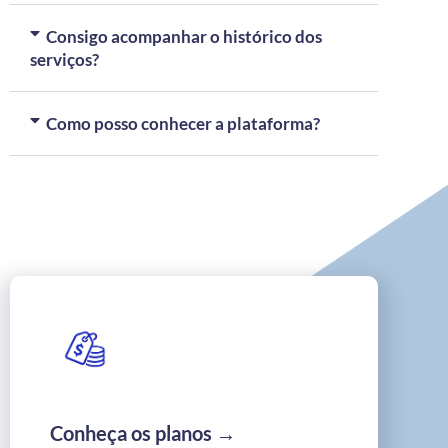
Consigo acompanhar o histórico dos
serviços?
Como posso conhecer a plataforma?
Conheça os planos →