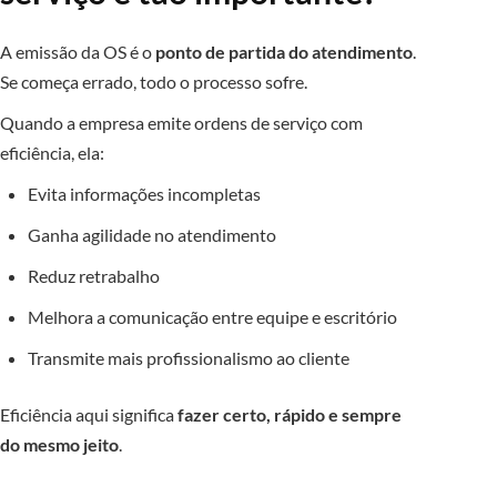
A emissão da OS é o
ponto de partida do atendimento
.
Se começa errado, todo o processo sofre.
Quando a empresa emite ordens de serviço com
eficiência, ela:
Evita informações incompletas
Ganha agilidade no atendimento
Reduz retrabalho
Melhora a comunicação entre equipe e escritório
Transmite mais profissionalismo ao cliente
Eficiência aqui significa
fazer certo, rápido e sempre
do mesmo jeito
.