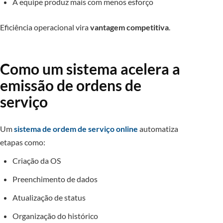
A equipe produz mais com menos esforço
Eficiência operacional vira
vantagem competitiva
.
Como um sistema acelera a
emissão de ordens de
serviço
Um
sistema de ordem de serviço online
automatiza
etapas como:
Criação da OS
Preenchimento de dados
Atualização de status
Organização do histórico