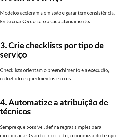
Modelos aceleram a emissão e garantem consistência.
Evite criar OS do zero a cada atendimento.
3. Crie checklists por tipo de
serviço
Checklists orientam o preenchimento e a execução,
reduzindo esquecimentos e erros.
4. Automatize a atribuição de
técnicos
Sempre que possível, defina regras simples para
direcionar a OS ao técnico certo, economizando tempo.