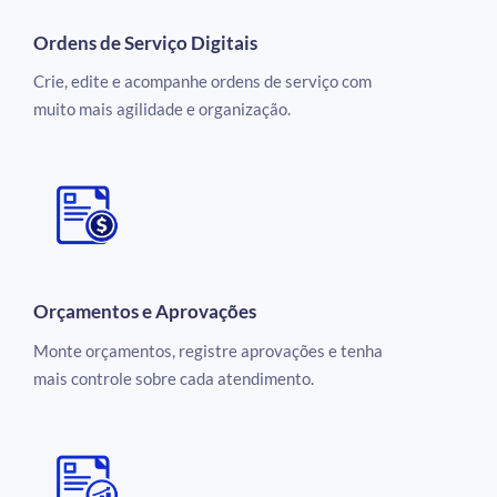
Ordens de Serviço Digitais
Crie, edite e acompanhe ordens de serviço com
muito mais agilidade e organização.
Orçamentos e Aprovações
Monte orçamentos, registre aprovações e tenha
mais controle sobre cada atendimento.