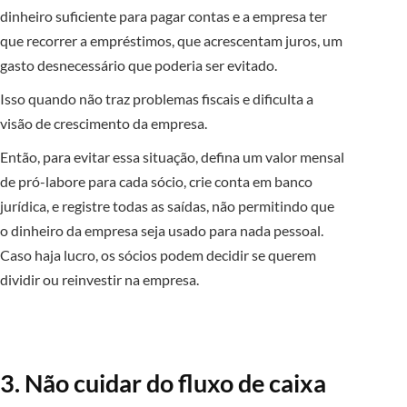
dinheiro suficiente para pagar contas e a empresa ter
que recorrer a empréstimos, que acrescentam juros, um
gasto desnecessário que poderia ser evitado.
Isso quando não traz problemas fiscais e dificulta a
visão de crescimento da empresa.
Então, para evitar essa situação, defina um valor mensal
de pró-labore para cada sócio, crie conta em banco
jurídica, e registre todas as saídas, não permitindo que
o dinheiro da empresa seja usado para nada pessoal.
Caso haja lucro, os sócios podem decidir se querem
dividir ou reinvestir na empresa.
3. Não cuidar do fluxo de caixa