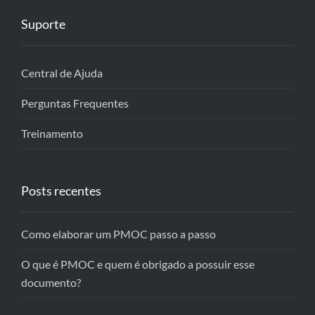
Suporte
Central de Ajuda
Perguntas Frequentes
Treinamento
Posts recentes
Como elaborar um PMOC passo a passo
O que é PMOC e quem é obrigado a possuir esse
documento?