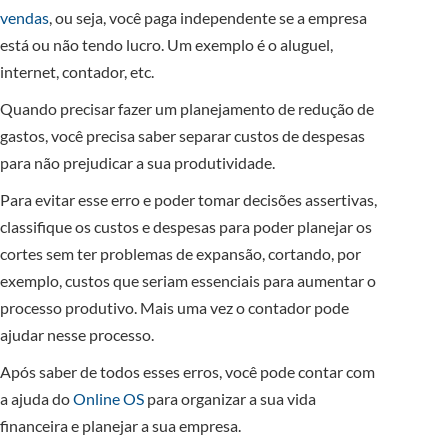
vendas
, ou seja, você paga independente se a empresa
está ou não tendo lucro. Um exemplo é o aluguel,
internet, contador, etc.
Quando precisar fazer um planejamento de redução de
gastos, você precisa saber separar custos de despesas
para não prejudicar a sua produtividade.
Para evitar esse erro e poder tomar decisões assertivas,
classifique os custos e despesas para poder planejar os
cortes sem ter problemas de expansão, cortando, por
exemplo, custos que seriam essenciais para aumentar o
processo produtivo. Mais uma vez o contador pode
ajudar nesse processo.
Após saber de todos esses erros, você pode contar com
a ajuda do
Online OS
para organizar a sua vida
financeira e planejar a sua empresa.