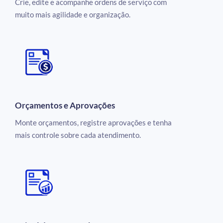
Crie, edite e acompanhe ordens de serviço com
muito mais agilidade e organização.
Orçamentos e Aprovações
Monte orçamentos, registre aprovações e tenha
mais controle sobre cada atendimento.