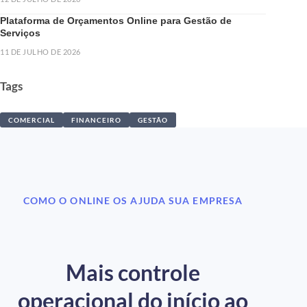
Plataforma de Orçamentos Online para Gestão de
Serviços
11 DE JULHO DE 2026
Tags
COMERCIAL
FINANCEIRO
GESTÃO
COMO O ONLINE OS AJUDA SUA EMPRESA
Mais controle
operacional do início ao