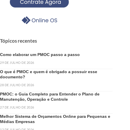
Tópicos recentes
Como elaborar um PMOC passo a passo
29 DE JULHO DE 2026
O que é PMOC e quem é obrigado a possuir esse
documento?
28 DE JULHO DE 2026
PMOC: o Guia Completo para Entender o Plano de
Manutenção, Operação e Controle
27 DE JULHO DE 2026
Melhor Sistema de Orçamentos Online para Pequenas e
Médias Empresas
12 DE JULHO DE 2026