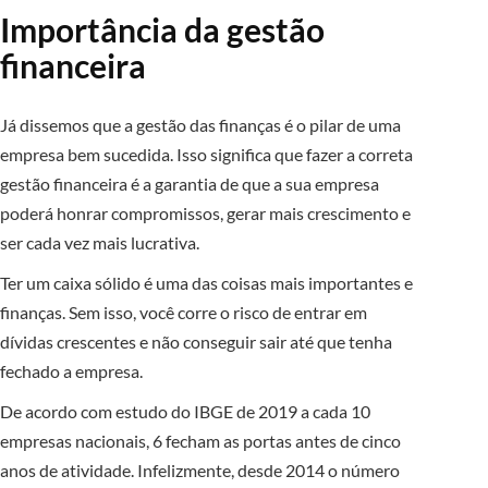
Importância da gestão
financeira
Já dissemos que a gestão das finanças é o pilar de uma
empresa bem sucedida. Isso significa que fazer a correta
gestão financeira é a garantia de que a sua empresa
poderá honrar compromissos, gerar mais crescimento e
ser cada vez mais lucrativa.
Ter um caixa sólido é uma das coisas mais importantes e
finanças. Sem isso, você corre o risco de entrar em
dívidas crescentes e não conseguir sair até que tenha
fechado a empresa.
De acordo com estudo do IBGE de 2019 a cada 10
empresas nacionais, 6 fecham as portas antes de cinco
anos de atividade. Infelizmente, desde 2014 o número