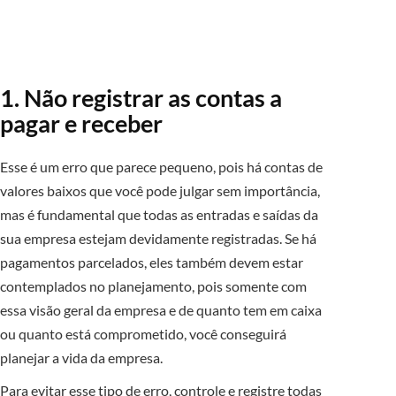
1. Não registrar as contas a
pagar e receber
Esse é um erro que parece pequeno, pois há contas de
valores baixos que você pode julgar sem importância,
mas é fundamental que todas as entradas e saídas da
sua empresa estejam devidamente registradas. Se há
pagamentos parcelados, eles também devem estar
contemplados no planejamento, pois somente com
essa visão geral da empresa e de quanto tem em caixa
ou quanto está comprometido, você conseguirá
planejar a vida da empresa.
Para evitar esse tipo de erro, controle e registre todas