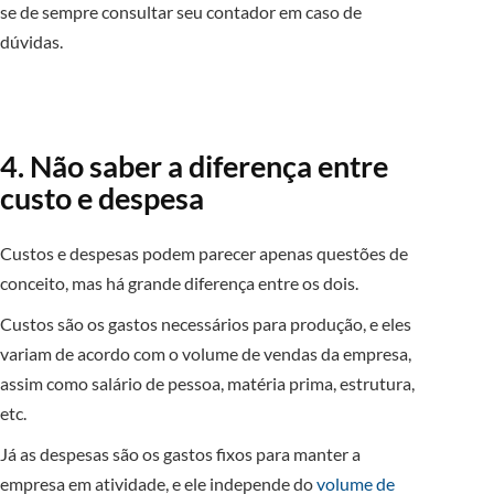
se de sempre consultar seu contador em caso de
dúvidas.
4. Não saber a diferença entre
custo e despesa
Custos e despesas podem parecer apenas questões de
conceito, mas há grande diferença entre os dois.
Custos são os gastos necessários para produção, e eles
variam de acordo com o volume de vendas da empresa,
assim como salário de pessoa, matéria prima, estrutura,
etc.
Já as despesas são os gastos fixos para manter a
empresa em atividade, e ele independe do
volume de