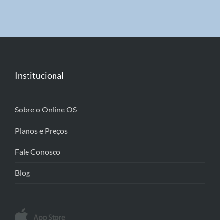
Institucional
Sobre o Online OS
Planos e Preços
Fale Conosco
Blog