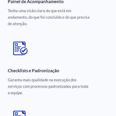
Painel de Acompanhamento
Tenha uma visão clara do que está em
andamento, do que foi concluído e do que precisa
de atenção.
Checklists e Padronização
Garanta mais qualidade na execução dos
serviços com processos padronizados para toda
a equipe.