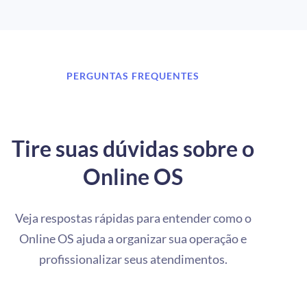
PERGUNTAS FREQUENTES
Tire suas dúvidas sobre o
Online OS
Veja respostas rápidas para entender como o
Online OS ajuda a organizar sua operação e
profissionalizar seus atendimentos.