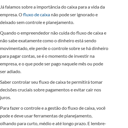
Já falamos sobre a importância do caixa para a vida da
empresa. O
fluxo de caixa
não pode ser ignorado e
deixado sem controle e planejamento.
Quando o empreendedor não cuida do fluxo de caixa e
não sabe exatamente como o dinheiro está sendo
movimentado, ele perde o controle sobre se há dinheiro
para pagar contas, se é o momento de investir na
empresa, e o que pode ser pago naquele mês ou pode
ser adiado.
Saber controlar seu fluxo de caixa te permitirá tomar
decisões cruciais sobre pagamentos e evitar cair nos
juros.
Para fazer o controle e a gestão do fluxo de caixa, você
pode e deve usar ferramentas de planejamento,
olhando para curto, médio e até longo prazo. E lembre-