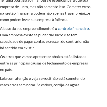
Ter uma boa gestão financeira é essencial para que sua
empresa dê lucro, mas não somente isso. Cometer erros
na gestão financeira podem não apenas trazer prejuízos
como podem levar sua empresa à falência.
A base do seu empreendimento é o
controle financeiro
.
Uma empresa existe se puder dar lucro e se tem
capacidade de pagar contas e crescer, do contrário, não
há sentido em existir.
Os erros que vamos apresentar abaixo estão listados
entre as principais causas de fechamento de empresas
no país.
Leia com atenção e veja se você não está cometendo
esses erros sem notar. Se estiver, corrija-os agora.