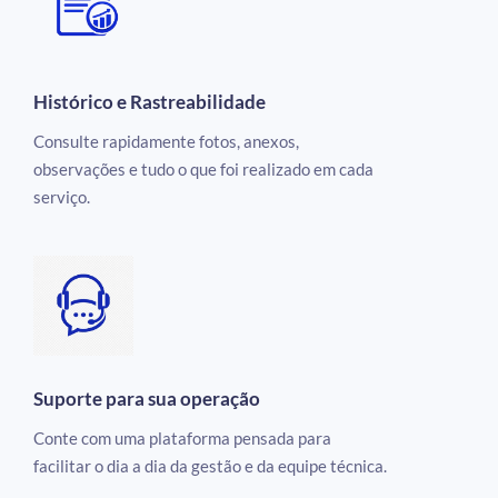
Histórico e Rastreabilidade
Consulte rapidamente fotos, anexos,
observações e tudo o que foi realizado em cada
serviço.
Suporte para sua operação
Conte com uma plataforma pensada para
facilitar o dia a dia da gestão e da equipe técnica.