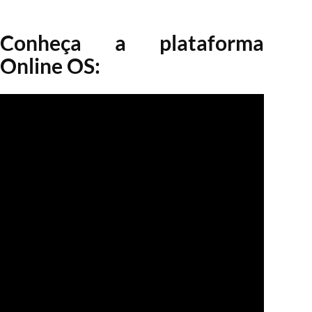
Conheça a plataforma
Online OS: