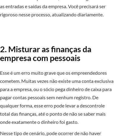
as entradas e saídas da empresa. Você precisará ser
rigoroso nesse processo, atualizando diariamente.
2. Misturar as finanças da
empresa com pessoais
Esse é um erro muito grave que os empreendedores
cometem. Muitas vezes não existe uma conta exclusiva
para a empresa, ou o sócio pega dinheiro de caixa para
pagar contas pessoais sem nenhum registro. De
qualquer forma, esse erro pode levar a descontrole
total das finanças, até o ponto de não se saber mais
onde exatamente o dinheiro foi gasto.
Nesse tipo de cenário, pode ocorrer de não haver