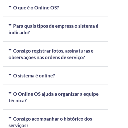
O que é o Online OS?
Para quais tipos de empresa o sistema é
indicado?
Consigo registrar fotos, assinaturas e
observações nas ordens de serviço?
O sistema é online?
O Online OS ajuda a organizar a equipe
técnica?
Consigo acompanhar o histórico dos
serviços?