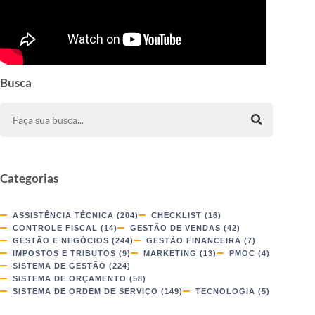
Busca
Categorias
ASSISTÊNCIA TÉCNICA
(204)
CHECKLIST
(16)
CONTROLE FISCAL
(14)
GESTÃO DE VENDAS
(42)
GESTÃO E NEGÓCIOS
(244)
GESTÃO FINANCEIRA
(7)
IMPOSTOS E TRIBUTOS
(9)
MARKETING
(13)
PMOC
(4)
SISTEMA DE GESTÃO
(224)
SISTEMA DE ORÇAMENTO
(58)
SISTEMA DE ORDEM DE SERVIÇO
(149)
TECNOLOGIA
(5)