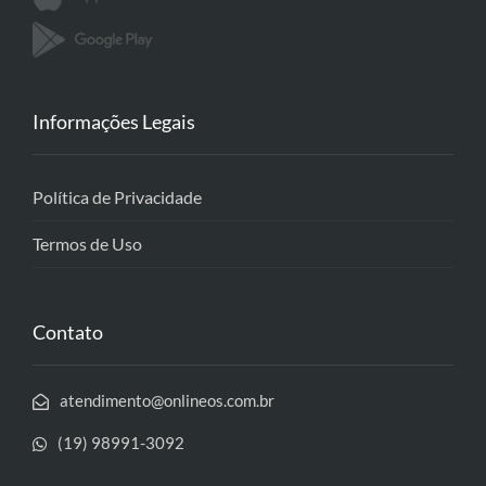
Informações Legais
Política de Privacidade
Termos de Uso
Contato
atendimento@onlineos.com.br
(19) 98991-3092