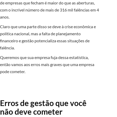
de empresas que fecham é maior do que as aberturas,
com o incrível número de mais de 316 mil falências em 4
anos.
Claro que uma parte disso se deve à crise econômica e
política nacional, mas a falta de planejamento
financeiro e gestão potencializa essas situações de
falência.
Queremos que sua empresa fuja dessa estatística,
então vamos aos erros mais graves que uma empresa
pode cometer.
Erros de gestão que você
não deve cometer