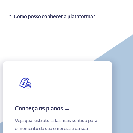
Como posso conhecer a plataforma?
Conheça os planos →
Veja qual estrutura faz mais sentido para
o momento da sua empresa e da sua