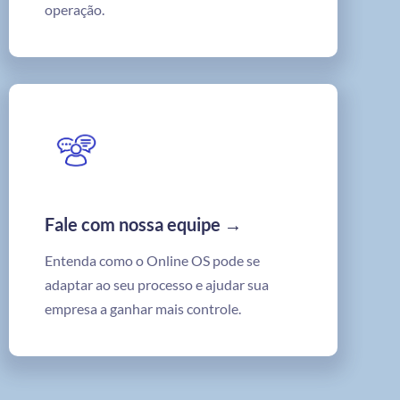
operação.
Fale com nossa equipe →
Entenda como o Online OS pode se
adaptar ao seu processo e ajudar sua
empresa a ganhar mais controle.