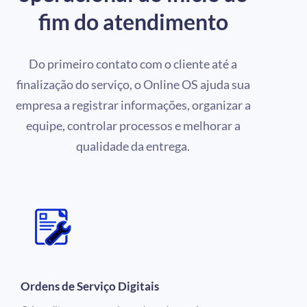
fim do atendimento
Do primeiro contato com o cliente até a
finalização do serviço, o Online OS ajuda sua
empresa a registrar informações, organizar a
equipe, controlar processos e melhorar a
qualidade da entrega.
Ordens de Serviço Digitais