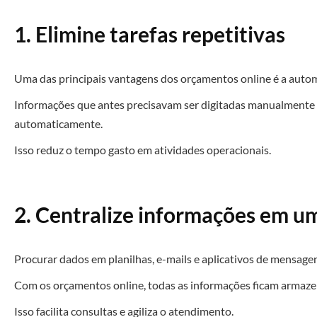
1. Elimine tarefas repetitivas
Uma das principais vantagens dos orçamentos online é a auto
Informações que antes precisavam ser digitadas manualmente
automaticamente.
Isso reduz o tempo gasto em atividades operacionais.
2. Centralize informações em u
Procurar dados em planilhas, e-mails e aplicativos de mensage
Com os orçamentos online, todas as informações ficam armaze
Isso facilita consultas e agiliza o atendimento.