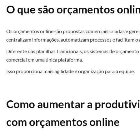
O que são orçamentos onli
Os orçamentos online são propostas comerciais criadas e geren
centralizam informações, automatizam processos e facilitam 
Diferente das planilhas tradicionais, os sistemas de orçamento
comercial em uma única plataforma.
Isso proporciona mais agilidade e organização para a equipe.
Como aumentar a produtivi
com orçamentos online