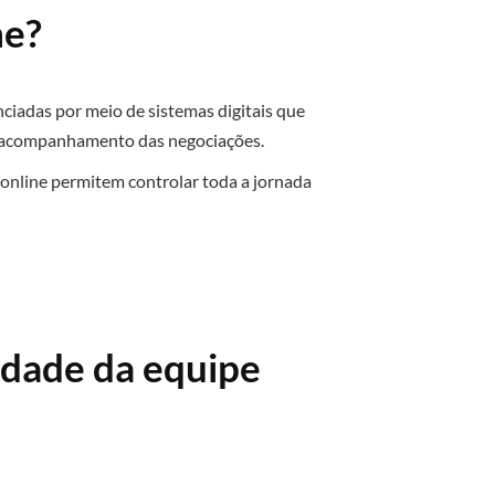
ne?
ciadas por meio de sistemas digitais que
o acompanhamento das negociações.
 online permitem controlar toda a jornada
dade da equipe