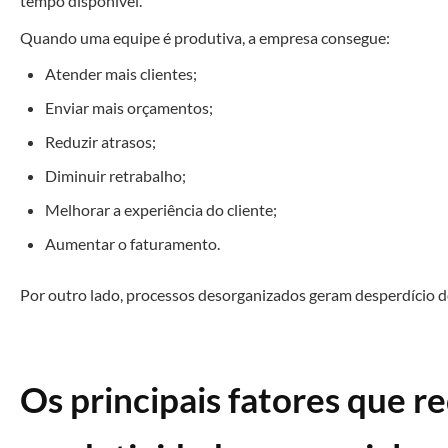
tempo disponível.
Quando uma equipe é produtiva, a empresa consegue:
Atender mais clientes;
Enviar mais orçamentos;
Reduzir atrasos;
Diminuir retrabalho;
Melhorar a experiência do cliente;
Aumentar o faturamento.
Por outro lado, processos desorganizados geram desperdício de
Os principais fatores que 