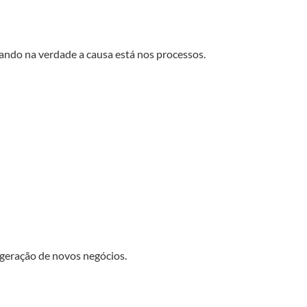
ando na verdade a causa está nos processos.
geração de novos negócios.