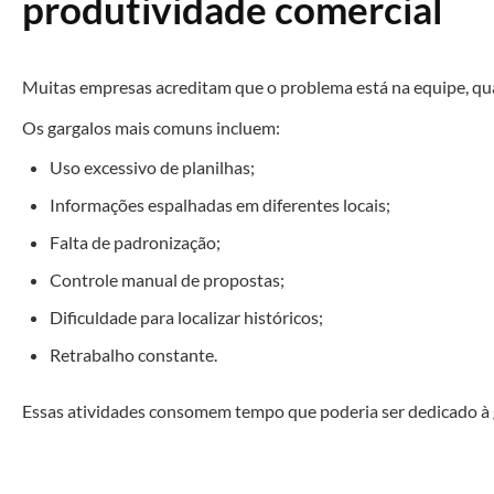
produtividade comercial
Muitas empresas acreditam que o problema está na equipe, qu
Os gargalos mais comuns incluem:
Uso excessivo de planilhas;
Informações espalhadas em diferentes locais;
Falta de padronização;
Controle manual de propostas;
Dificuldade para localizar históricos;
Retrabalho constante.
Essas atividades consomem tempo que poderia ser dedicado à 