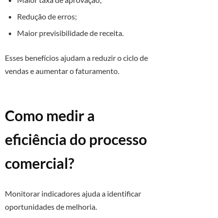
Redução de erros;
Maior previsibilidade de receita.
Esses benefícios ajudam a reduzir o ciclo de
vendas e aumentar o faturamento.
Como medir a
eficiência do processo
comercial?
Monitorar indicadores ajuda a identificar
oportunidades de melhoria.