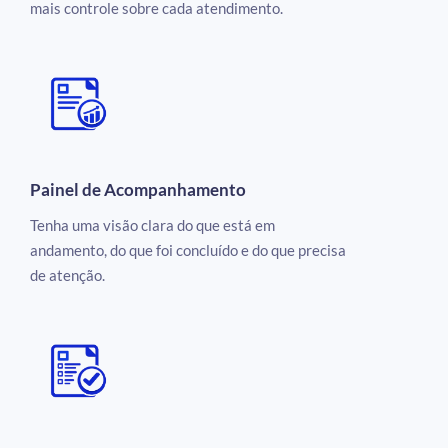
mais controle sobre cada atendimento.
Painel de Acompanhamento
Tenha uma visão clara do que está em
andamento, do que foi concluído e do que precisa
de atenção.