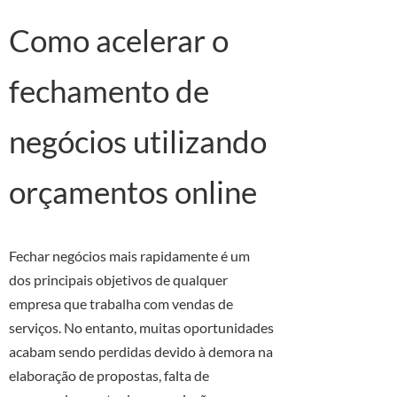
Como acelerar o
fechamento de
negócios utilizando
orçamentos online
Fechar negócios mais rapidamente é um
dos principais objetivos de qualquer
empresa que trabalha com vendas de
serviços. No entanto, muitas oportunidades
acabam sendo perdidas devido à demora na
elaboração de propostas, falta de