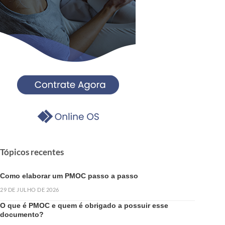
Tópicos recentes
Como elaborar um PMOC passo a passo
29 DE JULHO DE 2026
O que é PMOC e quem é obrigado a possuir esse
documento?