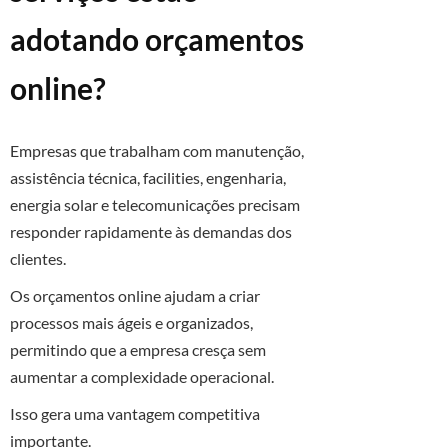
adotando orçamentos
online?
Empresas que trabalham com manutenção,
assistência técnica, facilities, engenharia,
energia solar e telecomunicações precisam
responder rapidamente às demandas dos
clientes.
Os orçamentos online ajudam a criar
processos mais ágeis e organizados,
permitindo que a empresa cresça sem
aumentar a complexidade operacional.
Isso gera uma vantagem competitiva
importante.