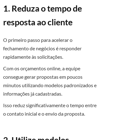
1. Reduza o tempo de
resposta ao cliente
O primeiro passo para acelerar o
fechamento de negócios é responder
rapidamente às solicitações.
Com os orçamentos online, a equipe
consegue gerar propostas em poucos
minutos utilizando modelos padronizados e
informações já cadastradas.
Isso reduz significativamente o tempo entre
o contato inicial e o envio da proposta.
2. Utilize modelos