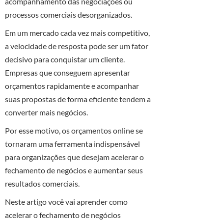
acompanhamento das negociações ou
processos comerciais desorganizados.
Em um mercado cada vez mais competitivo,
a velocidade de resposta pode ser um fator
decisivo para conquistar um cliente.
Empresas que conseguem apresentar
orçamentos rapidamente e acompanhar
suas propostas de forma eficiente tendem a
converter mais negócios.
Por esse motivo, os orçamentos online se
tornaram uma ferramenta indispensável
para organizações que desejam acelerar o
fechamento de negócios e aumentar seus
resultados comerciais.
Neste artigo você vai aprender como
acelerar o fechamento de negócios