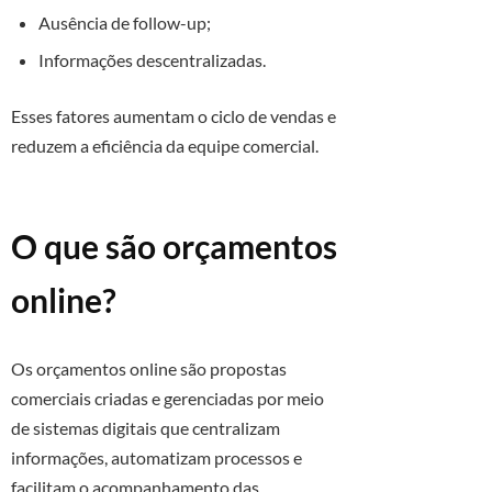
Ausência de follow-up;
Informações descentralizadas.
Esses fatores aumentam o ciclo de vendas e
reduzem a eficiência da equipe comercial.
O que são orçamentos
online?
Os orçamentos online são propostas
comerciais criadas e gerenciadas por meio
de sistemas digitais que centralizam
informações, automatizam processos e
facilitam o acompanhamento das