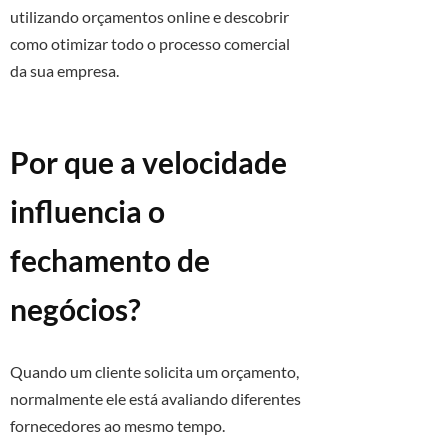
utilizando orçamentos online e descobrir
como otimizar todo o processo comercial
da sua empresa.
Por que a velocidade
influencia o
fechamento de
negócios?
Quando um cliente solicita um orçamento,
normalmente ele está avaliando diferentes
fornecedores ao mesmo tempo.