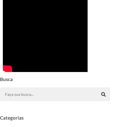
Busca
Categorias