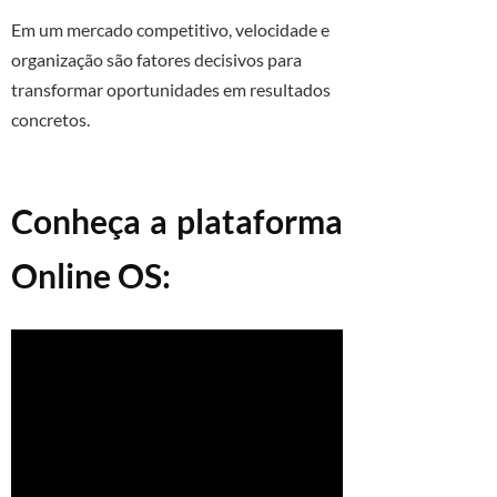
Em um mercado competitivo, velocidade e
organização são fatores decisivos para
transformar oportunidades em resultados
concretos.
Conheça a plataforma
Online OS: