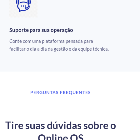
Suporte para sua operação
Conte com uma plataforma pensada para
facilitar o dia a dia da gestão e da equipe técnica.
PERGUNTAS FREQUENTES
Tire suas dúvidas sobre o
Online OS