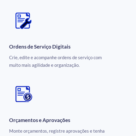
Ordens de Serviço Digitais
Crie, edite e acompanhe ordens de serviço com
muito mais agilidade e organização.
Orçamentos e Aprovações
Monte orçamentos, registre aprovações e tenha