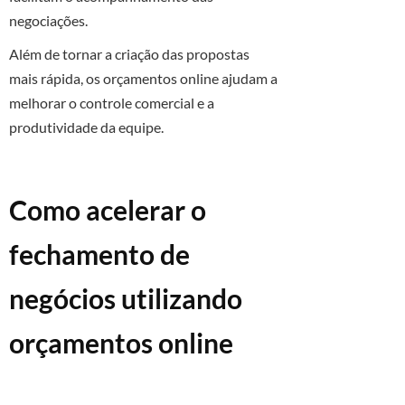
negociações.
Além de tornar a criação das propostas
mais rápida, os orçamentos online ajudam a
melhorar o controle comercial e a
produtividade da equipe.
Como acelerar o
fechamento de
negócios utilizando
orçamentos online