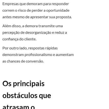
Empresas que demoram para responder
correm o risco de perder a oportunidade
antes mesmo de apresentar sua proposta.
Além disso, a demora transmite uma
percepção de desorganização e reduz a
confiança do cliente.
Por outro lado, respostas rápidas
demonstram profissionalismo e aumentam
as chances de conversão.
Os principais
obstáculos que
atrasam o