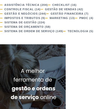
ASSISTÊNCIA TÉCNICA
(204)
CHECKLIST
(16)
CONTROLE FISCAL
(14)
GESTÃO DE VENDAS
(42)
GESTÃO E NEGÓCIOS
(244)
GESTÃO FINANCEIRA
(7)
IMPOSTOS E TRIBUTOS
(9)
MARKETING
(13)
PMOC
(4)
SISTEMA DE GESTÃO
(224)
SISTEMA DE ORÇAMENTO
(58)
SISTEMA DE ORDEM DE SERVIÇO
(149)
TECNOLOGIA
(5)