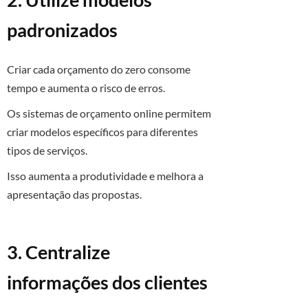
padronizados
Criar cada orçamento do zero consome
tempo e aumenta o risco de erros.
Os sistemas de orçamento online permitem
criar modelos específicos para diferentes
tipos de serviços.
Isso aumenta a produtividade e melhora a
apresentação das propostas.
3. Centralize
informações dos clientes