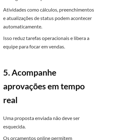
Atividades como cálculos, preenchimentos
e atualizações de status podem acontecer
automaticamente.
Isso reduz tarefas operacionais e libera a
equipe para focar em vendas.
5. Acompanhe
aprovações em tempo
real
Uma proposta enviada não deve ser
esquecida.
Os orçamentos online permitem