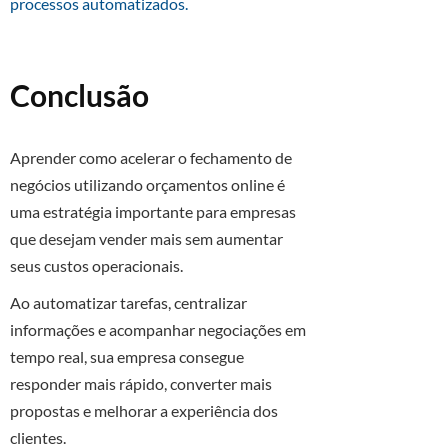
processos automatizados.
Conclusão
Aprender como acelerar o fechamento de
negócios utilizando orçamentos online é
uma estratégia importante para empresas
que desejam vender mais sem aumentar
seus custos operacionais.
Ao automatizar tarefas, centralizar
informações e acompanhar negociações em
tempo real, sua empresa consegue
responder mais rápido, converter mais
propostas e melhorar a experiência dos
clientes.