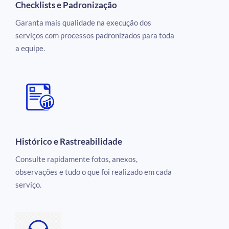
Checklists e Padronização
Garanta mais qualidade na execução dos
serviços com processos padronizados para toda
a equipe.
Histórico e Rastreabilidade
Consulte rapidamente fotos, anexos,
observações e tudo o que foi realizado em cada
serviço.