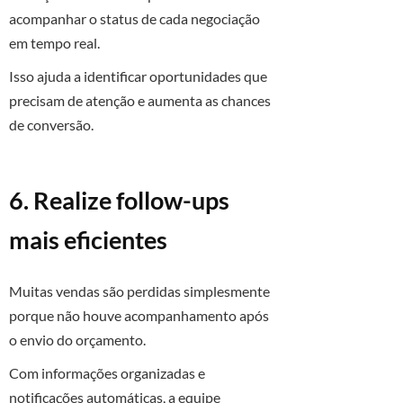
acompanhar o status de cada negociação
em tempo real.
Isso ajuda a identificar oportunidades que
precisam de atenção e aumenta as chances
de conversão.
6. Realize follow-ups
mais eficientes
Muitas vendas são perdidas simplesmente
porque não houve acompanhamento após
o envio do orçamento.
Com informações organizadas e
notificações automáticas, a equipe