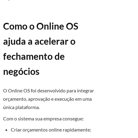
Como o Online OS
ajuda a acelerar o
fechamento de
negócios
O Online OS foi desenvolvido para integrar
orçamento, aprovação e execução em uma
única plataforma.
Com o sistema sua empresa consegue:
Criar orçamentos online rapidamente;