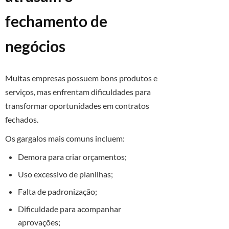
fechamento de
negócios
Muitas empresas possuem bons produtos e
serviços, mas enfrentam dificuldades para
transformar oportunidades em contratos
fechados.
Os gargalos mais comuns incluem:
Demora para criar orçamentos;
Uso excessivo de planilhas;
Falta de padronização;
Dificuldade para acompanhar
aprovações;