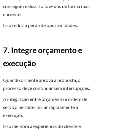
consegue realizar follow-ups de forma mais
eficiente.
Isso reduz a perda de oportunidades.
7. Integre orçamento e
execução
Quando o cliente aprova a proposta, o
processo deve continuar sem interrupções.
A integração entre orçamento e ordem de
serviço permite iniciar rapidamente a
execução.
Isso melhora a experiência do cliente e