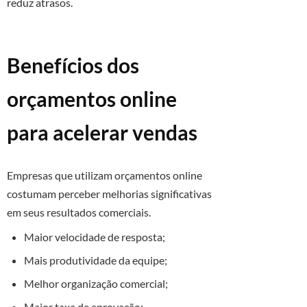
reduz atrasos.
Benefícios dos
orçamentos online
para acelerar vendas
Empresas que utilizam orçamentos online
costumam perceber melhorias significativas
em seus resultados comerciais.
Maior velocidade de resposta;
Mais produtividade da equipe;
Melhor organização comercial;
Maior taxa de aprovação;