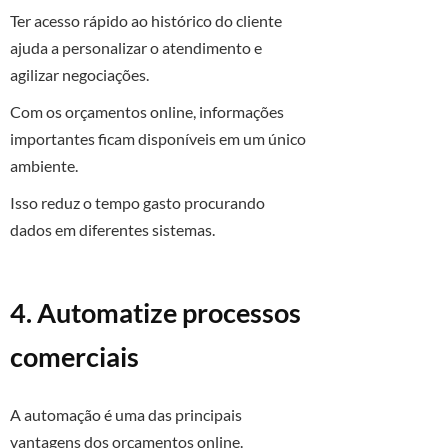
Ter acesso rápido ao histórico do cliente
ajuda a personalizar o atendimento e
agilizar negociações.
Com os orçamentos online, informações
importantes ficam disponíveis em um único
ambiente.
Isso reduz o tempo gasto procurando
dados em diferentes sistemas.
4. Automatize processos
comerciais
A automação é uma das principais
vantagens dos orçamentos online.