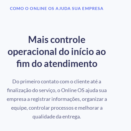
COMO O ONLINE OS AJUDA SUA EMPRESA
Mais controle
operacional do início ao
fim do atendimento
Do primeiro contato com o cliente até a
finalização do serviço, o Online OS ajuda sua
empresa a registrar informações, organizar a
equipe, controlar processos e melhorar a
qualidade da entrega.