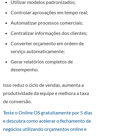
Utilizar modelos padronizados;
Controlar aprovações em tempo real;
Automatizar processos comerciais;
Centralizar informações dos clientes;
Converter orçamento em ordem de
serviço automaticamente;
Gerar relatórios completos de
desempenho.
Isso reduz o ciclo de vendas, aumenta a
produtividade da equipe e melhora a taxa
de conversão.
Teste o Online OS gratuitamente por 5 dias
e descubra como acelerar o fechamento de
negócios utilizando orçamentos online e