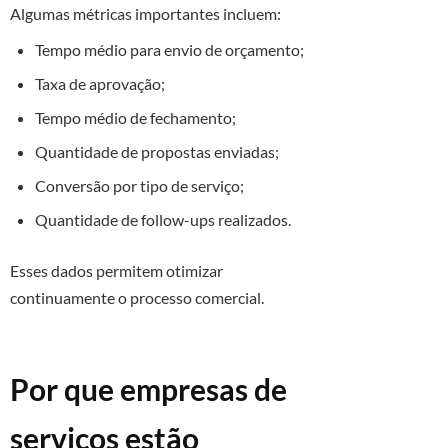
Algumas métricas importantes incluem:
Tempo médio para envio de orçamento;
Taxa de aprovação;
Tempo médio de fechamento;
Quantidade de propostas enviadas;
Conversão por tipo de serviço;
Quantidade de follow-ups realizados.
Esses dados permitem otimizar
continuamente o processo comercial.
Por que empresas de
serviços estão