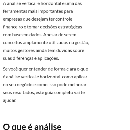
A análise vertical e horizontal é uma das
ferramentas mais importantes para
empresas que desejam ter controle
financeiro e tomar decisões estratégicas
com base em dados. Apesar de serem
conceitos amplamente utilizados na gestão,
muitos gestores ainda têm dúvidas sobre
suas diferenças e aplicações.
Se você quer entender de forma clara o que
é análise vertical e horizontal, como aplicar
no seu negócio e como isso pode melhorar
seus resultados, este guia completo vai te
ajudar.
O que é análise