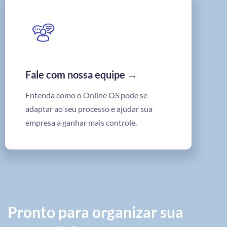
Fale com nossa equipe →
Entenda como o Online OS pode se
adaptar ao seu processo e ajudar sua
empresa a ganhar mais controle.
Pronto para organizar sua