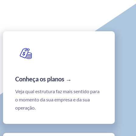
Conheça os planos →
Veja qual estrutura faz mais sentido para
o momento da sua empresa e da sua
operação.