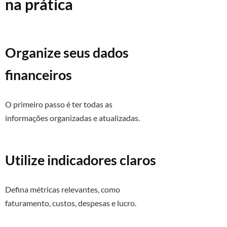
na prática
Organize seus dados
financeiros
O primeiro passo é ter todas as
informações organizadas e atualizadas.
Utilize indicadores claros
Defina métricas relevantes, como
faturamento, custos, despesas e lucro.