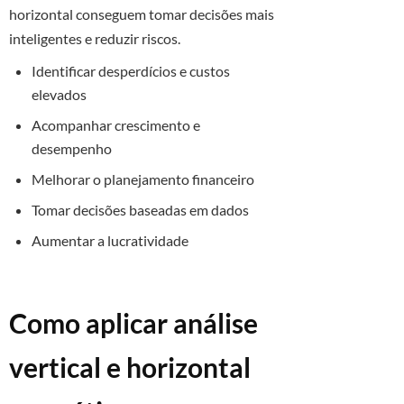
horizontal conseguem tomar decisões mais
inteligentes e reduzir riscos.
Identificar desperdícios e custos
elevados
Acompanhar crescimento e
desempenho
Melhorar o planejamento financeiro
Tomar decisões baseadas em dados
Aumentar a lucratividade
Como aplicar análise
vertical e horizontal