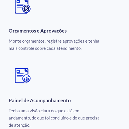
Orçamentos e Aprovações
Monte orçamentos, registre aprovações e tenha
mais controle sobre cada atendimento.
Painel de Acompanhamento
Tenha uma visão clara do que está em
andamento, do que foi concluído e do que precisa
de atenção.