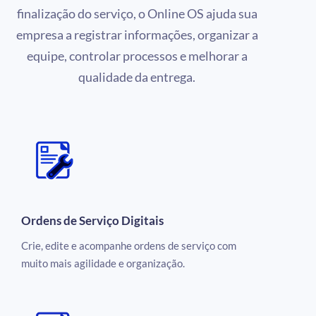
finalização do serviço, o Online OS ajuda sua
empresa a registrar informações, organizar a
equipe, controlar processos e melhorar a
qualidade da entrega.
Ordens de Serviço Digitais
Crie, edite e acompanhe ordens de serviço com
muito mais agilidade e organização.