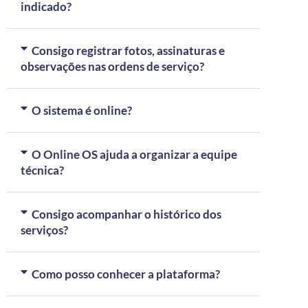
indicado?
Consigo registrar fotos, assinaturas e
observações nas ordens de serviço?
O sistema é online?
O Online OS ajuda a organizar a equipe
técnica?
Consigo acompanhar o histórico dos
serviços?
Como posso conhecer a plataforma?