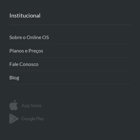
Institucional
Sobre o Online OS
Planos e Preços
Fale Conosco
Blog