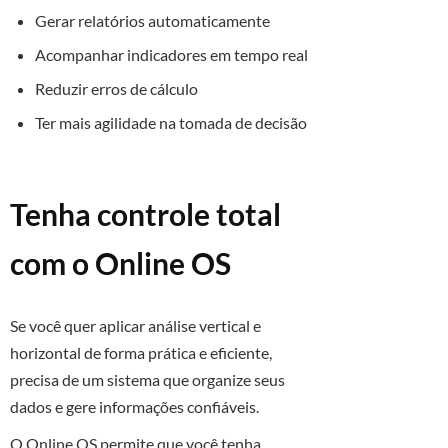
Gerar relatórios automaticamente
Acompanhar indicadores em tempo real
Reduzir erros de cálculo
Ter mais agilidade na tomada de decisão
Tenha controle total
com o Online OS
Se você quer aplicar análise vertical e
horizontal de forma prática e eficiente,
precisa de um sistema que organize seus
dados e gere informações confiáveis.
O Online OS permite que você tenha