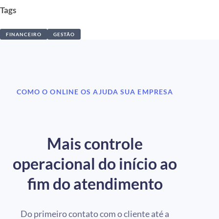
Tags
FINANCEIRO
GESTÃO
COMO O ONLINE OS AJUDA SUA EMPRESA
Mais controle
operacional do início ao
fim do atendimento
Do primeiro contato com o cliente até a