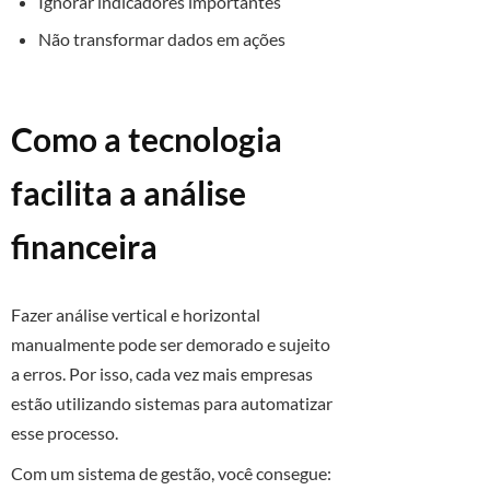
Ignorar indicadores importantes
Não transformar dados em ações
Como a tecnologia
facilita a análise
financeira
Fazer análise vertical e horizontal
manualmente pode ser demorado e sujeito
a erros. Por isso, cada vez mais empresas
estão utilizando sistemas para automatizar
esse processo.
Com um sistema de gestão, você consegue: