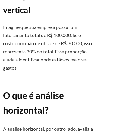
vertical
Imagine que sua empresa possui um
faturamento total de R$ 100.000. Se o
custo com mão de obra é de R$ 30.000, isso
representa 30% do total. Essa proporção
ajuda a identificar onde estão os maiores
gastos.
O que é análise
horizontal?
A análise horizontal, por outro lado, avalia a