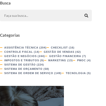
Busca
Categorias
ASSISTÊNCIA TÉCNICA
(204)
CHECKLIST
(16)
CONTROLE FISCAL
(14)
GESTÃO DE VENDAS
(42)
GESTÃO E NEGÓCIOS
(244)
GESTÃO FINANCEIRA
(7)
IMPOSTOS E TRIBUTOS
(9)
MARKETING
(13)
PMOC
(4)
SISTEMA DE GESTÃO
(224)
SISTEMA DE ORÇAMENTO
(58)
SISTEMA DE ORDEM DE SERVIÇO
(149)
TECNOLOGIA
(5)