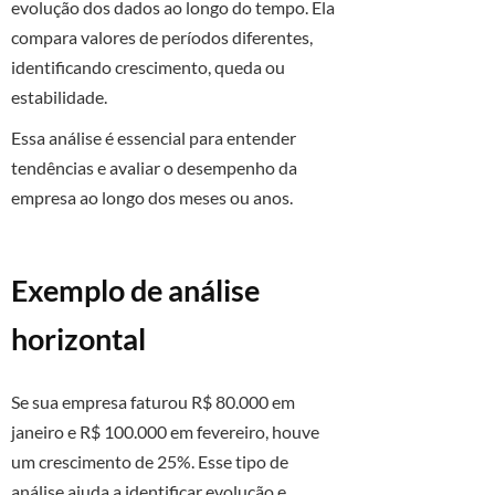
evolução dos dados ao longo do tempo. Ela
compara valores de períodos diferentes,
identificando crescimento, queda ou
estabilidade.
Essa análise é essencial para entender
tendências e avaliar o desempenho da
empresa ao longo dos meses ou anos.
Exemplo de análise
horizontal
Se sua empresa faturou R$ 80.000 em
janeiro e R$ 100.000 em fevereiro, houve
um crescimento de 25%. Esse tipo de
análise ajuda a identificar evolução e