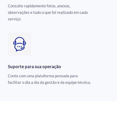
Consulte rapidamente fotos, anexos,
observações e tudo o que foi realizado em cada
serviço.
Suporte para sua operação
Conte com uma plataforma pensada para
facilitar o dia a dia da gestão e da equipe técnica.