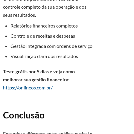
controle completo da sua operação e dos
seus resultados.
Relatórios financeiros completos
Controle de receitas e despesas
Gestão integrada com ordens de serviço
Visualização clara dos resultados
Teste grátis por 5 dias e veja como
melhorar sua gestão financeira:
https://onlineos.com.br/
Conclusão
Entender a diferença entre análise vertical e