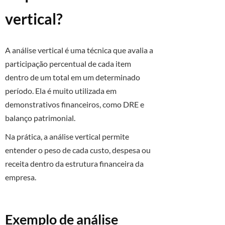
vertical?
A análise vertical é uma técnica que avalia a
participação percentual de cada item
dentro de um total em um determinado
período. Ela é muito utilizada em
demonstrativos financeiros, como DRE e
balanço patrimonial.
Na prática, a análise vertical permite
entender o peso de cada custo, despesa ou
receita dentro da estrutura financeira da
empresa.
Exemplo de análise