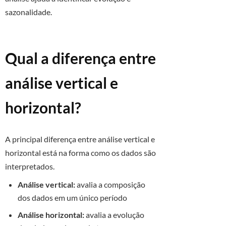
sazonalidade.
Qual a diferença entre
análise vertical e
horizontal?
A principal diferença entre análise vertical e
horizontal está na forma como os dados são
interpretados.
Análise vertical:
avalia a composição
dos dados em um único período
Análise horizontal:
avalia a evolução