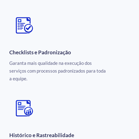
Checklists e Padronização
Garanta mais qualidade na execução dos
serviços com processos padronizados para toda
a equipe.
Histórico e Rastreabilidade