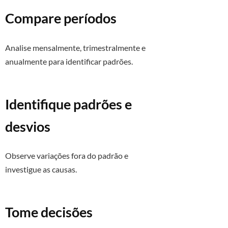
Compare períodos
Analise mensalmente, trimestralmente e
anualmente para identificar padrões.
Identifique padrões e
desvios
Observe variações fora do padrão e
investigue as causas.
Tome decisões