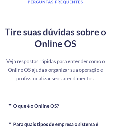
PERGUNTAS FREQUENTES
Tire suas dúvidas sobre o
Online OS
Veja respostas rápidas para entender como o
Online OS ajuda a organizar sua operação e
profissionalizar seus atendimentos.
O que é o Online OS?
Para quais tipos de empresa o sistema é