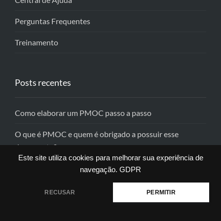
Perguntas Frequentes
Treinamento
Posts recentes
Como elaborar um PMOC passo a passo
O que é PMOC e quem é obrigado a possuir esse
documento?
Este site utiliza cookies para melhorar sua experiência de
navegação.
GDPR
Redes Sociais
RECUSAR
PERMITIR