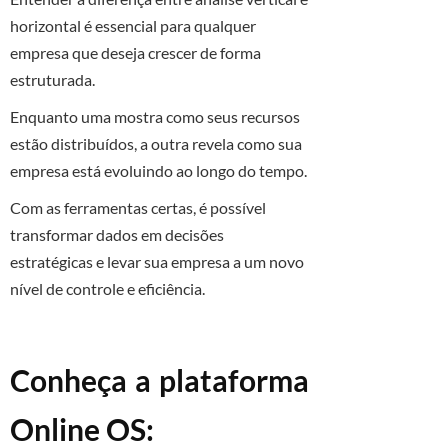
horizontal é essencial para qualquer
empresa que deseja crescer de forma
estruturada.
Enquanto uma mostra como seus recursos
estão distribuídos, a outra revela como sua
empresa está evoluindo ao longo do tempo.
Com as ferramentas certas, é possível
transformar dados em decisões
estratégicas e levar sua empresa a um novo
nível de controle e eficiência.
Conheça a plataforma
Online OS: