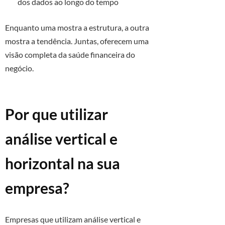
dos dados ao longo do tempo
Enquanto uma mostra a estrutura, a outra
mostra a tendência. Juntas, oferecem uma
visão completa da saúde financeira do
negócio.
Por que utilizar
análise vertical e
horizontal na sua
empresa?
Empresas que utilizam análise vertical e