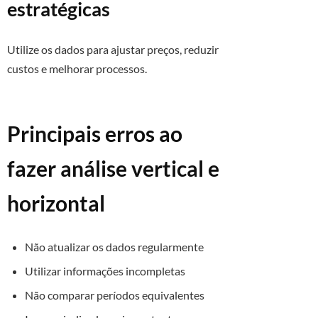
estratégicas
Utilize os dados para ajustar preços, reduzir
custos e melhorar processos.
Principais erros ao
fazer análise vertical e
horizontal
Não atualizar os dados regularmente
Utilizar informações incompletas
Não comparar períodos equivalentes