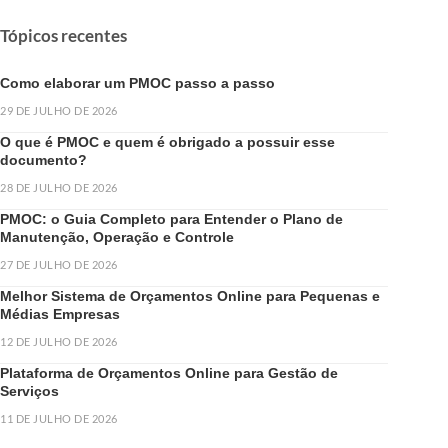
Tópicos recentes
Como elaborar um PMOC passo a passo
29 DE JULHO DE 2026
O que é PMOC e quem é obrigado a possuir esse
documento?
28 DE JULHO DE 2026
PMOC: o Guia Completo para Entender o Plano de
Manutenção, Operação e Controle
27 DE JULHO DE 2026
Melhor Sistema de Orçamentos Online para Pequenas e
Médias Empresas
12 DE JULHO DE 2026
Plataforma de Orçamentos Online para Gestão de
Serviços
11 DE JULHO DE 2026