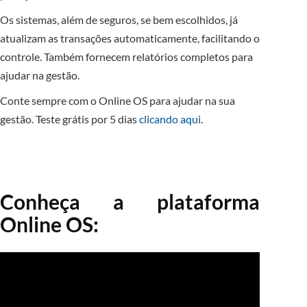
Os sistemas, além de seguros, se bem escolhidos, já
atualizam as transações automaticamente, facilitando o
controle. Também fornecem relatórios completos para
ajudar na gestão.
Conte sempre com o Online OS para ajudar na sua
gestão. Teste grátis por 5 dias
clicando aqui
.
Conheça a plataforma
Online OS: