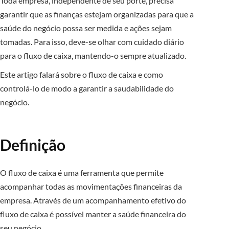
Toda empresa, independente de seu porte, precisa
garantir que as finanças estejam organizadas para que a
saúde do negócio possa ser medida e ações sejam
tomadas. Para isso, deve-se olhar com cuidado diário
para o fluxo de caixa, mantendo-o sempre atualizado.
Este artigo falará sobre o fluxo de caixa e como
controlá-lo de modo a garantir a saudabilidade do
negócio.
Definição
O fluxo de caixa é uma ferramenta que permite
acompanhar todas as movimentações financeiras da
empresa. Através de um acompanhamento efetivo do
fluxo de caixa é possível manter a saúde financeira do
seu negócio.