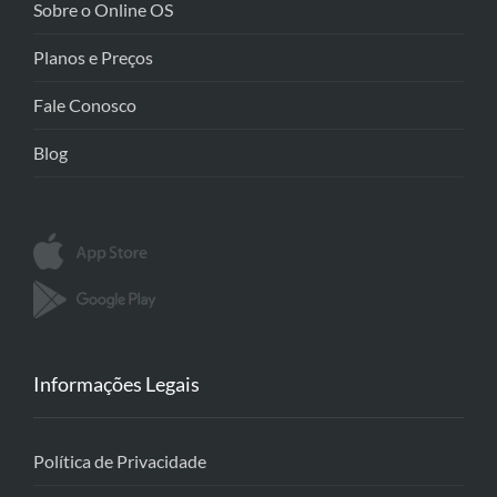
Sobre o Online OS
Planos e Preços
Fale Conosco
Blog
Informações Legais
Política de Privacidade