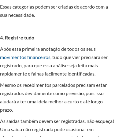
Essas categorias podem ser criadas de acordo com a
sua necessidade.
4. Registre tudo
Após essa primeira anotação de todos os seus
movimentos financeiros
, tudo que vier precisará ser
registrado, para que essa análise seja feita mais
rapidamente e falhas facilmente identificadas.
Mesmo os recebimentos parcelados precisam estar
registrados devidamente como previsão, pois isso
ajudará a ter uma ideia melhor a curto e até longo
prazo.
As saídas também devem ser registradas, não esqueça!
Uma saída não registrada pode ocasionar em