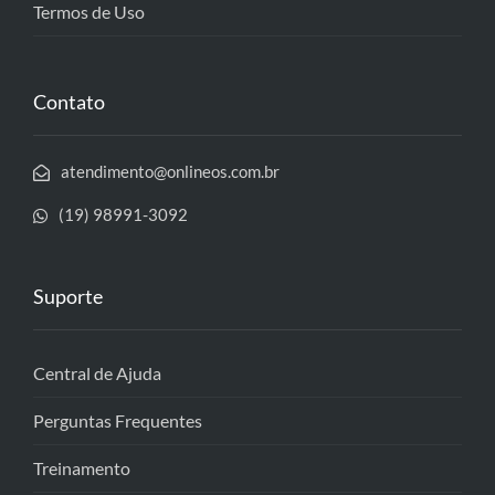
Termos de Uso
Contato
atendimento@onlineos.com.br
(19) 98991-3092
Suporte
Central de Ajuda
Perguntas Frequentes
Treinamento