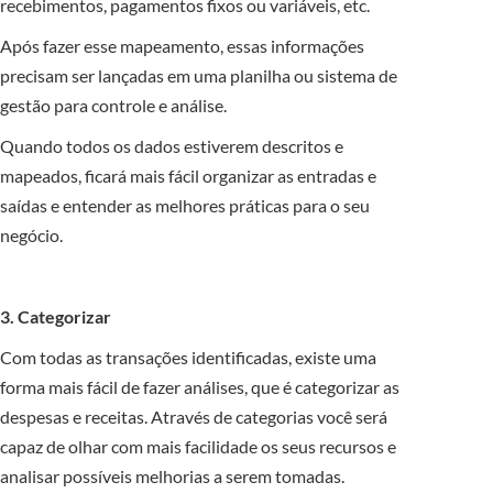
recebimentos, pagamentos fixos ou variáveis, etc.
Após fazer esse mapeamento, essas informações
precisam ser lançadas em uma planilha ou sistema de
gestão para controle e análise.
Quando todos os dados estiverem descritos e
mapeados, ficará mais fácil organizar as entradas e
saídas e entender as melhores práticas para o seu
negócio.
3. Categorizar
Com todas as transações identificadas, existe uma
forma mais fácil de fazer análises, que é categorizar as
despesas e receitas. Através de categorias você será
capaz de olhar com mais facilidade os seus recursos e
analisar possíveis melhorias a serem tomadas.