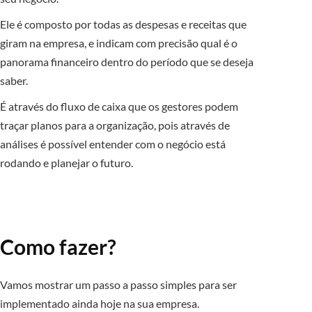
Ele é composto por todas as despesas e receitas que
giram na empresa, e indicam com precisão qual é o
panorama financeiro dentro do período que se deseja
saber.
É através do fluxo de caixa que os gestores podem
traçar planos para a organização, pois através de
análises é possível entender com o negócio está
rodando e planejar o futuro.
Como fazer?
Vamos mostrar um passo a passo simples para ser
implementado ainda hoje na sua empresa.