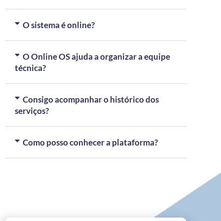
O sistema é online?
O Online OS ajuda a organizar a equipe
técnica?
Consigo acompanhar o histórico dos
serviços?
Como posso conhecer a plataforma?