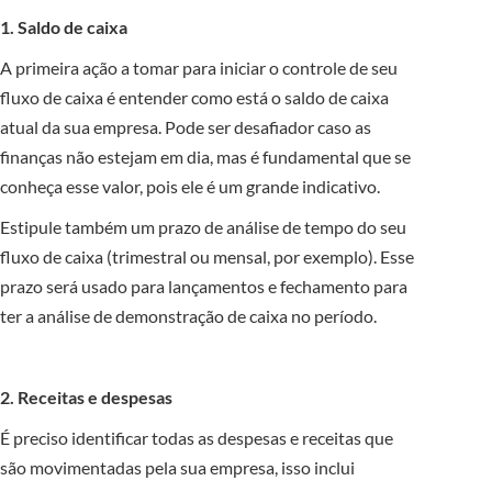
1. Saldo de caixa
A primeira ação a tomar para iniciar o controle de seu
fluxo de caixa é entender como está o saldo de caixa
atual da sua empresa. Pode ser desafiador caso as
finanças não estejam em dia, mas é fundamental que se
conheça esse valor, pois ele é um grande indicativo.
Estipule também um prazo de análise de tempo do seu
fluxo de caixa (trimestral ou mensal, por exemplo). Esse
prazo será usado para lançamentos e fechamento para
ter a análise de demonstração de caixa no período.
2. Receitas e despesas
É preciso identificar todas as despesas e receitas que
são movimentadas pela sua empresa, isso inclui