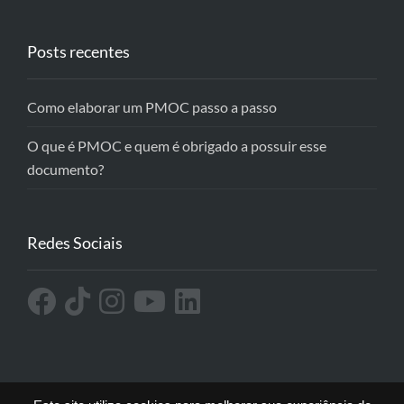
Posts recentes
Como elaborar um PMOC passo a passo
O que é PMOC e quem é obrigado a possuir esse
documento?
Redes Sociais