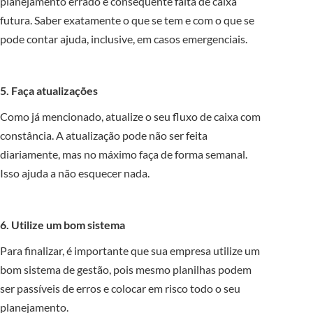
planejamento errado e consequente falta de caixa
futura. Saber exatamente o que se tem e com o que se
pode contar ajuda, inclusive, em casos emergenciais.
5. Faça atualizações
Como já mencionado, atualize o seu fluxo de caixa com
constância. A atualização pode não ser feita
diariamente, mas no máximo faça de forma semanal.
Isso ajuda a não esquecer nada.
6. Utilize um bom sistema
Para finalizar, é importante que sua empresa utilize um
bom sistema de gestão, pois mesmo planilhas podem
ser passíveis de erros e colocar em risco todo o seu
planejamento.