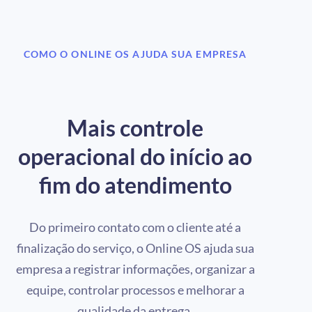
COMO O ONLINE OS AJUDA SUA EMPRESA
Mais controle
operacional do início ao
fim do atendimento
Do primeiro contato com o cliente até a
finalização do serviço, o Online OS ajuda sua
empresa a registrar informações, organizar a
equipe, controlar processos e melhorar a
qualidade da entrega.