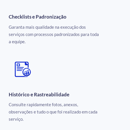
Checklists e Padronização
Garanta mais qualidade na execução dos
serviços com processos padronizados para toda
a equipe.
Histórico e Rastreabilidade
Consulte rapidamente fotos, anexos,
observações e tudo o que foi realizado em cada
serviço.