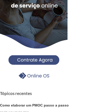
Tópicos recentes
Como elaborar um PMOC passo a passo