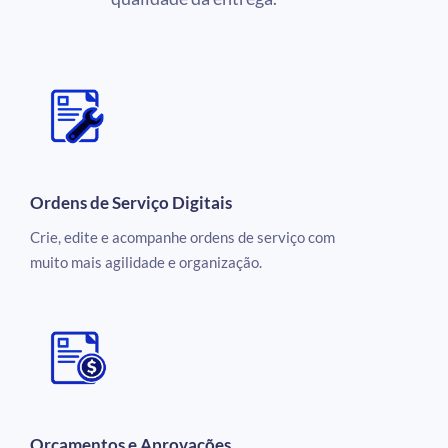
Ordens de Serviço Digitais
Crie, edite e acompanhe ordens de serviço com
muito mais agilidade e organização.
Orçamentos e Aprovações