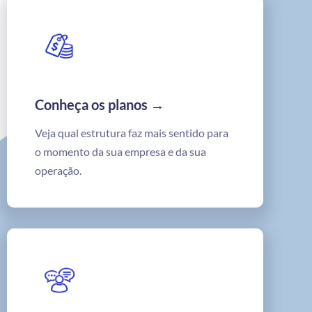
Conheça os planos →
Veja qual estrutura faz mais sentido para
o momento da sua empresa e da sua
operação.