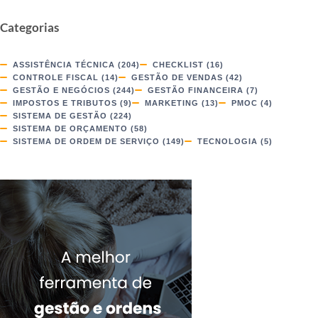
Categorias
ASSISTÊNCIA TÉCNICA
(204)
CHECKLIST
(16)
CONTROLE FISCAL
(14)
GESTÃO DE VENDAS
(42)
GESTÃO E NEGÓCIOS
(244)
GESTÃO FINANCEIRA
(7)
IMPOSTOS E TRIBUTOS
(9)
MARKETING
(13)
PMOC
(4)
SISTEMA DE GESTÃO
(224)
SISTEMA DE ORÇAMENTO
(58)
SISTEMA DE ORDEM DE SERVIÇO
(149)
TECNOLOGIA
(5)