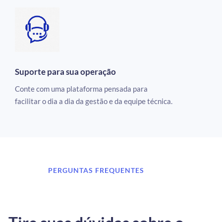
Suporte para sua operação
Conte com uma plataforma pensada para
facilitar o dia a dia da gestão e da equipe técnica.
PERGUNTAS FREQUENTES