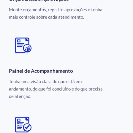
Monte orçamentos, registre aprovações e tenha
mais controle sobre cada atendimento.
Painel de Acompanhamento
Tenha uma visão clara do que está em
andamento, do que foi concluído e do que precisa
de atenção.