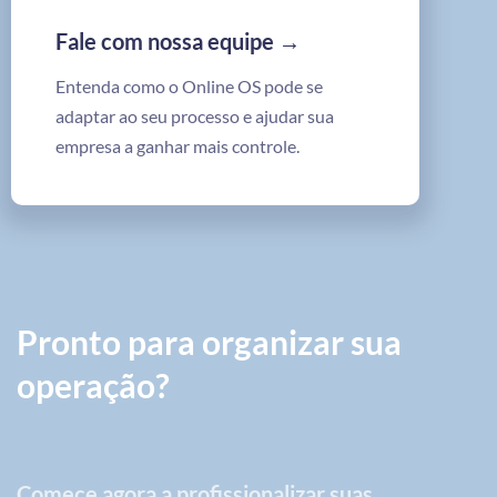
Fale com nossa equipe →
Entenda como o Online OS pode se
adaptar ao seu processo e ajudar sua
empresa a ganhar mais controle.
Pronto para organizar sua
operação?
Comece agora a profissionalizar suas