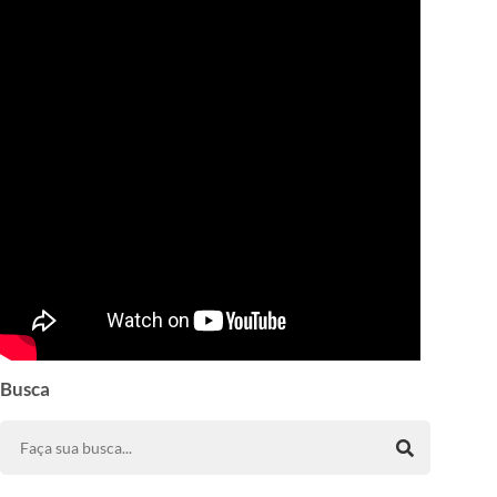
Busca