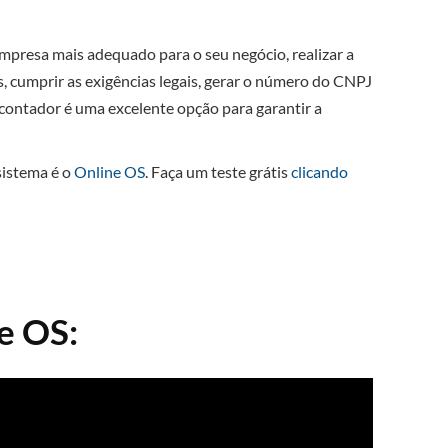
mpresa mais adequado para o seu negócio, realizar a
s, cumprir as exigências legais, gerar o número do CNPJ
 contador é uma excelente opção para garantir a
sistema é o
Online OS
. Faça um teste grátis
clicando
e OS: