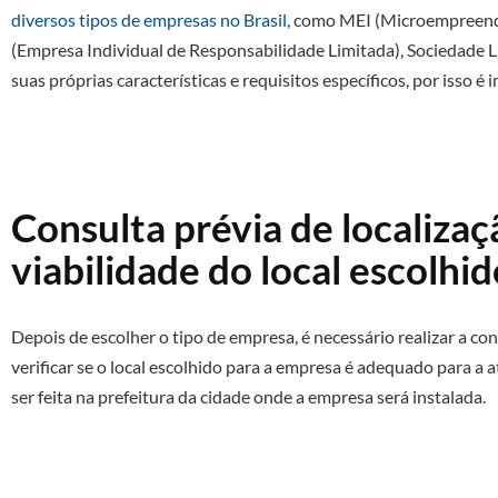
diversos tipos de empresas no Brasil
, como MEI (Microempreended
(Empresa Individual de Responsabilidade Limitada), Sociedade L
suas próprias características e requisitos específicos, por isso 
Consulta prévia de localizaç
viabilidade do local escolhi
Depois de escolher o tipo de empresa, é necessário realizar a con
verificar se o local escolhido para a empresa é adequado para a 
ser feita na prefeitura da cidade onde a empresa será instalada.