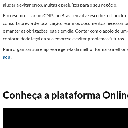
ajudar a evitar erros, multas e prejuízos para o seu negócio.
Em resumo, criar um CNPJ no Brasil envolve escolher o tipo de e
consulta prévia de localização, reunir os documentos necessário
e manter as obrigações legais em dia. Contar com o apoio de um
conformidade legal da sua empresa e evitar problemas futuros.
Para organizar sua empresa e geri-la da melhor forma, o melhor 
aqui
.
Conheça a plataforma Onlin