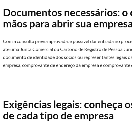
Documentos necessários: o 
mãos para abrir sua empres
Com a consulta prévia aprovada, é possível dar entrada no proces
até uma Junta Comercial ou Cartório de Registro de Pessoa Jurí
documento de identidade dos sócios ou representantes legais da
empresa, comprovante de endereço da empresa e comprovante d
Exigências legais: conheça o
de cada tipo de empresa