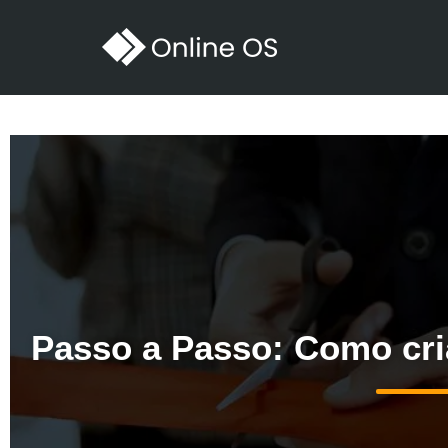
Passo a Passo: Como cri