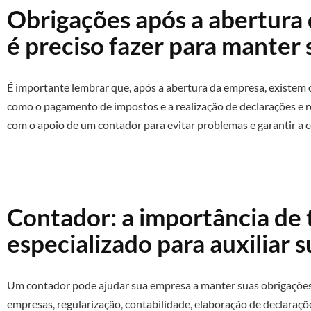
Obrigações após a abertura 
é preciso fazer para manter
É importante lembrar que, após a abertura da empresa, existem 
como o pagamento de impostos e a realização de declarações e re
com o apoio de um contador para evitar problemas e garantir a c
Contador: a importância de 
especializado para auxiliar 
Um contador pode ajudar sua empresa a manter suas obrigações 
empresas, regularização, contabilidade, elaboração de declaraçõ