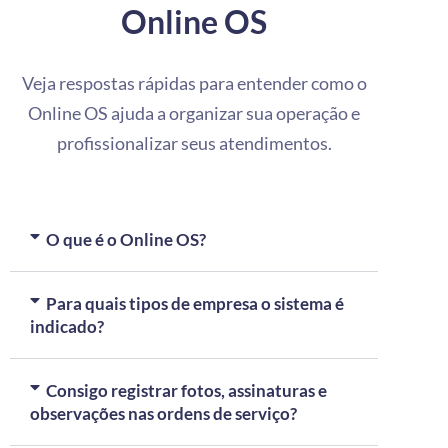
Online OS
Veja respostas rápidas para entender como o
Online OS ajuda a organizar sua operação e
profissionalizar seus atendimentos.
O que é o Online OS?
Para quais tipos de empresa o sistema é
indicado?
Consigo registrar fotos, assinaturas e
observações nas ordens de serviço?