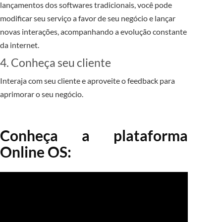
lançamentos dos softwares tradicionais, você pode
modificar seu serviço a favor de seu negócio e lançar
novas interações, acompanhando a evolução constante
da internet.
4. Conheça seu cliente
Interaja com seu cliente e aproveite o feedback para
aprimorar o seu negócio.
Conheça a plataforma
Online OS: