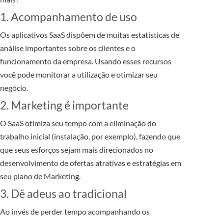
1. Acompanhamento de uso
Os aplicativos SaaS dispõem de muitas estatísticas de
análise importantes sobre os clientes e o
funcionamento da empresa. Usando esses recursos
você pode monitorar a utilização e otimizar seu
negócio.
2. Marketing é importante
O SaaS otimiza seu tempo com a eliminação do
trabalho inicial (instalação, por exemplo), fazendo que
que seus esforços sejam mais direcionados no
desenvolvimento de ofertas atrativas e estratégias em
seu plano de Marketing.
3. Dê adeus ao tradicional
Ao invés de perder tempo acompanhando os