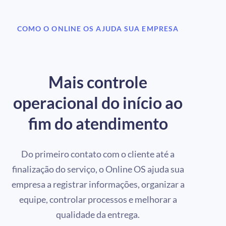
COMO O ONLINE OS AJUDA SUA EMPRESA
Mais controle
operacional do início ao
fim do atendimento
Do primeiro contato com o cliente até a
finalização do serviço, o Online OS ajuda sua
empresa a registrar informações, organizar a
equipe, controlar processos e melhorar a
qualidade da entrega.