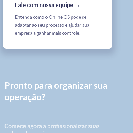
Fale com nossa equipe →
Entenda como o Online OS pode se
adaptar ao seu processo e ajudar sua
empresa a ganhar mais controle.
Pronto para organizar sua
operação?
Comece agora a profissionalizar suas