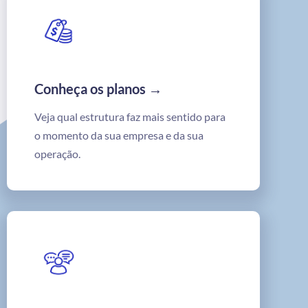
Conheça os planos →
Veja qual estrutura faz mais sentido para
o momento da sua empresa e da sua
operação.