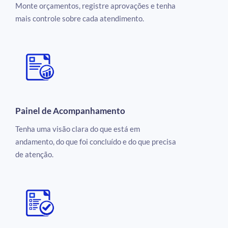
Monte orçamentos, registre aprovações e tenha
mais controle sobre cada atendimento.
Painel de Acompanhamento
Tenha uma visão clara do que está em
andamento, do que foi concluído e do que precisa
de atenção.