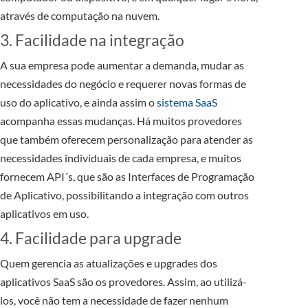
através de computação na nuvem.
3. Facilidade na integração
A sua empresa pode aumentar a demanda, mudar as
necessidades do negócio e requerer novas formas de
uso do aplicativo, e ainda assim o
sistema SaaS
acompanha essas mudanças. Há muitos provedores
que também oferecem personalização para atender as
necessidades individuais de cada empresa, e muitos
fornecem API´s, que são as Interfaces de Programação
de Aplicativo, possibilitando a integração com outros
aplicativos em uso.
4. Facilidade para upgrade
Quem gerencia as atualizações e upgrades dos
aplicativos SaaS são os provedores. Assim, ao utilizá-
los, você não tem a necessidade de fazer nenhum