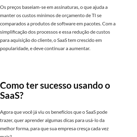
Os preços baseiam-se em assinaturas, o que ajuda a
manter os custos mínimos de orçamento de TI se
comparados a produtos de software em pacotes. Com a
simplificação dos processos e essa redução de custos
para aquisição do cliente, o SaaS tem crescido em
popularidade, e deve continuar a aumentar.
Como ter sucesso usando o
SaaS?
Agora que você já viu os benefícios que o SaaS pode
trazer, quer aprender algumas dicas para usá-lo da
melhor forma, para que sua empresa cresça cada vez
mais?