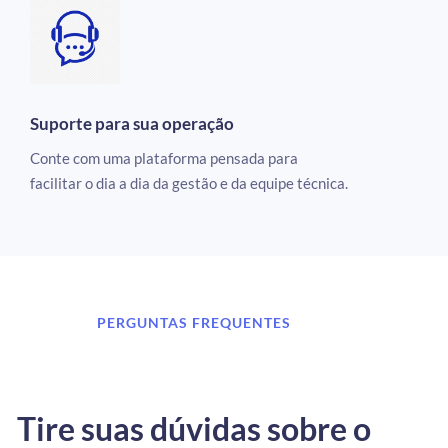
Suporte para sua operação
Conte com uma plataforma pensada para
facilitar o dia a dia da gestão e da equipe técnica.
PERGUNTAS FREQUENTES
Tire suas dúvidas sobre o