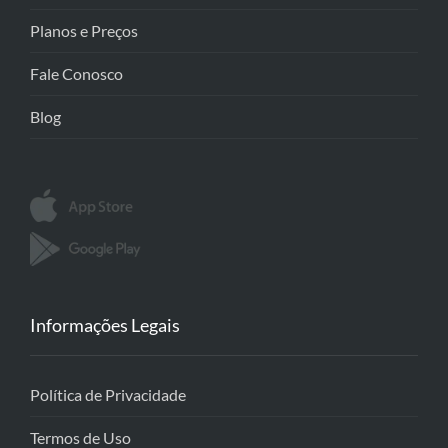
Planos e Preços
Fale Conosco
Blog
Informações Legais
Política de Privacidade
Termos de Uso