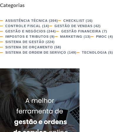
Categorias
ASSISTÊNCIA TÉCNICA
(204)
CHECKLIST
(16)
CONTROLE FISCAL
(14)
GESTÃO DE VENDAS
(42)
GESTÃO E NEGÓCIOS
(244)
GESTÃO FINANCEIRA
(7)
IMPOSTOS E TRIBUTOS
(9)
MARKETING
(13)
PMOC
(4)
SISTEMA DE GESTÃO
(224)
SISTEMA DE ORÇAMENTO
(58)
SISTEMA DE ORDEM DE SERVIÇO
(149)
TECNOLOGIA
(5)