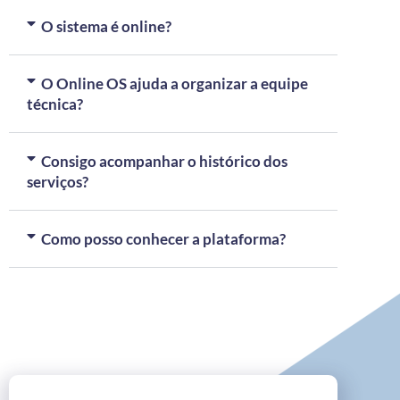
O sistema é online?
O Online OS ajuda a organizar a equipe
técnica?
Consigo acompanhar o histórico dos
serviços?
Como posso conhecer a plataforma?