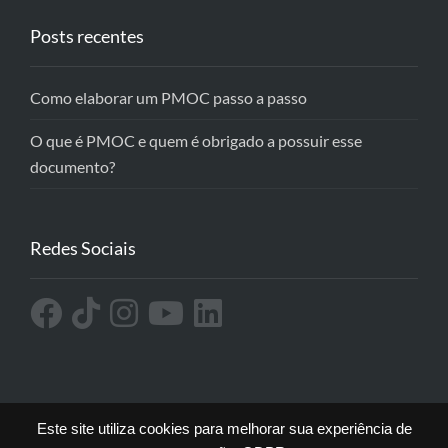
Posts recentes
Como elaborar um PMOC passo a passo
O que é PMOC e quem é obrigado a possuir esse
documento?
Redes Sociais
Este site utiliza cookies para melhorar sua experiência de