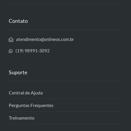
Contato
atendimento@onlineos.com.br
(19) 98991-3092
Suporte
Central de Ajuda
Perguntas Frequentes
Treinamento