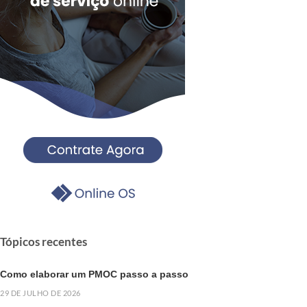
Tópicos recentes
Como elaborar um PMOC passo a passo
29 DE JULHO DE 2026