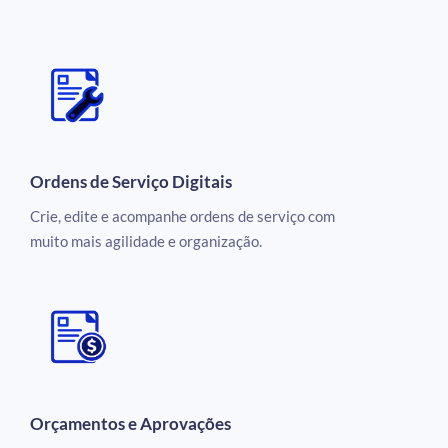
Ordens de Serviço Digitais
Crie, edite e acompanhe ordens de serviço com
muito mais agilidade e organização.
Orçamentos e Aprovações