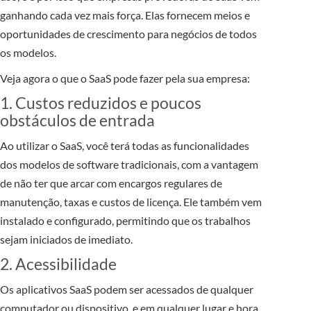
ganhando cada vez mais força. Elas fornecem meios e
oportunidades de crescimento para negócios de todos
os modelos.
Veja agora o que o SaaS pode fazer pela sua empresa:
1. Custos reduzidos e poucos
obstáculos de entrada
Ao utilizar o SaaS, você terá todas as funcionalidades
dos modelos de software tradicionais, com a vantagem
de não ter que arcar com encargos regulares de
manutenção, taxas e custos de licença. Ele também vem
instalado e configurado, permitindo que os trabalhos
sejam iniciados de imediato.
2. Acessibilidade
Os aplicativos SaaS podem ser acessados de qualquer
computador ou dispositivo, e em qualquer lugar e hora,