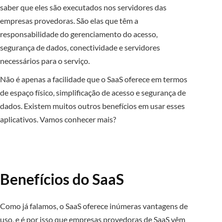
saber que eles são executados nos servidores das
empresas provedoras. São elas que têm a
responsabilidade do gerenciamento do acesso,
segurança de dados, conectividade e servidores
necessários para o serviço.
Não é apenas a facilidade que o SaaS oferece em termos
de espaço físico, simplificação de acesso e segurança de
dados. Existem muitos outros benefícios em usar esses
aplicativos. Vamos conhecer mais?
Benefícios do SaaS
Como já falamos, o SaaS oferece inúmeras vantagens de
uso, e é por isso que empresas provedoras de SaaS vêm