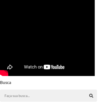
Busca