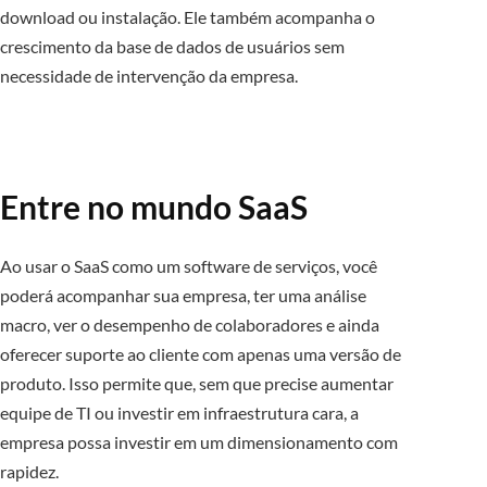
download ou instalação. Ele também acompanha o
crescimento da base de dados de usuários sem
necessidade de intervenção da empresa.
Entre no mundo SaaS
Ao usar o SaaS como um software de serviços, você
poderá acompanhar sua empresa, ter uma análise
macro, ver o desempenho de colaboradores e ainda
oferecer suporte ao cliente com apenas uma versão de
produto. Isso permite que, sem que precise aumentar
equipe de TI ou investir em infraestrutura cara, a
empresa possa investir em um dimensionamento com
rapidez.