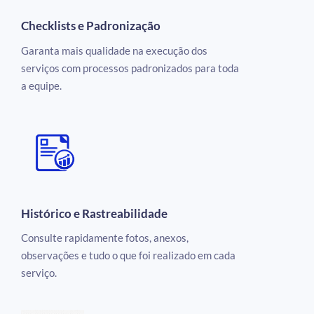
Checklists e Padronização
Garanta mais qualidade na execução dos
serviços com processos padronizados para toda
a equipe.
Histórico e Rastreabilidade
Consulte rapidamente fotos, anexos,
observações e tudo o que foi realizado em cada
serviço.