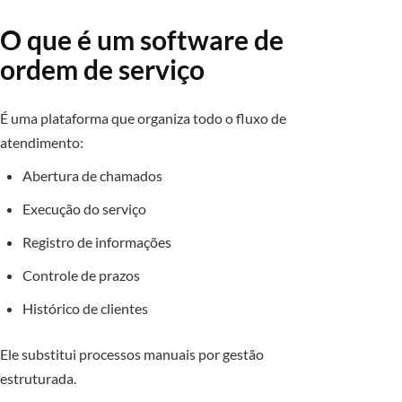
O que é um software de
ordem de serviço
É uma plataforma que organiza todo o fluxo de
atendimento:
Abertura de chamados
Execução do serviço
Registro de informações
Controle de prazos
Histórico de clientes
Ele substitui processos manuais por gestão
estruturada.