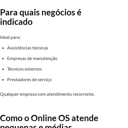
Para quais negócios é
indicado
Ideal para:
Assistências técnicas
Empresas de manutenção
Técnicos externos
Prestadores de serviço
Qualquer empresa com atendimento recorrente.
Como o Online OS atende
pequenas e médias