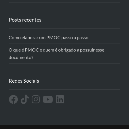
Posts recentes
Como elaborar um PMOC passo a passo
O que é PMOC e quem é obrigado a possuir esse
documento?
Redes Sociais