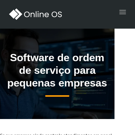
Toggl
navig
Software de ordem
de serviço para
pequenas empresas