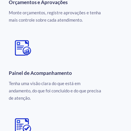
Orçamentos e Aprovações
Monte orçamentos, registre aprovações e tenha
mais controle sobre cada atendimento.
Painel de Acompanhamento
Tenha uma visão clara do que está em
andamento, do que foi concluído e do que precisa
de atenção.