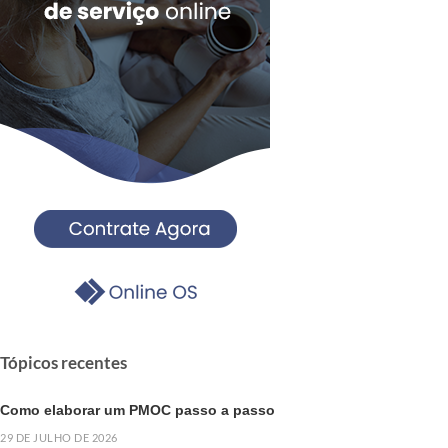
Tópicos recentes
Como elaborar um PMOC passo a passo
29 DE JULHO DE 2026