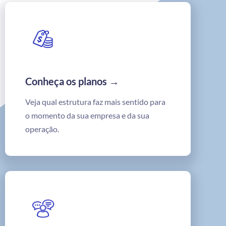
Conheça os planos →
Veja qual estrutura faz mais sentido para
o momento da sua empresa e da sua
operação.