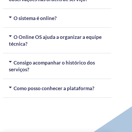
O sistema é online?
O Online OS ajuda a organizar a equipe
técnica?
Consigo acompanhar o histórico dos
serviços?
Como posso conhecer a plataforma?