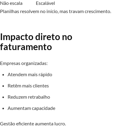
Não escala
Escalável
Planilhas resolvem no início, mas travam crescimento.
Impacto direto no
faturamento
Empresas organizadas:
Atendem mais rápido
Retêm mais clientes
Reduzem retrabalho
Aumentam capacidade
Gestão eficiente aumenta lucro.