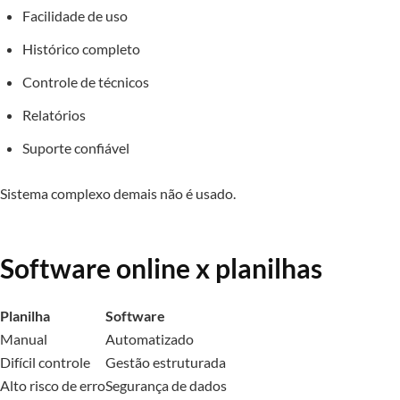
Facilidade de uso
Histórico completo
Controle de técnicos
Relatórios
Suporte confiável
Sistema complexo demais não é usado.
Software online x planilhas
Planilha
Software
Manual
Automatizado
Difícil controle
Gestão estruturada
Alto risco de erro
Segurança de dados