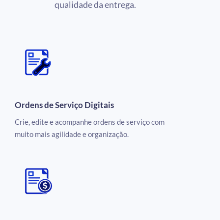
qualidade da entrega.
Ordens de Serviço Digitais
Crie, edite e acompanhe ordens de serviço com
muito mais agilidade e organização.