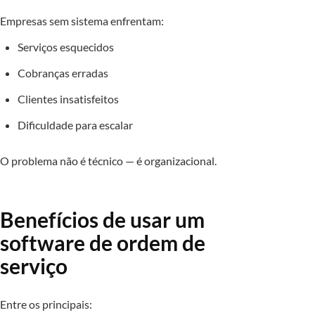
Empresas sem sistema enfrentam:
Serviços esquecidos
Cobranças erradas
Clientes insatisfeitos
Dificuldade para escalar
O problema não é técnico — é organizacional.
Benefícios de usar um
software de ordem de
serviço
Entre os principais: