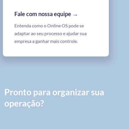
Fale com nossa equipe →
Entenda como o Online OS pode se
adaptar ao seu processo e ajudar sua
empresa a ganhar mais controle.
Pronto para organizar sua
operação?