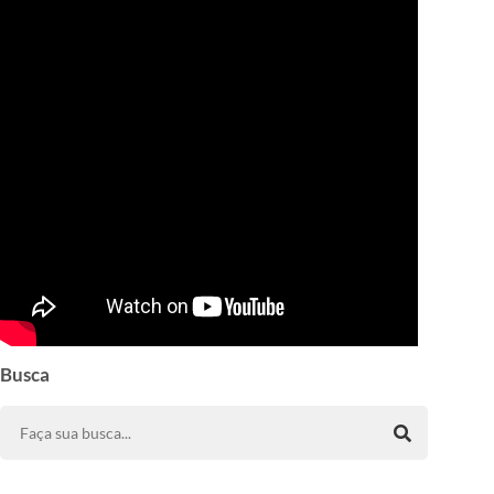
Busca