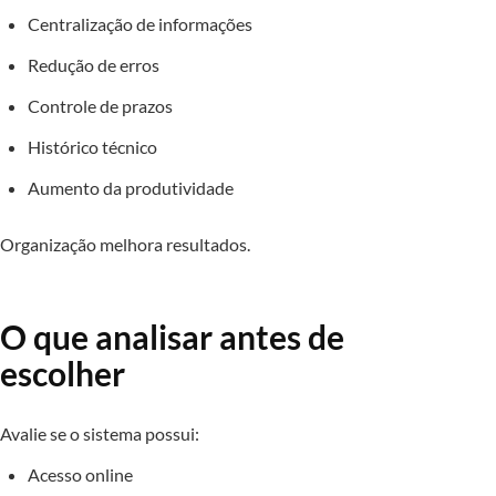
Centralização de informações
Redução de erros
Controle de prazos
Histórico técnico
Aumento da produtividade
Organização melhora resultados.
O que analisar antes de
escolher
Avalie se o sistema possui:
Acesso online