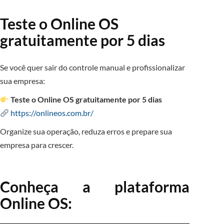
Teste o Online OS
gratuitamente por 5 dias
Se você quer sair do controle manual e profissionalizar
sua empresa:
Teste o Online OS gratuitamente por 5 dias
https://onlineos.com.br/
Organize sua operação, reduza erros e prepare sua
empresa para crescer.
Conheça a plataforma
Online OS: