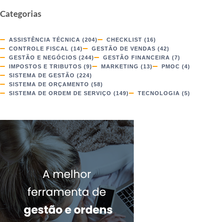
Categorias
ASSISTÊNCIA TÉCNICA
(204)
CHECKLIST
(16)
CONTROLE FISCAL
(14)
GESTÃO DE VENDAS
(42)
GESTÃO E NEGÓCIOS
(244)
GESTÃO FINANCEIRA
(7)
IMPOSTOS E TRIBUTOS
(9)
MARKETING
(13)
PMOC
(4)
SISTEMA DE GESTÃO
(224)
SISTEMA DE ORÇAMENTO
(58)
SISTEMA DE ORDEM DE SERVIÇO
(149)
TECNOLOGIA
(5)