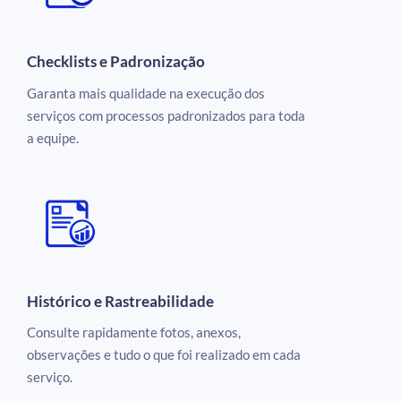
Checklists e Padronização
Garanta mais qualidade na execução dos
serviços com processos padronizados para toda
a equipe.
Histórico e Rastreabilidade
Consulte rapidamente fotos, anexos,
observações e tudo o que foi realizado em cada
serviço.