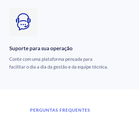
Suporte para sua operação
Conte com uma plataforma pensada para
facilitar o dia a dia da gestão e da equipe técnica.
PERGUNTAS FREQUENTES