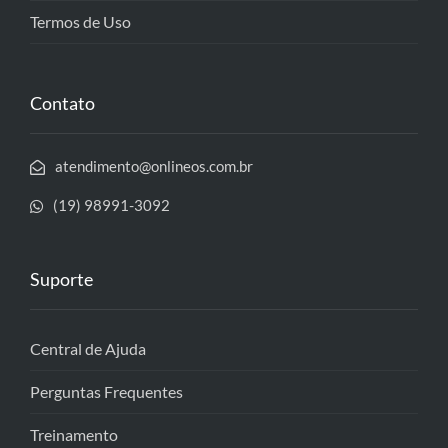
Termos de Uso
Contato
atendimento@onlineos.com.br
(19) 98991-3092
Suporte
Central de Ajuda
Perguntas Frequentes
Treinamento