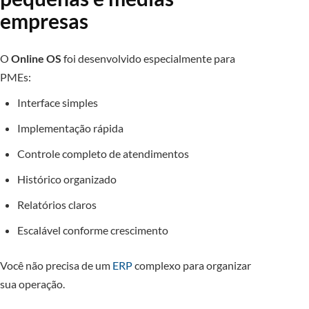
empresas
O
Online OS
foi desenvolvido especialmente para
PMEs:
Interface simples
Implementação rápida
Controle completo de atendimentos
Histórico organizado
Relatórios claros
Escalável conforme crescimento
Você não precisa de um
ERP
complexo para organizar
sua operação.