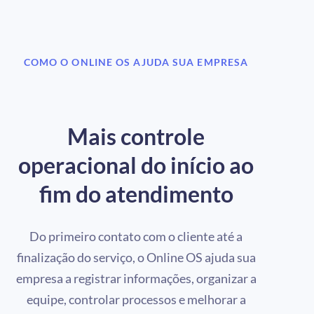
COMO O ONLINE OS AJUDA SUA EMPRESA
Mais controle
operacional do início ao
fim do atendimento
Do primeiro contato com o cliente até a
finalização do serviço, o Online OS ajuda sua
empresa a registrar informações, organizar a
equipe, controlar processos e melhorar a