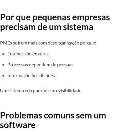
Por que pequenas empresas
precisam de um sistema
PMEs sofrem mais com desorganização porque:
Equipes são enxutas
Processos dependem de pessoas
Informação fica dispersa
Um sistema cria padrão e previsibilidade.
Problemas comuns sem um
software