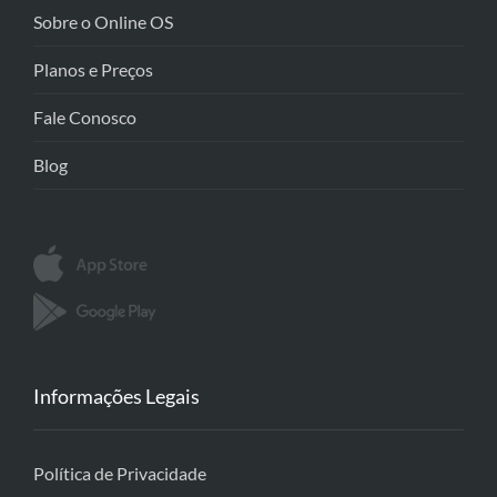
Sobre o Online OS
Planos e Preços
Fale Conosco
Blog
Informações Legais
Política de Privacidade