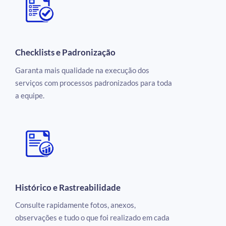
Checklists e Padronização
Garanta mais qualidade na execução dos
serviços com processos padronizados para toda
a equipe.
Histórico e Rastreabilidade
Consulte rapidamente fotos, anexos,
observações e tudo o que foi realizado em cada