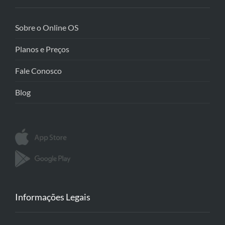
Sobre o Online OS
Planos e Preços
Fale Conosco
Blog
Informações Legais