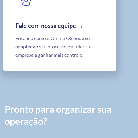
Fale com nossa equipe →
Entenda como o Online OS pode se
adaptar ao seu processo e ajudar sua
empresa a ganhar mais controle.
Pronto para organizar sua
operação?