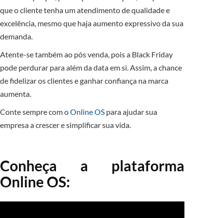
que o cliente tenha um atendimento de qualidade e
excelência, mesmo que haja aumento expressivo da sua
demanda.
Atente-se também ao pós venda, pois a Black Friday
pode perdurar para além da data em si. Assim, a chance
de fidelizar os clientes e ganhar confiança na marca
aumenta.
Conte sempre com o
Online OS
para ajudar sua
empresa a crescer e simplificar sua vida.
Conheça a plataforma
Online OS: