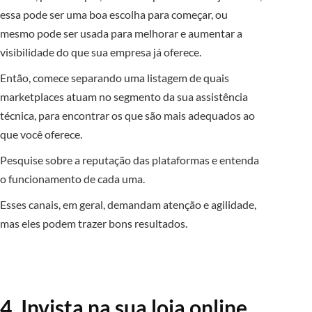
essa pode ser uma boa escolha para começar, ou
mesmo pode ser usada para melhorar e aumentar a
visibilidade do que sua empresa já oferece.
Então, comece separando uma listagem de quais
marketplaces atuam no segmento da sua assistência
técnica, para encontrar os que são mais adequados ao
que você oferece.
Pesquise sobre a reputação das plataformas e entenda
o funcionamento de cada uma.
Esses canais, em geral, demandam atenção e agilidade,
mas eles podem trazer bons resultados.
4. Invista na sua loja online