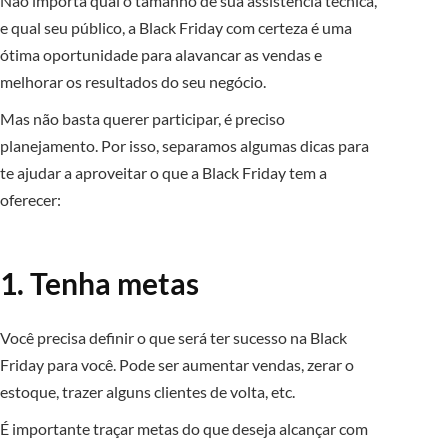
Não importa qual o tamanho de sua assistência técnica,
e qual seu público, a Black Friday com certeza é uma
ótima oportunidade para alavancar as vendas e
melhorar os resultados do seu negócio.
Mas não basta querer participar, é preciso
planejamento. Por isso, separamos algumas dicas para
te ajudar a aproveitar o que a Black Friday tem a
oferecer:
1. Tenha metas
Você precisa definir o que será ter sucesso na Black
Friday para você. Pode ser aumentar vendas, zerar o
estoque, trazer alguns clientes de volta, etc.
É importante traçar metas do que deseja alcançar com