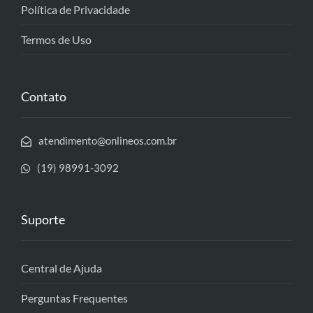
Política de Privacidade
Termos de Uso
Contato
atendimento@onlineos.com.br
(19) 98991-3092
Suporte
Central de Ajuda
Perguntas Frequentes