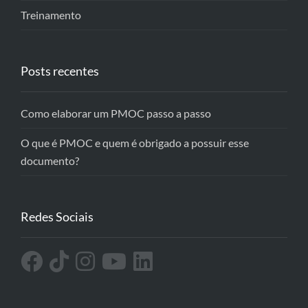
Treinamento
Posts recentes
Como elaborar um PMOC passo a passo
O que é PMOC e quem é obrigado a possuir esse
documento?
Redes Sociais