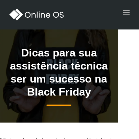
Toggl
navig
Dicas para sua
assistência técnica
ser um sucesso na
Black Friday