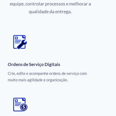
equipe, controlar processos e melhorar a
qualidade da entrega.
Ordens de Serviço Digitais
Crie, edite e acompanhe ordens de serviço com
muito mais agilidade e organização.