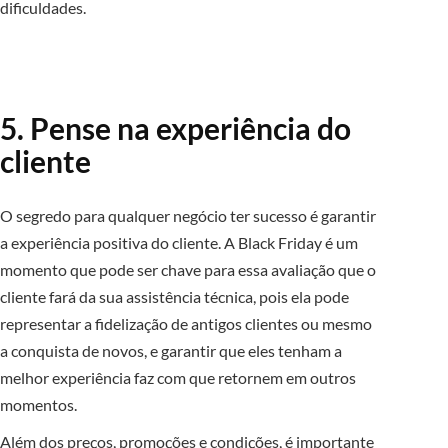
dificuldades.
5. Pense na experiência do
cliente
O segredo para qualquer negócio ter sucesso é garantir
a experiência positiva do cliente. A Black Friday é um
momento que pode ser chave para essa avaliação que o
cliente fará da sua assistência técnica, pois ela pode
representar a fidelização de antigos clientes ou mesmo
a conquista de novos, e garantir que eles tenham a
melhor experiência faz com que retornem em outros
momentos.
Além dos preços, promoções e condições, é importante