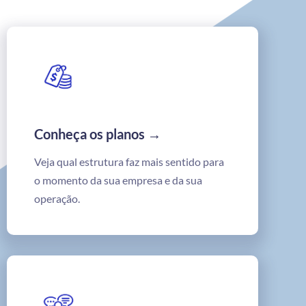
Conheça os planos →
Veja qual estrutura faz mais sentido para
o momento da sua empresa e da sua
operação.