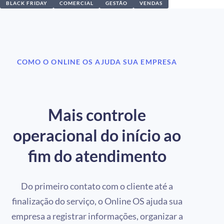
BLACK FRIDAY
COMERCIAL
GESTÃO
VENDAS
COMO O ONLINE OS AJUDA SUA EMPRESA
Mais controle
operacional do início ao
fim do atendimento
Do primeiro contato com o cliente até a
finalização do serviço, o Online OS ajuda sua
empresa a registrar informações, organizar a