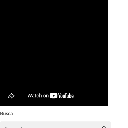
Busca