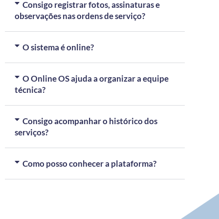
Consigo registrar fotos, assinaturas e
observações nas ordens de serviço?
O sistema é online?
O Online OS ajuda a organizar a equipe
técnica?
Consigo acompanhar o histórico dos
serviços?
Como posso conhecer a plataforma?