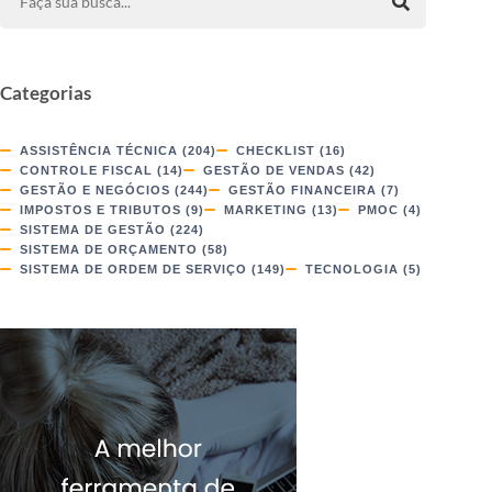
Categorias
ASSISTÊNCIA TÉCNICA
(204)
CHECKLIST
(16)
CONTROLE FISCAL
(14)
GESTÃO DE VENDAS
(42)
GESTÃO E NEGÓCIOS
(244)
GESTÃO FINANCEIRA
(7)
IMPOSTOS E TRIBUTOS
(9)
MARKETING
(13)
PMOC
(4)
SISTEMA DE GESTÃO
(224)
SISTEMA DE ORÇAMENTO
(58)
SISTEMA DE ORDEM DE SERVIÇO
(149)
TECNOLOGIA
(5)