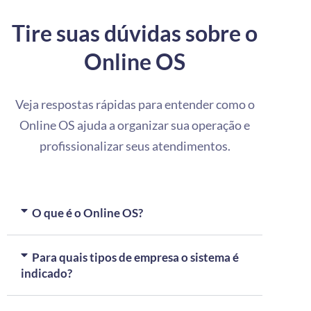
Tire suas dúvidas sobre o
Online OS
Veja respostas rápidas para entender como o
Online OS ajuda a organizar sua operação e
profissionalizar seus atendimentos.
O que é o Online OS?
Para quais tipos de empresa o sistema é
indicado?