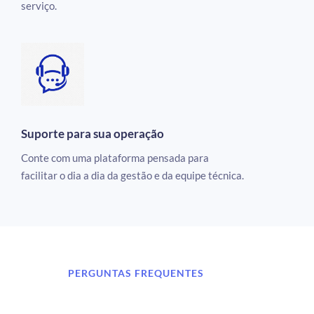
serviço.
Suporte para sua operação
Conte com uma plataforma pensada para
facilitar o dia a dia da gestão e da equipe técnica.
PERGUNTAS FREQUENTES