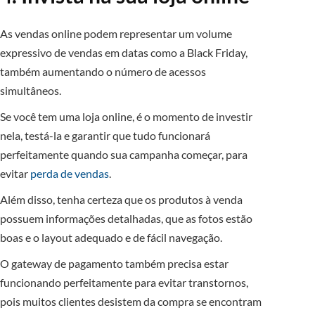
As vendas online podem representar um volume
expressivo de vendas em datas como a Black Friday,
também aumentando o número de acessos
simultâneos.
Se você tem uma loja online, é o momento de investir
nela, testá-la e garantir que tudo funcionará
perfeitamente quando sua campanha começar, para
evitar
perda de vendas
.
Além disso, tenha certeza que os produtos à venda
possuem informações detalhadas, que as fotos estão
boas e o layout adequado e de fácil navegação.
O gateway de pagamento também precisa estar
funcionando perfeitamente para evitar transtornos,
pois muitos clientes desistem da compra se encontram