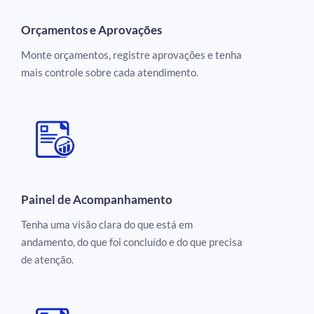
Orçamentos e Aprovações
Monte orçamentos, registre aprovações e tenha
mais controle sobre cada atendimento.
Painel de Acompanhamento
Tenha uma visão clara do que está em
andamento, do que foi concluído e do que precisa
de atenção.