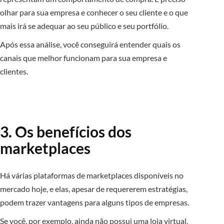
olhar para sua empresa e conhecer o seu cliente e o que
mais irá se adequar ao seu público e seu portfólio.
Após essa análise, você conseguirá entender quais os
canais que melhor funcionam para sua empresa e
clientes.
3. Os benefícios dos
marketplaces
Há várias plataformas de marketplaces disponíveis no
mercado hoje, e elas, apesar de requererem estratégias,
podem trazer vantagens para alguns tipos de empresas.
Se você, por exemplo, ainda não possui uma loja virtual,