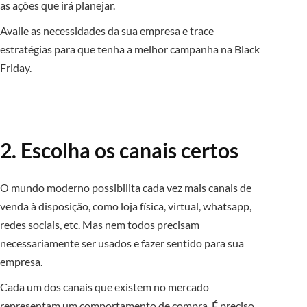
as ações que irá planejar.
Avalie as necessidades da sua empresa e trace
estratégias para que tenha a melhor campanha na Black
Friday.
2. Escolha os canais certos
O mundo moderno possibilita cada vez mais canais de
venda à disposição, como loja física, virtual, whatsapp,
redes sociais, etc. Mas nem todos precisam
necessariamente ser usados e fazer sentido para sua
empresa.
Cada um dos canais que existem no mercado
representam um comportamento de compra. É preciso