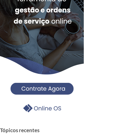
Tópicos recentes