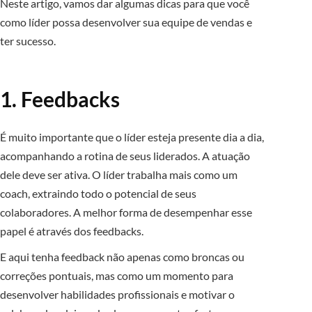
Neste artigo, vamos dar algumas dicas para que você
como líder possa desenvolver sua equipe de vendas e
ter sucesso.
1. Feedbacks
É muito importante que o líder esteja presente dia a dia,
acompanhando a rotina de seus liderados. A atuação
dele deve ser ativa. O líder trabalha mais como um
coach, extraindo todo o potencial de seus
colaboradores. A melhor forma de desempenhar esse
papel é através dos feedbacks.
E aqui tenha feedback não apenas como broncas ou
correções pontuais, mas como um momento para
desenvolver habilidades profissionais e motivar o