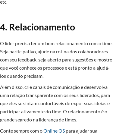
etc.
4. Relacionamento
O líder precisa ter um bom relacionamento com o time.
Seja participativo, ajude na rotina dos colaboradores
com seu feedback, seja aberto para sugestões e mostre
que você conhece os processos e está pronto a ajudá-
los quando precisam.
Além disso, crie canais de comunicação e desenvolva
uma relação transparente com os seus liderados, para
que eles se sintam confortáveis de expor suas ideias e
participar ativamente do time. O relacionamento é o
grande segredo na liderança de times.
Conte sempre com o
Online OS
para ajudar sua