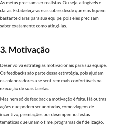
As metas precisam ser realistas. Ou seja, atingíveis e
claras. Estabeleça-as e as cobre, desde que elas fiquem
bastante claras para sua equipe, pois eles precisam
saber exatamente como atingi-las.
3. Motivação
Desenvolva estratégias motivacionais para sua equipe.
Os feedbacks são parte dessa estratégia, pois ajudam
os colaboradores a se sentirem mais confortáveis na
execução de suas tarefas.
Mas nem só de feedback a motivação é feita. Há outras
ações que podem ser adotadas, como viagens de
incentivo, premiações por desempenho, festas
temáticas que unam o time, programas de fidelização,