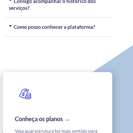
Consigo acompanhar o histórico dos
serviços?
Como posso conhecer a plataforma?
Conheça os planos →
Veja qual estrutura faz mais sentido para