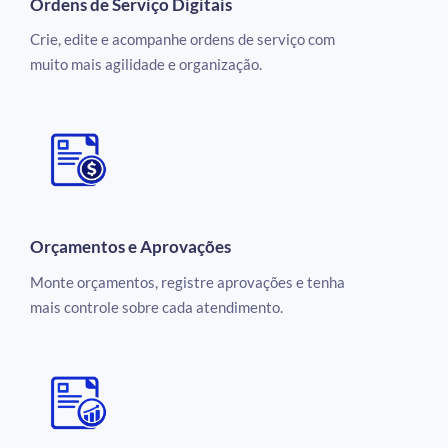
Ordens de Serviço Digitais
Crie, edite e acompanhe ordens de serviço com
muito mais agilidade e organização.
Orçamentos e Aprovações
Monte orçamentos, registre aprovações e tenha
mais controle sobre cada atendimento.