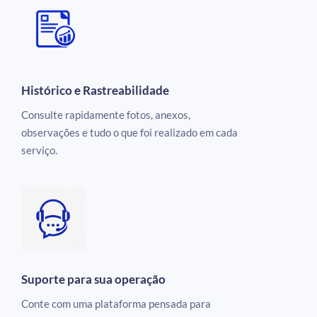
Histórico e Rastreabilidade
Consulte rapidamente fotos, anexos,
observações e tudo o que foi realizado em cada
serviço.
Suporte para sua operação
Conte com uma plataforma pensada para