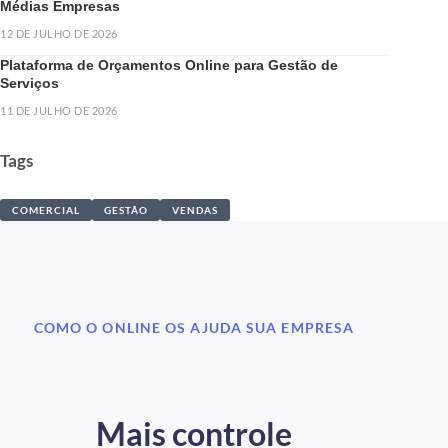
Médias Empresas
12 DE JULHO DE 2026
Plataforma de Orçamentos Online para Gestão de
Serviços
11 DE JULHO DE 2026
Tags
COMERCIAL
GESTÃO
VENDAS
COMO O ONLINE OS AJUDA SUA EMPRESA
Mais controle