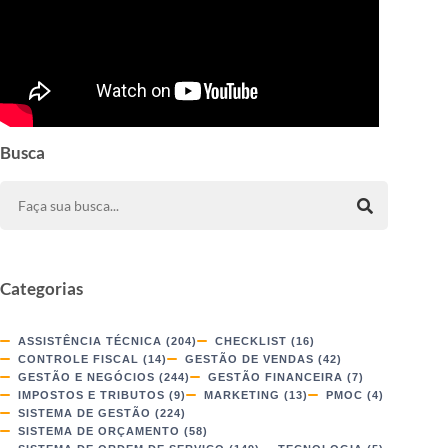
Busca
Categorias
ASSISTÊNCIA TÉCNICA
(204)
CHECKLIST
(16)
CONTROLE FISCAL
(14)
GESTÃO DE VENDAS
(42)
GESTÃO E NEGÓCIOS
(244)
GESTÃO FINANCEIRA
(7)
IMPOSTOS E TRIBUTOS
(9)
MARKETING
(13)
PMOC
(4)
SISTEMA DE GESTÃO
(224)
SISTEMA DE ORÇAMENTO
(58)