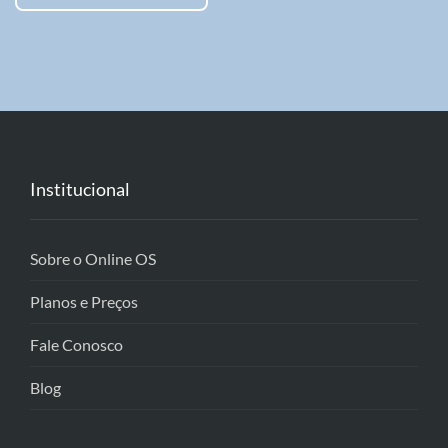
Institucional
Sobre o Online OS
Planos e Preços
Fale Conosco
Blog