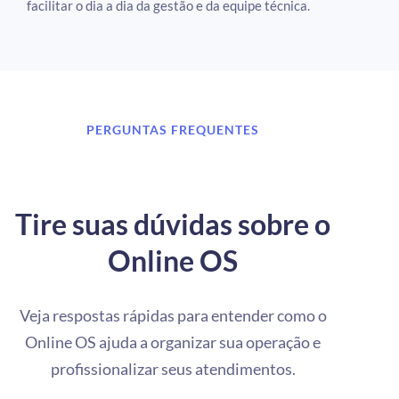
facilitar o dia a dia da gestão e da equipe técnica.
PERGUNTAS FREQUENTES
Tire suas dúvidas sobre o
Online OS
Veja respostas rápidas para entender como o
Online OS ajuda a organizar sua operação e
profissionalizar seus atendimentos.