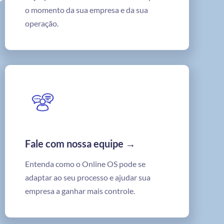
o momento da sua empresa e da sua
operação.
Fale com nossa equipe →
Entenda como o Online OS pode se
adaptar ao seu processo e ajudar sua
empresa a ganhar mais controle.