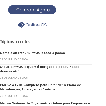
Tópicos recentes
Como elaborar um PMOC passo a passo
29 DE JULHO DE 2026
O que é PMOC e quem é obrigado a possuir esse
documento?
28 DE JULHO DE 2026
PMOC: o Guia Completo para Entender o Plano de
Manutenção, Operação e Controle
27 DE JULHO DE 2026
Melhor Sistema de Orçamentos Online para Pequenas e