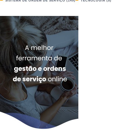
SISTEMA DE ORDEM DE SERVIÇO
(149)
TECNOLOGIA
(5)