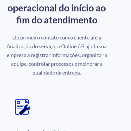
operacional do início ao
fim do atendimento
Do primeiro contato com o cliente até a
finalização do serviço, o Online OS ajuda sua
empresa a registrar informações, organizar a
equipe, controlar processos e melhorar a
qualidade da entrega.