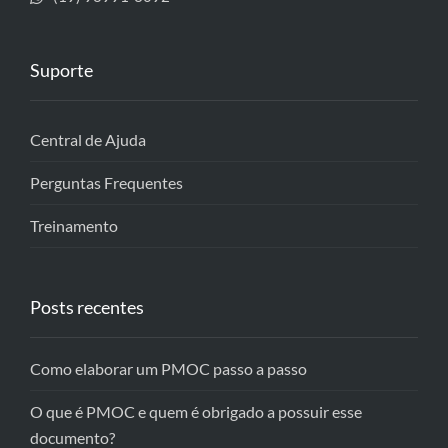
Suporte
Central de Ajuda
Perguntas Frequentes
Treinamento
Posts recentes
Como elaborar um PMOC passo a passo
O que é PMOC e quem é obrigado a possuir esse
documento?