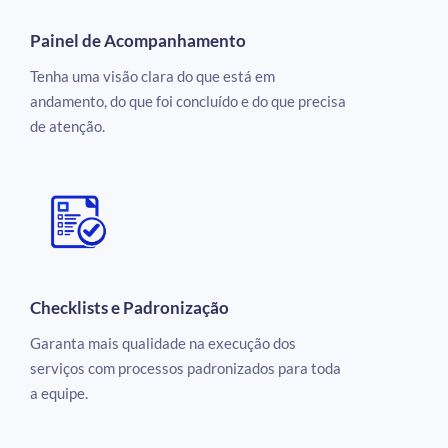
Painel de Acompanhamento
Tenha uma visão clara do que está em
andamento, do que foi concluído e do que precisa
de atenção.
Checklists e Padronização
Garanta mais qualidade na execução dos
serviços com processos padronizados para toda
a equipe.