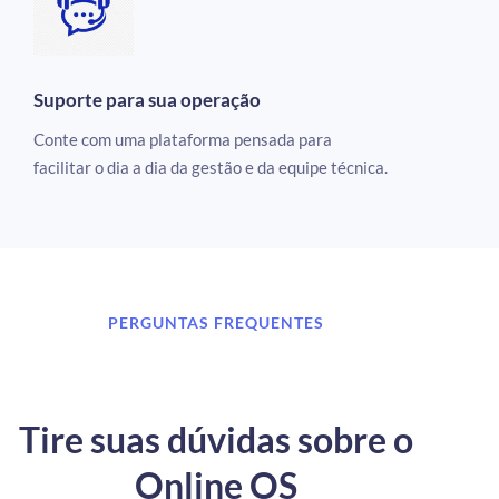
Suporte para sua operação
Conte com uma plataforma pensada para
facilitar o dia a dia da gestão e da equipe técnica.
PERGUNTAS FREQUENTES
Tire suas dúvidas sobre o
Online OS