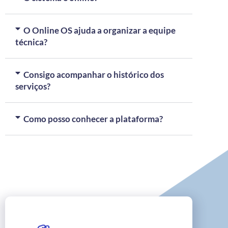
O Online OS ajuda a organizar a equipe
técnica?
Consigo acompanhar o histórico dos
serviços?
Como posso conhecer a plataforma?