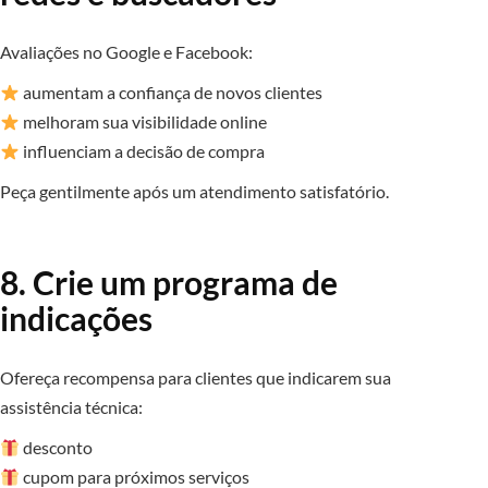
Avaliações no Google e Facebook:
aumentam a confiança de novos clientes
melhoram sua visibilidade online
influenciam a decisão de compra
Peça gentilmente após um atendimento satisfatório.
8. Crie um programa de
indicações
Ofereça recompensa para clientes que indicarem sua
assistência técnica:
desconto
cupom para próximos serviços