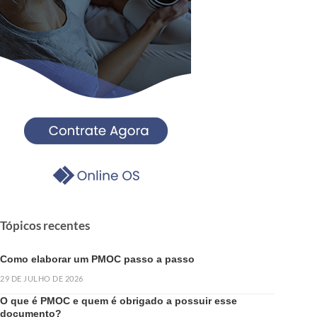
Tópicos recentes
Como elaborar um PMOC passo a passo
29 DE JULHO DE 2026
O que é PMOC e quem é obrigado a possuir esse
documento?