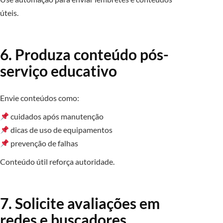
úteis.
6. Produza conteúdo pós-
serviço educativo
Envie conteúdos como:
cuidados após manutenção
dicas de uso de equipamentos
prevenção de falhas
Conteúdo útil reforça autoridade.
7. Solicite avaliações em
redes e buscadores