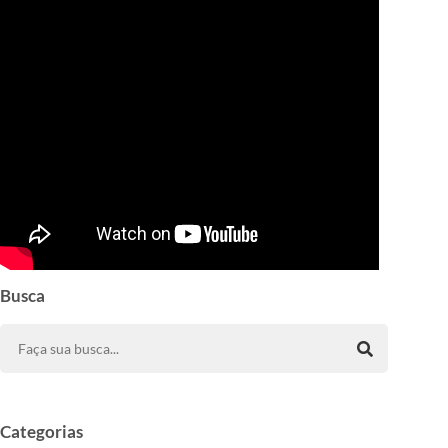
Busca
Categorias