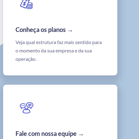
Conheça os planos →
Veja qual estrutura faz mais sentido para
o momento da sua empresa e da sua
operação.
Fale com nossa equipe →