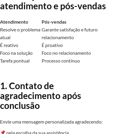
atendimento e pós-vendas
Atendimento
Pós-vendas
Resolve o problema
Garante satisfação e futuro
atual
relacionamento
É reativo
É proativo
Foco na solução
Foco no relacionamento
Tarefa pontual
Processo contínuo
1. Contato de
agradecimento após
conclusão
Envie uma mensagem personalizada agradecendo:
pela escolha da sua assistência