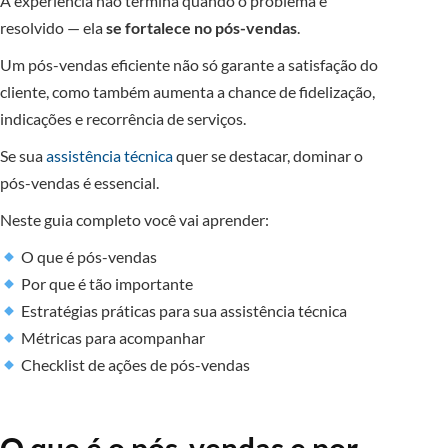
A experiência não termina quando o problema é
resolvido — ela
se fortalece no pós-vendas
.
Um pós-vendas eficiente não só garante a satisfação do
cliente, como também aumenta a chance de fidelização,
indicações e recorrência de serviços.
Se sua
assistência técnica
quer se destacar, dominar o
pós-vendas é essencial.
Neste guia completo você vai aprender:
O que é pós-vendas
Por que é tão importante
Estratégias práticas para sua assistência técnica
Métricas para acompanhar
Checklist de ações de pós-vendas