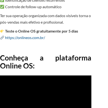
Identificação de clientes recorrentes
Controle de follow-up automático
Ter sua operação organizada com dados visíveis torna o
pós-vendas mais efetivo e profissional.
Teste o Online OS gratuitamente por 5 dias
https://onlineos.com.br/
Conheça a plataforma
Online OS: