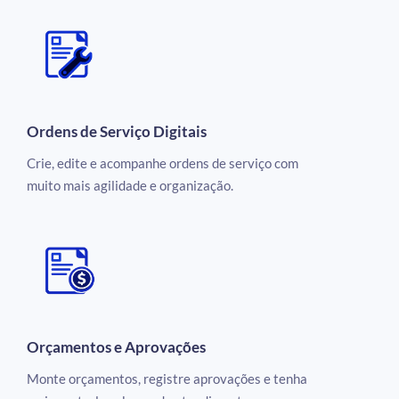
Ordens de Serviço Digitais
Crie, edite e acompanhe ordens de serviço com
muito mais agilidade e organização.
Orçamentos e Aprovações
Monte orçamentos, registre aprovações e tenha