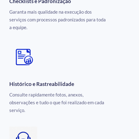
Checklists e Padronização
Garanta mais qualidade na execução dos
serviços com processos padronizados para toda
a equipe.
Histórico e Rastreabilidade
Consulte rapidamente fotos, anexos,
observações e tudo o que foi realizado em cada
serviço.