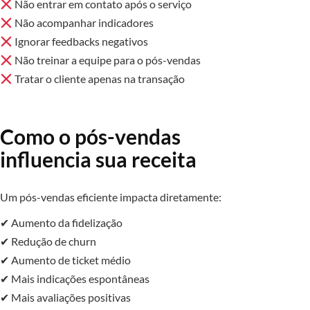
Não entrar em contato após o serviço
Não acompanhar indicadores
Ignorar feedbacks negativos
Não treinar a equipe para o pós-vendas
Tratar o cliente apenas na transação
Como o pós-vendas
influencia sua receita
Um pós-vendas eficiente impacta diretamente:
✔ Aumento da fidelização
✔ Redução de churn
✔ Aumento de ticket médio
✔ Mais indicações espontâneas
✔ Mais avaliações positivas