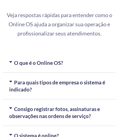
Veja respostas rápidas para entender como o
Online OS ajuda a organizar sua operação e
profissionalizar seus atendimentos.
O que é o Online OS?
Para quais tipos de empresa o sistema é
indicado?
Consigo registrar fotos, assinaturas e
observações nas ordens de serviço?
O sistema é online?