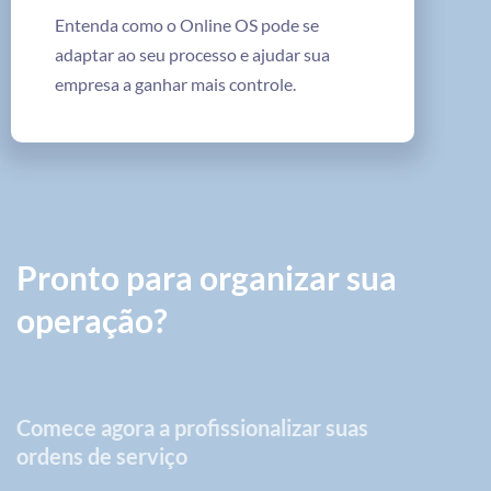
Entenda como o Online OS pode se
adaptar ao seu processo e ajudar sua
empresa a ganhar mais controle.
Pronto para organizar sua
operação?
Comece agora a profissionalizar suas
ordens de serviço