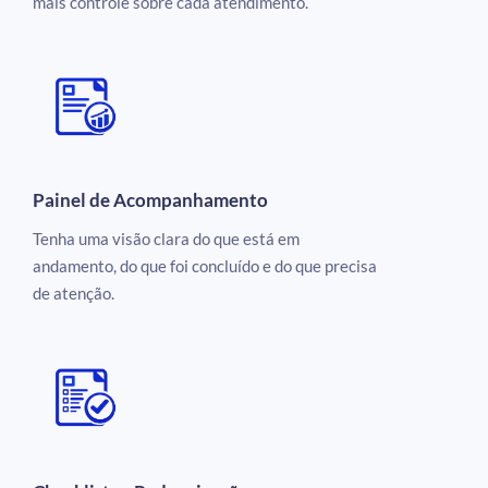
mais controle sobre cada atendimento.
Painel de Acompanhamento
Tenha uma visão clara do que está em
andamento, do que foi concluído e do que precisa
de atenção.