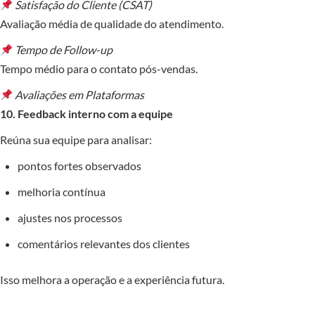
Satisfação do Cliente (CSAT)
Avaliação média de qualidade do atendimento.
Tempo de Follow-up
Tempo médio para o contato pós-vendas.
Avaliações em Plataformas
10. Feedback interno com a equipe
Reúna sua equipe para analisar:
pontos fortes observados
melhoria contínua
ajustes nos processos
comentários relevantes dos clientes
Isso melhora a operação e a experiência futura.