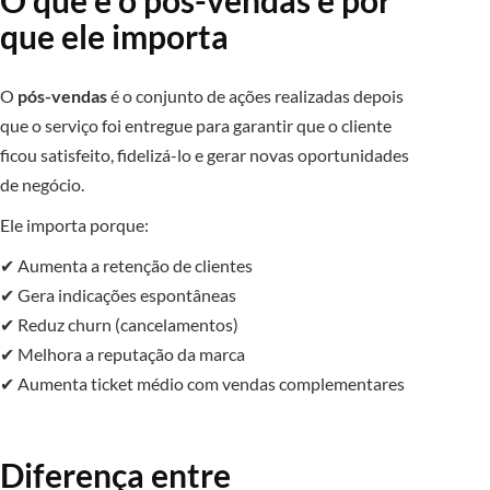
O que é o pós-vendas e por
que ele importa
O
pós-vendas
é o conjunto de ações realizadas depois
que o serviço foi entregue para garantir que o cliente
ficou satisfeito, fidelizá-lo e gerar novas oportunidades
de negócio.
Ele importa porque:
✔ Aumenta a retenção de clientes
✔ Gera indicações espontâneas
✔ Reduz churn (cancelamentos)
✔ Melhora a reputação da marca
✔ Aumenta ticket médio com vendas complementares
Diferença entre