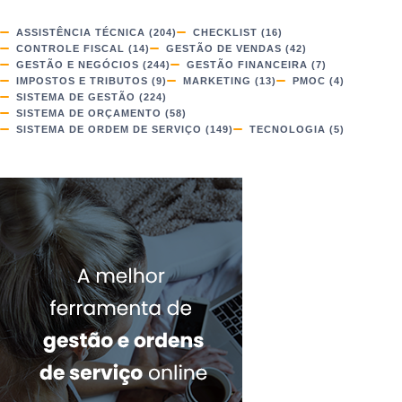
ASSISTÊNCIA TÉCNICA
(204)
CHECKLIST
(16)
CONTROLE FISCAL
(14)
GESTÃO DE VENDAS
(42)
GESTÃO E NEGÓCIOS
(244)
GESTÃO FINANCEIRA
(7)
IMPOSTOS E TRIBUTOS
(9)
MARKETING
(13)
PMOC
(4)
SISTEMA DE GESTÃO
(224)
SISTEMA DE ORÇAMENTO
(58)
SISTEMA DE ORDEM DE SERVIÇO
(149)
TECNOLOGIA
(5)