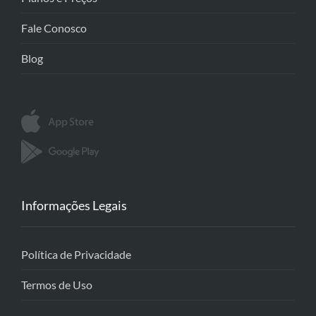
Fale Conosco
Blog
Informações Legais
Política de Privacidade
Termos de Uso