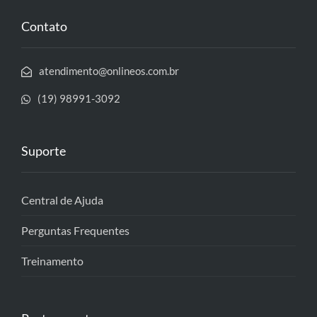
Contato
atendimento@onlineos.com.br
(19) 98991-3092
Suporte
Central de Ajuda
Perguntas Frequentes
Treinamento