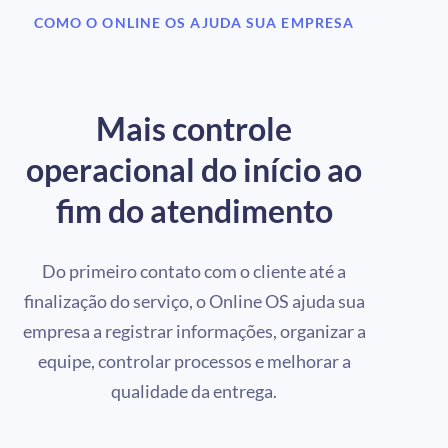
COMO O ONLINE OS AJUDA SUA EMPRESA
Mais controle
operacional do início ao
fim do atendimento
Do primeiro contato com o cliente até a
finalização do serviço, o Online OS ajuda sua
empresa a registrar informações, organizar a
equipe, controlar processos e melhorar a
qualidade da entrega.