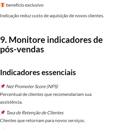
benefício exclusivo
Indicação reduz custo de aquisição de novos clientes.
9. Monitore indicadores de
pós-vendas
Indicadores essenciais
Net Promoter Score (NPS)
Percentual de clientes que recomendariam sua
assistência.
Taxa de Retenção de Clientes
Clientes que retornam para novos serviços.