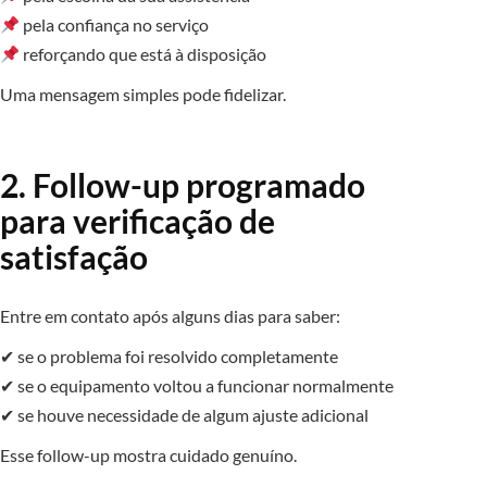
pela confiança no serviço
reforçando que está à disposição
Uma mensagem simples pode fidelizar.
2. Follow-up programado
para verificação de
satisfação
Entre em contato após alguns dias para saber:
✔ se o problema foi resolvido completamente
✔ se o equipamento voltou a funcionar normalmente
✔ se houve necessidade de algum ajuste adicional
Esse follow-up mostra cuidado genuíno.