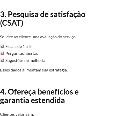
3. Pesquisa de satisfação
(CSAT)
Solicite ao cliente uma avaliação do serviço:
Escala de 1 a 5
Perguntas abertas
Sugestões de melhoria
Esses dados alimentam sua estratégia.
4. Ofereça benefícios e
garantia estendida
Clientes valorizam: