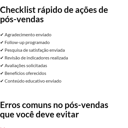
Checklist rápido de ações de
pós-vendas
✔ Agradecimento enviado
✔ Follow-up programado
✔ Pesquisa de satisfação enviada
✔ Revisão de indicadores realizada
✔ Avaliações solicitadas
✔ Benefícios oferecidos
✔ Conteúdo educativo enviado
Erros comuns no pós-vendas
que você deve evitar