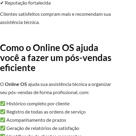
✔ Reputação fortalecida
Clientes satisfeitos compram mais e recomendam sua
assistência técnica.
Como o Online OS ajuda
você a fazer um pós-vendas
eficiente
O
Online OS
ajuda sua assistência técnica a organizar
seu pós-vendas de forma profissional, com:
Histórico completo por cliente
Registro de todas as ordens de serviço
Acompanhamento de prazos
Geração de relatórios de satisfação