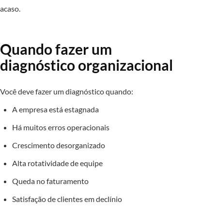
acaso.
Quando fazer um
diagnóstico organizacional
Você deve fazer um diagnóstico quando:
A empresa está estagnada
Há muitos erros operacionais
Crescimento desorganizado
Alta rotatividade de equipe
Queda no faturamento
Satisfação de clientes em declínio