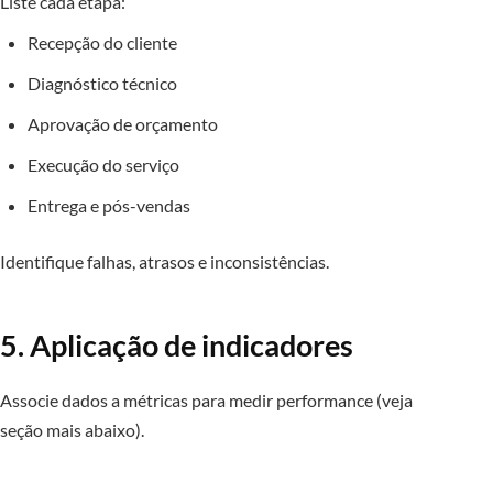
Liste cada etapa:
Recepção do cliente
Diagnóstico técnico
Aprovação de orçamento
Execução do serviço
Entrega e pós-vendas
Identifique falhas, atrasos e inconsistências.
5. Aplicação de indicadores
Associe dados a métricas para medir performance (veja
seção mais abaixo).