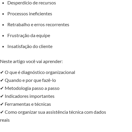
Desperdício de recursos
Processos ineficientes
Retrabalho e erros recorrentes
Frustração da equipe
Insatisfação do cliente
Neste artigo você vai aprender:
✔ O que é diagnóstico organizacional
✔ Quando e por que fazê-lo
✔ Metodologia passo a passo
✔ Indicadores importantes
✔ Ferramentas e técnicas
✔ Como organizar sua assistência técnica com dados
reais