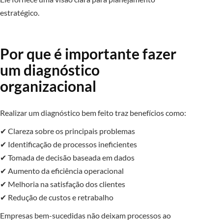
estratégico.
Por que é importante fazer
um diagnóstico
organizacional
Realizar um diagnóstico bem feito traz benefícios como:
✔ Clareza sobre os principais problemas
✔ Identificação de processos ineficientes
✔ Tomada de decisão baseada em dados
✔ Aumento da eficiência operacional
✔ Melhoria na satisfação dos clientes
✔ Redução de custos e retrabalho
Empresas bem-sucedidas não deixam processos ao