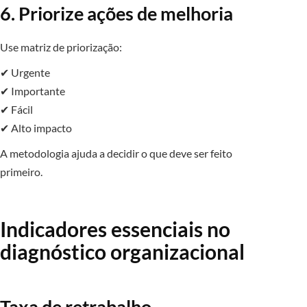
6. Priorize ações de melhoria
Use matriz de priorização:
✔ Urgente
✔ Importante
✔ Fácil
✔ Alto impacto
A metodologia ajuda a decidir o que deve ser feito
primeiro.
Indicadores essenciais no
diagnóstico organizacional
Taxa de retrabalho