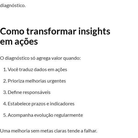
diagnóstico.
Como transformar insights
em ações
O diagnóstico só agrega valor quando:
Você traduz dados em ações
Prioriza melhorias urgentes
Define responsáveis
Estabelece prazos e indicadores
Acompanha evolução regularmente
Uma melhoria sem metas claras tende a falhar.