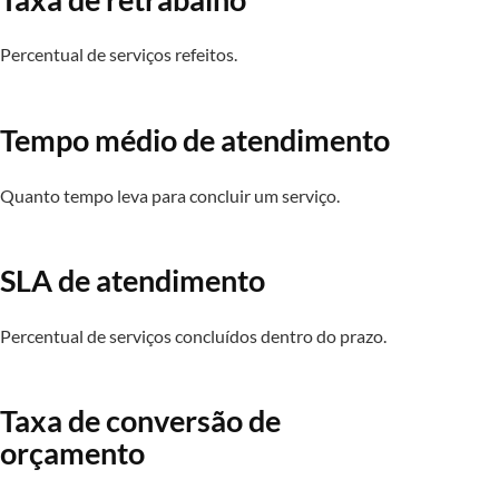
Percentual de serviços refeitos.
Tempo médio de atendimento
Quanto tempo leva para concluir um serviço.
SLA de atendimento
Percentual de serviços concluídos dentro do prazo.
Taxa de conversão de
orçamento