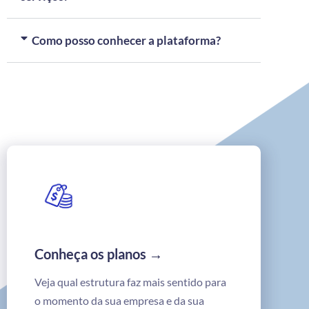
Como posso conhecer a plataforma?
Conheça os planos →
Veja qual estrutura faz mais sentido para
o momento da sua empresa e da sua