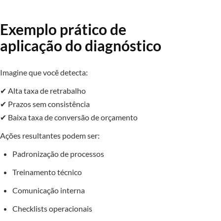
Exemplo prático de
aplicação do diagnóstico
Imagine que você detecta:
✔ Alta taxa de retrabalho
✔ Prazos sem consistência
✔ Baixa taxa de conversão de orçamento
Ações resultantes podem ser:
Padronização de processos
Treinamento técnico
Comunicação interna
Checklists operacionais