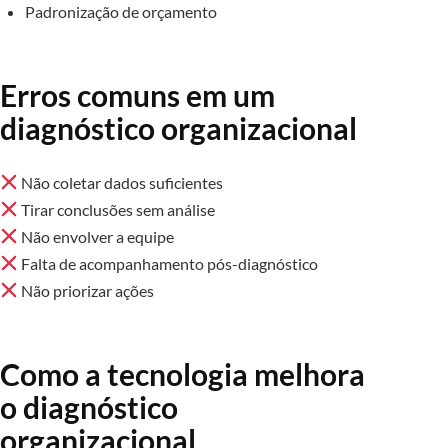
Padronização de orçamento
Erros comuns em um
diagnóstico organizacional
Não coletar dados suficientes
Tirar conclusões sem análise
Não envolver a equipe
Falta de acompanhamento pós-diagnóstico
Não priorizar ações
Como a tecnologia melhora
o diagnóstico
organizacional