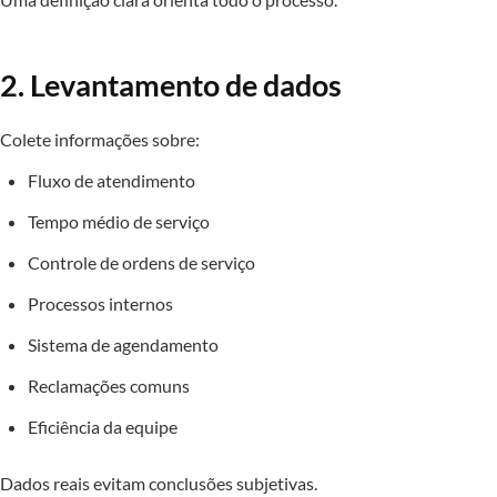
2. Levantamento de dados
Colete informações sobre:
Fluxo de atendimento
Tempo médio de serviço
Controle de ordens de serviço
Processos internos
Sistema de agendamento
Reclamações comuns
Eficiência da equipe
Dados reais evitam conclusões subjetivas.