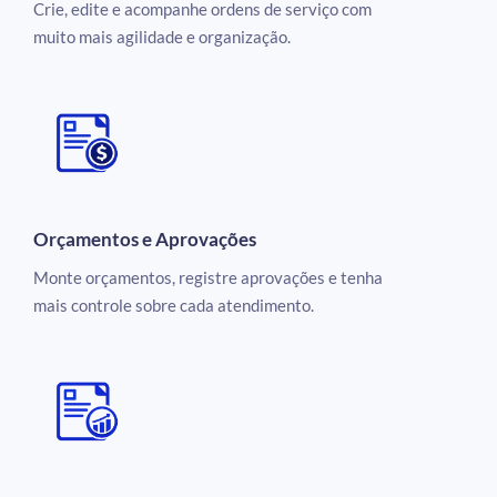
Crie, edite e acompanhe ordens de serviço com
muito mais agilidade e organização.
Orçamentos e Aprovações
Monte orçamentos, registre aprovações e tenha
mais controle sobre cada atendimento.