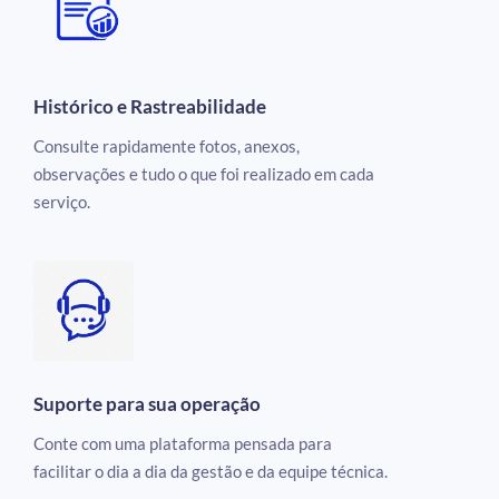
Histórico e Rastreabilidade
Consulte rapidamente fotos, anexos,
observações e tudo o que foi realizado em cada
serviço.
Suporte para sua operação
Conte com uma plataforma pensada para
facilitar o dia a dia da gestão e da equipe técnica.