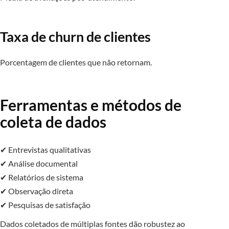
Taxa de churn de clientes
Porcentagem de clientes que não retornam.
Ferramentas e métodos de
coleta de dados
✔ Entrevistas qualitativas
✔ Análise documental
✔ Relatórios de sistema
✔ Observação direta
✔ Pesquisas de satisfação
Dados coletados de múltiplas fontes dão robustez ao