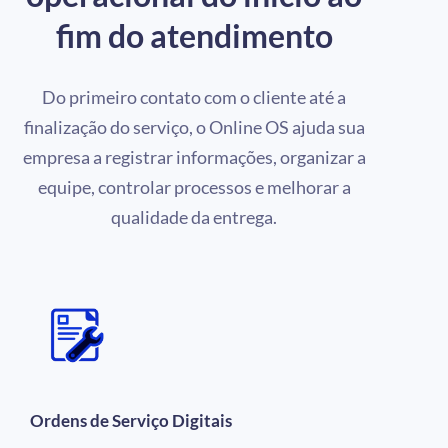
fim do atendimento
Do primeiro contato com o cliente até a
finalização do serviço, o Online OS ajuda sua
empresa a registrar informações, organizar a
equipe, controlar processos e melhorar a
qualidade da entrega.
Ordens de Serviço Digitais