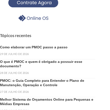
Tópicos recentes
Como elaborar um PMOC passo a passo
29 DE JULHO DE 2026
O que é PMOC e quem é obrigado a possuir esse
documento?
28 DE JULHO DE 2026
PMOC: o Guia Completo para Entender o Plano de
Manutenção, Operação e Controle
27 DE JULHO DE 2026
Melhor Sistema de Orçamentos Online para Pequenas e
Médias Empresas