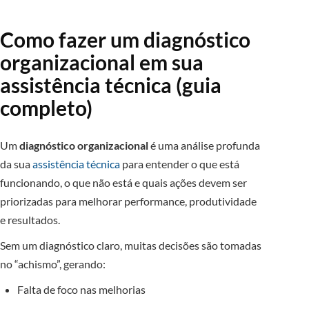
Como fazer um diagnóstico
organizacional em sua
assistência técnica (guia
completo)
Um
diagnóstico organizacional
é uma análise profunda
da sua
assistência técnica
para entender o que está
funcionando, o que não está e quais ações devem ser
priorizadas para melhorar performance, produtividade
e resultados.
Sem um diagnóstico claro, muitas decisões são tomadas
no “achismo”, gerando:
Falta de foco nas melhorias