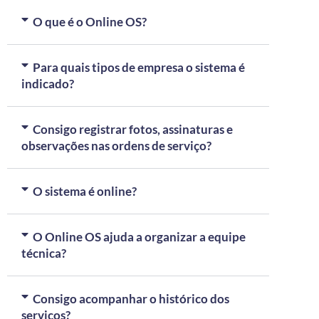
O que é o Online OS?
Para quais tipos de empresa o sistema é
indicado?
Consigo registrar fotos, assinaturas e
observações nas ordens de serviço?
O sistema é online?
O Online OS ajuda a organizar a equipe
técnica?
Consigo acompanhar o histórico dos
serviços?