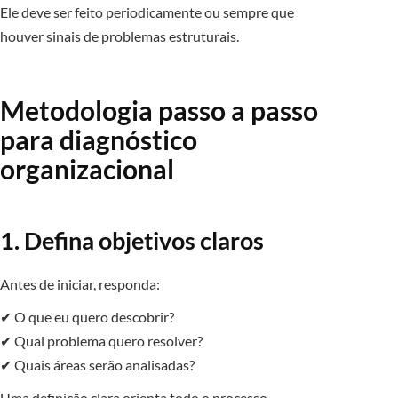
Ele deve ser feito periodicamente ou sempre que
houver sinais de problemas estruturais.
Metodologia passo a passo
para diagnóstico
organizacional
1. Defina objetivos claros
Antes de iniciar, responda:
✔ O que eu quero descobrir?
✔ Qual problema quero resolver?
✔ Quais áreas serão analisadas?
Uma definição clara orienta todo o processo.