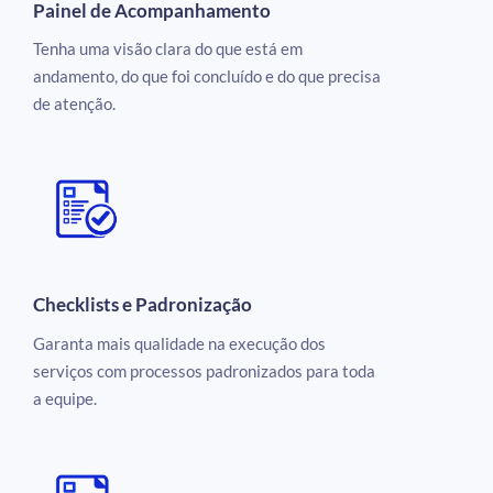
Painel de Acompanhamento
Tenha uma visão clara do que está em
andamento, do que foi concluído e do que precisa
de atenção.
Checklists e Padronização
Garanta mais qualidade na execução dos
serviços com processos padronizados para toda
a equipe.