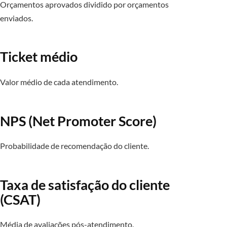
Orçamentos aprovados dividido por orçamentos
enviados.
Ticket médio
Valor médio de cada atendimento.
NPS (Net Promoter Score)
Probabilidade de recomendação do cliente.
Taxa de satisfação do cliente
(CSAT)
Média de avaliações pós-atendimento.