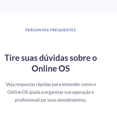
PERGUNTAS FREQUENTES
Tire suas dúvidas sobre o
Online OS
Veja respostas rápidas para entender como o
Online OS ajuda a organizar sua operação e
profissionalizar seus atendimentos.