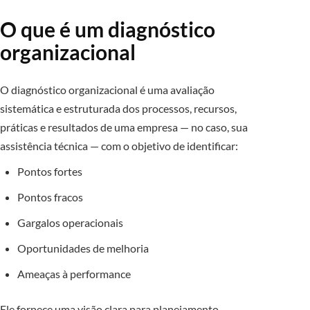
O que é um diagnóstico
organizacional
O diagnóstico organizacional é uma avaliação
sistemática e estruturada dos processos, recursos,
práticas e resultados de uma empresa — no caso, sua
assistência técnica — com o objetivo de identificar:
Pontos fortes
Pontos fracos
Gargalos operacionais
Oportunidades de melhoria
Ameaças à performance
Ele fornece uma visão clara para planejamento