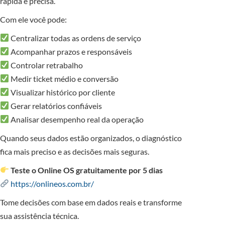
rápida e precisa.
Com ele você pode:
Centralizar todas as ordens de serviço
Acompanhar prazos e responsáveis
Controlar retrabalho
Medir ticket médio e conversão
Visualizar histórico por cliente
Gerar relatórios confiáveis
Analisar desempenho real da operação
Quando seus dados estão organizados, o diagnóstico
fica mais preciso e as decisões mais seguras.
Teste o Online OS gratuitamente por 5 dias
https://onlineos.com.br/
Tome decisões com base em dados reais e transforme
sua assistência técnica.