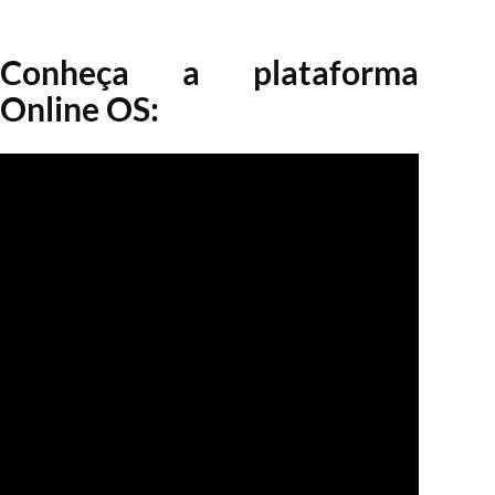
Conheça a plataforma
Online OS: