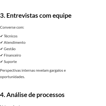
3. Entrevistas com equipe
Converse com:
✔ Técnicos
✔ Atendimento
✔ Gestão
✔ Financeiro
✔ Suporte
Perspectivas internas revelam gargalos e
oportunidades.
4. Análise de processos