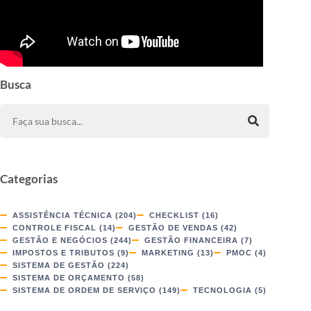
Busca
Categorias
ASSISTÊNCIA TÉCNICA
(204)
CHECKLIST
(16)
CONTROLE FISCAL
(14)
GESTÃO DE VENDAS
(42)
GESTÃO E NEGÓCIOS
(244)
GESTÃO FINANCEIRA
(7)
IMPOSTOS E TRIBUTOS
(9)
MARKETING
(13)
PMOC
(4)
SISTEMA DE GESTÃO
(224)
SISTEMA DE ORÇAMENTO
(58)
SISTEMA DE ORDEM DE SERVIÇO
(149)
TECNOLOGIA
(5)