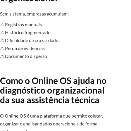
Sem sistema, empresas acumulam:
⚠ Registros manuais
⚠ Histórico fragmentado
⚠ Dificuldade de cruzar dados
⚠ Perda de evidências
⚠ Documento disperso
Como o Online OS ajuda no
diagnóstico organizacional
da sua assistência técnica
O
Online OS
é uma plataforma que permite coletar,
organizar e analisar dados operacionais de forma