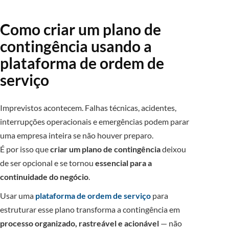
Como criar um plano de
contingência usando a
plataforma de ordem de
serviço
Imprevistos acontecem. Falhas técnicas, acidentes,
interrupções operacionais e emergências podem parar
uma empresa inteira se não houver preparo.
É por isso que
criar um plano de contingência
deixou
de ser opcional e se tornou
essencial para a
continuidade do negócio
.
Usar uma
plataforma de ordem de serviço
para
estruturar esse plano transforma a contingência em
processo organizado, rastreável e acionável
— não