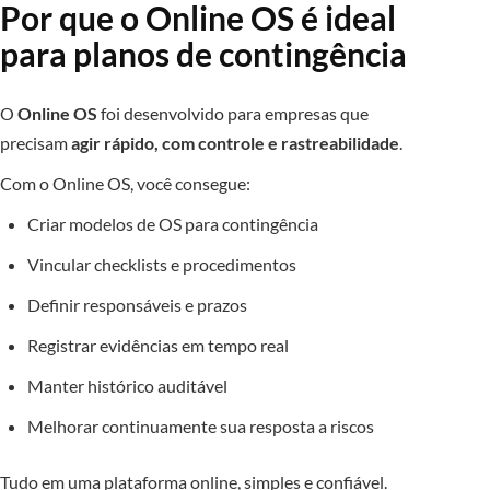
Por que o Online OS é ideal
para planos de contingência
O
Online OS
foi desenvolvido para empresas que
precisam
agir rápido, com controle e rastreabilidade
.
Com o Online OS, você consegue:
Criar modelos de OS para contingência
Vincular checklists e procedimentos
Definir responsáveis e prazos
Registrar evidências em tempo real
Manter histórico auditável
Melhorar continuamente sua resposta a riscos
Tudo em uma plataforma online, simples e confiável.