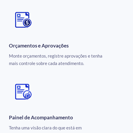
Orçamentos e Aprovações
Monte orçamentos, registre aprovações e tenha
mais controle sobre cada atendimento.
Painel de Acompanhamento
Tenha uma visão clara do que está em