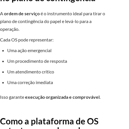
A
ordem de serviço
é o instrumento ideal para tirar o
plano de contingência do papel e levá-lo para a
operação.
Cada OS pode representar:
Uma ação emergencial
Um procedimento de resposta
Um atendimento crítico
Uma correção imediata
Isso garante
execução organizada e comprovável
.
Como a plataforma de OS