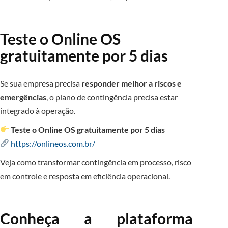
Teste o Online OS
gratuitamente por 5 dias
Se sua empresa precisa
responder melhor a riscos e
emergências
, o plano de contingência precisa estar
integrado à operação.
Teste o Online OS gratuitamente por 5 dias
https://onlineos.com.br/
Veja como transformar contingência em processo, risco
em controle e resposta em eficiência operacional.
Conheça a plataforma