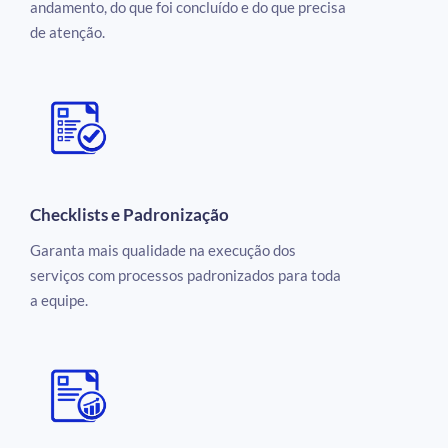
andamento, do que foi concluído e do que precisa
de atenção.
Checklists e Padronização
Garanta mais qualidade na execução dos
serviços com processos padronizados para toda
a equipe.