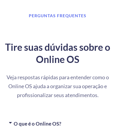
PERGUNTAS FREQUENTES
Tire suas dúvidas sobre o
Online OS
Veja respostas rápidas para entender como o
Online OS ajuda a organizar sua operação e
profissionalizar seus atendimentos.
O que é o Online OS?