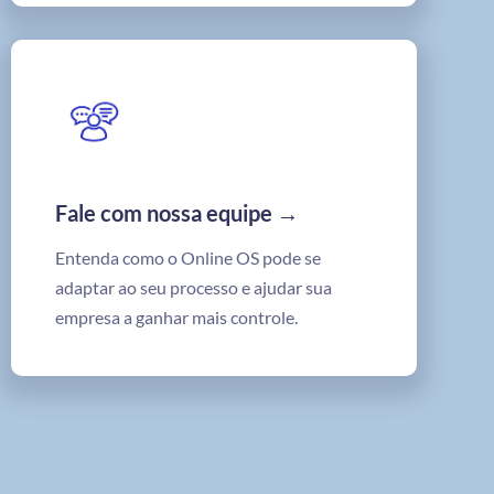
Fale com nossa equipe →
Entenda como o Online OS pode se
adaptar ao seu processo e ajudar sua
empresa a ganhar mais controle.