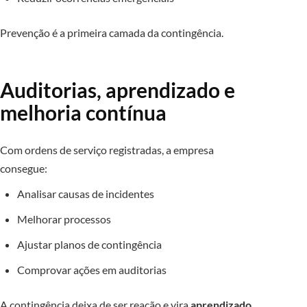
Prevenção é a primeira camada da contingência.
Auditorias, aprendizado e
melhoria contínua
Com ordens de serviço registradas, a empresa
consegue:
Analisar causas de incidentes
Melhorar processos
Ajustar planos de contingência
Comprovar ações em auditorias
A contingência deixa de ser reação e vira
aprendizado