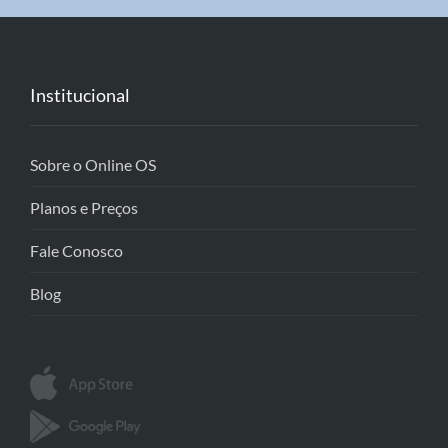
Institucional
Sobre o Online OS
Planos e Preços
Fale Conosco
Blog