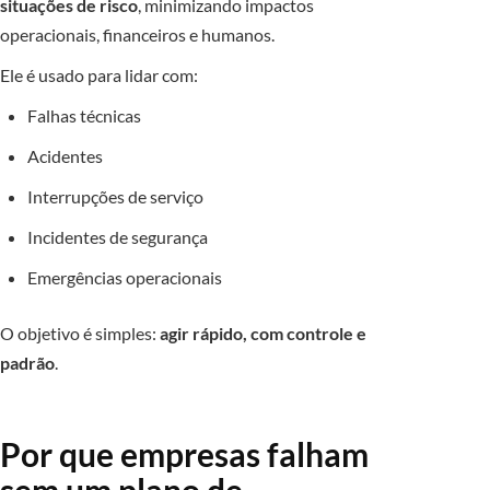
situações de risco
, minimizando impactos
operacionais, financeiros e humanos.
Ele é usado para lidar com:
Falhas técnicas
Acidentes
Interrupções de serviço
Incidentes de segurança
Emergências operacionais
O objetivo é simples:
agir rápido, com controle e
padrão
.
Por que empresas falham