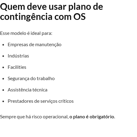
Quem deve usar plano de
contingência com OS
Esse modelo é ideal para:
Empresas de manutenção
Indústrias
Facilities
Segurança do trabalho
Assistência técnica
Prestadores de serviços críticos
Sempre que há risco operacional,
o plano é obrigatório
.