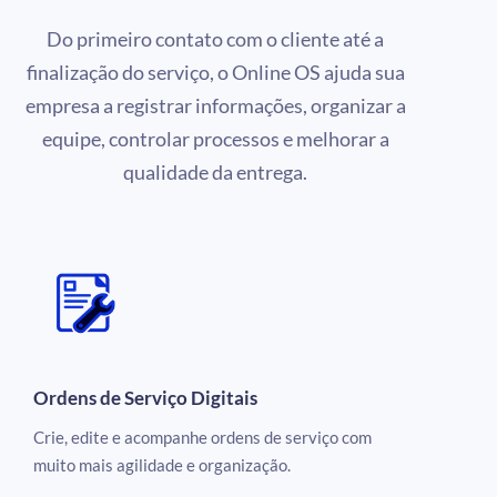
Do primeiro contato com o cliente até a
finalização do serviço, o Online OS ajuda sua
empresa a registrar informações, organizar a
equipe, controlar processos e melhorar a
qualidade da entrega.
Ordens de Serviço Digitais
Crie, edite e acompanhe ordens de serviço com
muito mais agilidade e organização.