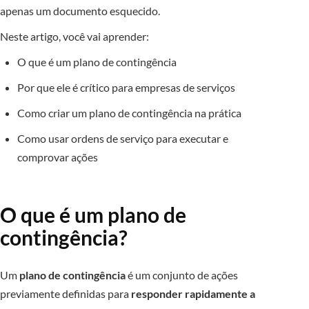
apenas um documento esquecido.
Neste artigo, você vai aprender:
O que é um plano de contingência
Por que ele é crítico para empresas de serviços
Como criar um plano de contingência na prática
Como usar ordens de serviço para executar e
comprovar ações
O que é um plano de
contingência?
Um
plano de contingência
é um conjunto de ações
previamente definidas para
responder rapidamente a