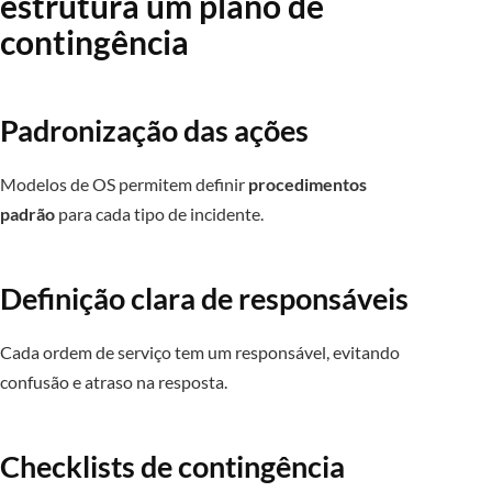
estrutura um plano de
contingência
Padronização das ações
Modelos de OS permitem definir
procedimentos
padrão
para cada tipo de incidente.
Definição clara de responsáveis
Cada ordem de serviço tem um responsável, evitando
confusão e atraso na resposta.
Checklists de contingência