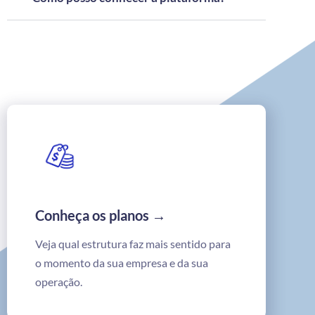
Conheça os planos →
Veja qual estrutura faz mais sentido para
o momento da sua empresa e da sua
operação.