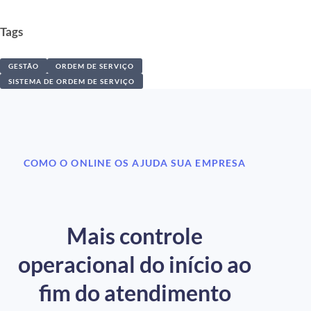
Tags
GESTÃO
ORDEM DE SERVIÇO
SISTEMA DE ORDEM DE SERVIÇO
COMO O ONLINE OS AJUDA SUA EMPRESA
Mais controle
operacional do início ao
fim do atendimento