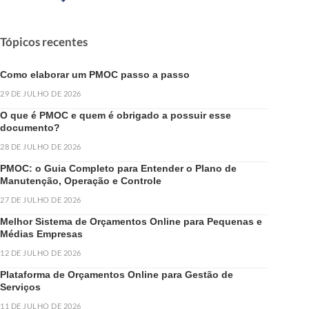
Tópicos recentes
Como elaborar um PMOC passo a passo
29 DE JULHO DE 2026
O que é PMOC e quem é obrigado a possuir esse
documento?
28 DE JULHO DE 2026
PMOC: o Guia Completo para Entender o Plano de
Manutenção, Operação e Controle
27 DE JULHO DE 2026
Melhor Sistema de Orçamentos Online para Pequenas e
Médias Empresas
12 DE JULHO DE 2026
Plataforma de Orçamentos Online para Gestão de
Serviços
11 DE JULHO DE 2026