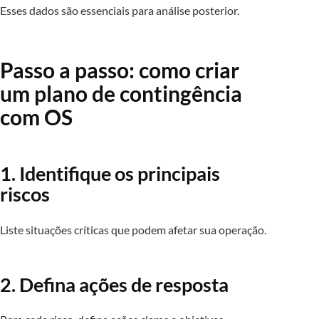
Esses dados são essenciais para análise posterior.
Passo a passo: como criar
um plano de contingência
com OS
1. Identifique os principais
riscos
Liste situações críticas que podem afetar sua operação.
2. Defina ações de resposta