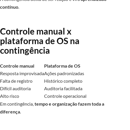
contínuo
.
Controle manual x
plataforma de OS na
contingência
Controle manual
Plataforma de OS
Resposta improvisada
Ações padronizadas
Falta de registro
Histórico completo
Difícil auditoria
Auditoria facilitada
Alto risco
Controle operacional
Em contingência,
tempo e organização fazem toda a
diferença
.