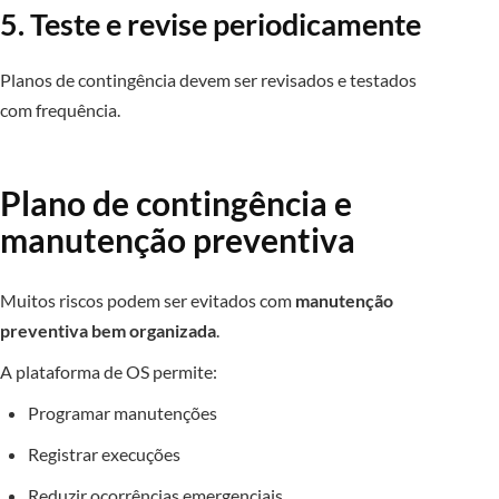
5. Teste e revise periodicamente
Planos de contingência devem ser revisados e testados
com frequência.
Plano de contingência e
manutenção preventiva
Muitos riscos podem ser evitados com
manutenção
preventiva bem organizada
.
A plataforma de OS permite:
Programar manutenções
Registrar execuções
Reduzir ocorrências emergenciais