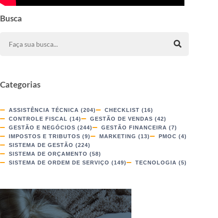
Busca
Categorias
ASSISTÊNCIA TÉCNICA
(204)
CHECKLIST
(16)
CONTROLE FISCAL
(14)
GESTÃO DE VENDAS
(42)
GESTÃO E NEGÓCIOS
(244)
GESTÃO FINANCEIRA
(7)
IMPOSTOS E TRIBUTOS
(9)
MARKETING
(13)
PMOC
(4)
SISTEMA DE GESTÃO
(224)
SISTEMA DE ORÇAMENTO
(58)
SISTEMA DE ORDEM DE SERVIÇO
(149)
TECNOLOGIA
(5)