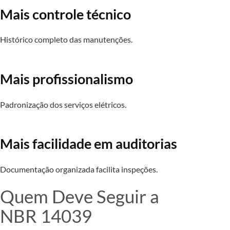
Mais controle técnico
Histórico completo das manutenções.
Mais profissionalismo
Padronização dos serviços elétricos.
Mais facilidade em auditorias
Documentação organizada facilita inspeções.
Quem Deve Seguir a
NBR 14039