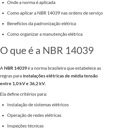
Onde a norma é aplicada
Como aplicar a NBR 14039 nas ordens de serviço
Benefícios da padronização elétrica
Como organizar a manutenção elétrica
O que é a NBR 14039
A
NBR 14039
é a norma brasileira que estabelece as
regras para
instalações elétricas de média tensão
entre 1,0 kV e 36,2 kV
.
Ela define critérios para:
Instalação de sistemas elétricos
Operação de redes elétricas
Inspeções técnicas