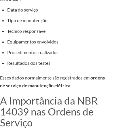
Data do serviço
Tipo de manutenção
Técnico responsável
Equipamentos envolvidos
Procedimentos realizados
Resultados dos testes
Esses dados normalmente são registrados em
ordens
de serviço de manutenção elétrica
.
A Importância da NBR
14039 nas Ordens de
Serviço