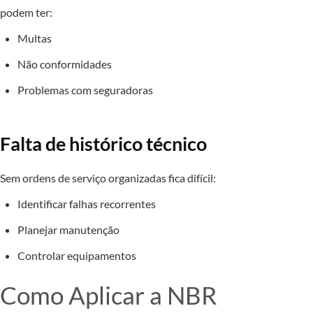
podem ter:
Multas
Não conformidades
Problemas com seguradoras
Falta de histórico técnico
Sem ordens de serviço organizadas fica difícil:
Identificar falhas recorrentes
Planejar manutenção
Controlar equipamentos
Como Aplicar a NBR