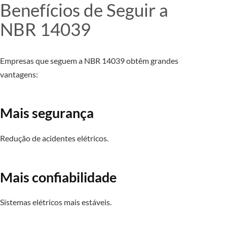
Benefícios de Seguir a
NBR 14039
Empresas que seguem a NBR 14039 obtêm grandes
vantagens:
Mais segurança
Redução de acidentes elétricos.
Mais confiabilidade
Sistemas elétricos mais estáveis.