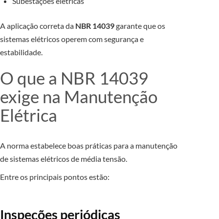
Subestações elétricas
A aplicação correta da
NBR 14039
garante que os
sistemas elétricos operem com segurança e
estabilidade.
O que a NBR 14039
exige na Manutenção
Elétrica
A norma estabelece boas práticas para a manutenção
de sistemas elétricos de média tensão.
Entre os principais pontos estão:
Inspeções periódicas