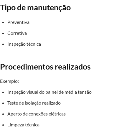
Tipo de manutenção
Preventiva
Corretiva
Inspeção técnica
Procedimentos realizados
Exemplo:
Inspeção visual do painel de média tensão
Teste de isolação realizado
Aperto de conexões elétricas
Limpeza técnica