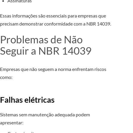
Assinaturas
Essas informações são essenciais para empresas que
precisam demonstrar conformidade com a NBR 14039.
Problemas de Não
Seguir a NBR 14039
Empresas que não seguem a norma enfrentam riscos
como:
Falhas elétricas
Sistemas sem manutenção adequada podem
apresentar: