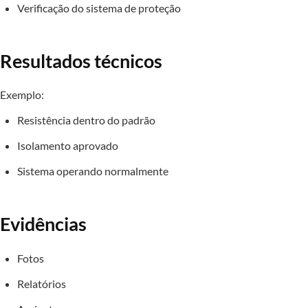
Verificação do sistema de proteção
Resultados técnicos
Exemplo:
Resistência dentro do padrão
Isolamento aprovado
Sistema operando normalmente
Evidências
Fotos
Relatórios