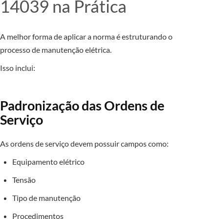
14039 na Prática
A melhor forma de aplicar a norma é estruturando o
processo de manutenção elétrica.
Isso inclui:
Padronização das Ordens de
Serviço
As ordens de serviço devem possuir campos como:
Equipamento elétrico
Tensão
Tipo de manutenção
Procedimentos