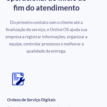
fim do atendimento
Do primeiro contato com o cliente até a
finalização do serviço, o Online OS ajuda sua
empresa a registrar informações, organizar a
equipe, controlar processos e melhorar a
qualidade da entrega.
Ordens de Serviço Digitais