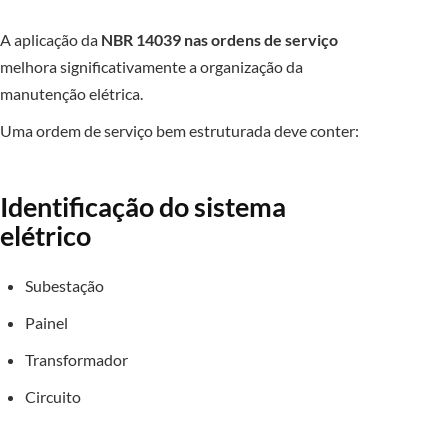
A aplicação da
NBR 14039 nas ordens de serviço
melhora significativamente a organização da
manutenção elétrica.
Uma ordem de serviço bem estruturada deve conter:
Identificação do sistema
elétrico
Subestação
Painel
Transformador
Circuito