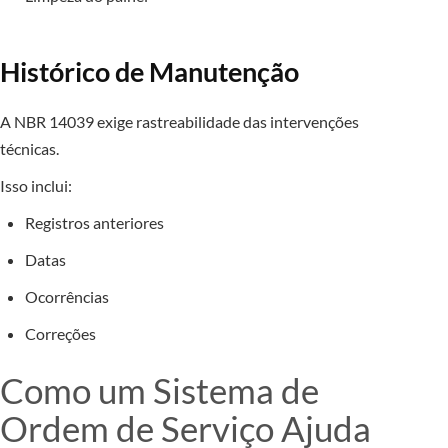
Histórico de Manutenção
A NBR 14039 exige rastreabilidade das intervenções
técnicas.
Isso inclui:
Registros anteriores
Datas
Ocorrências
Correções
Como um Sistema de
Ordem de Serviço Ajuda