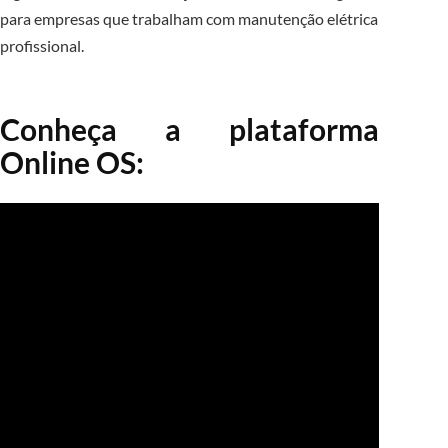
para empresas que trabalham com manutenção elétrica
profissional.
Conheça a plataforma
Online OS: