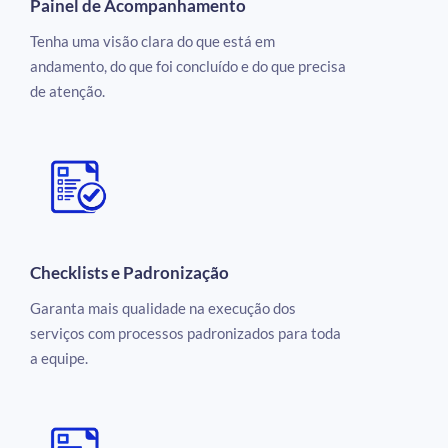
Painel de Acompanhamento
Tenha uma visão clara do que está em
andamento, do que foi concluído e do que precisa
de atenção.
Checklists e Padronização
Garanta mais qualidade na execução dos
serviços com processos padronizados para toda
a equipe.