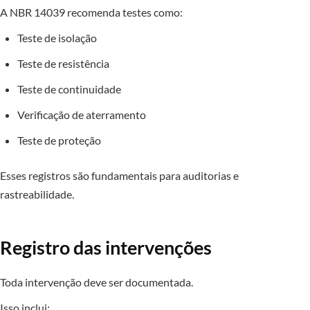
A NBR 14039 recomenda testes como:
Teste de isolação
Teste de resistência
Teste de continuidade
Verificação de aterramento
Teste de proteção
Esses registros são fundamentais para auditorias e
rastreabilidade.
Registro das intervenções
Toda intervenção deve ser documentada.
Isso inclui: