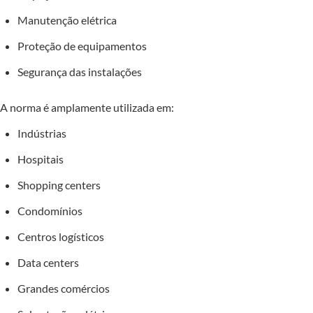
Manutenção elétrica
Proteção de equipamentos
Segurança das instalações
A norma é amplamente utilizada em:
Indústrias
Hospitais
Shopping centers
Condomínios
Centros logísticos
Data centers
Grandes comércios