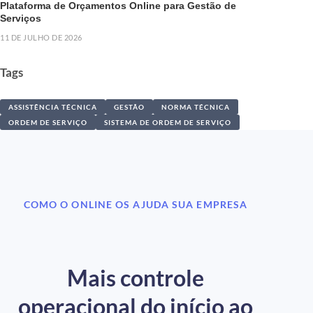
Plataforma de Orçamentos Online para Gestão de
Serviços
11 DE JULHO DE 2026
Tags
ASSISTÊNCIA TÉCNICA
GESTÃO
NORMA TÉCNICA
ORDEM DE SERVIÇO
SISTEMA DE ORDEM DE SERVIÇO
COMO O ONLINE OS AJUDA SUA EMPRESA
Mais controle
operacional do início ao