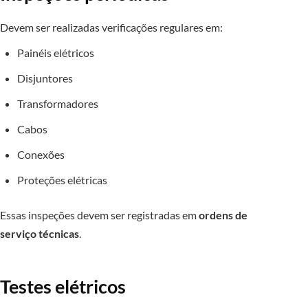
Devem ser realizadas verificações regulares em:
Painéis elétricos
Disjuntores
Transformadores
Cabos
Conexões
Proteções elétricas
Essas inspeções devem ser registradas em
ordens de
serviço técnicas
.
Testes elétricos