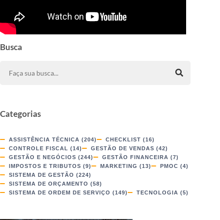
Busca
Categorias
ASSISTÊNCIA TÉCNICA
(204)
CHECKLIST
(16)
CONTROLE FISCAL
(14)
GESTÃO DE VENDAS
(42)
GESTÃO E NEGÓCIOS
(244)
GESTÃO FINANCEIRA
(7)
IMPOSTOS E TRIBUTOS
(9)
MARKETING
(13)
PMOC
(4)
SISTEMA DE GESTÃO
(224)
SISTEMA DE ORÇAMENTO
(58)
SISTEMA DE ORDEM DE SERVIÇO
(149)
TECNOLOGIA
(5)