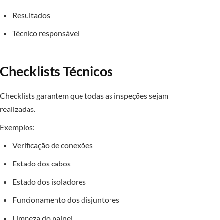
Resultados
Técnico responsável
Checklists Técnicos
Checklists garantem que todas as inspeções sejam
realizadas.
Exemplos:
Verificação de conexões
Estado dos cabos
Estado dos isoladores
Funcionamento dos disjuntores
Limpeza do painel