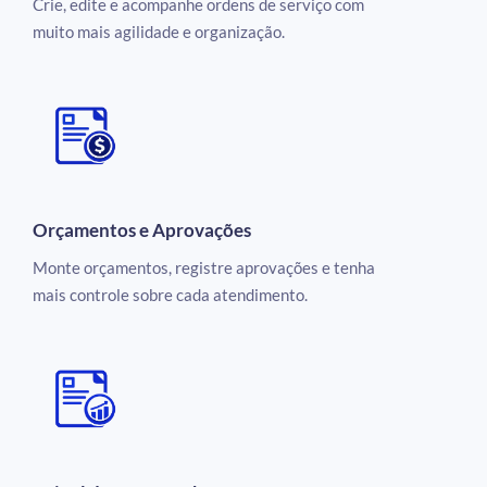
Crie, edite e acompanhe ordens de serviço com
muito mais agilidade e organização.
Orçamentos e Aprovações
Monte orçamentos, registre aprovações e tenha
mais controle sobre cada atendimento.