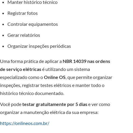
Manter histórico técnico
Registrar fotos
Controlar equipamentos
Gerar relatórios
Organizar inspeções periódicas
Uma forma prática de aplicar a
NBR 14039 nas ordens
de serviço elétricas
é utilizando um sistema
especializado como o
Online OS
, que permite organizar
inspeções, registrar testes elétricos e manter todo o
histórico técnico documentado.
Você pode
testar gratuitamente por 5 dias
e ver como
organizar a manutenção elétrica da sua empresa:
https://onlineos.com.br/