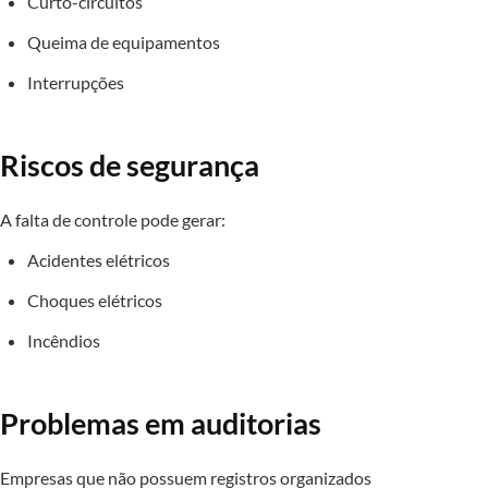
Curto-circuitos
Queima de equipamentos
Interrupções
Riscos de segurança
A falta de controle pode gerar:
Acidentes elétricos
Choques elétricos
Incêndios
Problemas em auditorias
Empresas que não possuem registros organizados