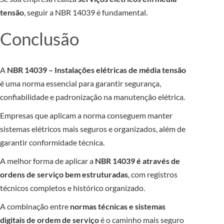
tensão
, seguir a NBR 14039 é fundamental.
Conclusão
A
NBR 14039 – Instalações elétricas de média tensão
é uma norma essencial para garantir segurança,
confiabilidade e padronização na manutenção elétrica.
Empresas que aplicam a norma conseguem manter
sistemas elétricos mais seguros e organizados, além de
garantir conformidade técnica.
A melhor forma de aplicar a
NBR 14039 é através de
ordens de serviço bem estruturadas
, com registros
técnicos completos e histórico organizado.
A combinação entre
normas técnicas e sistemas
digitais de ordem de serviço
é o caminho mais seguro