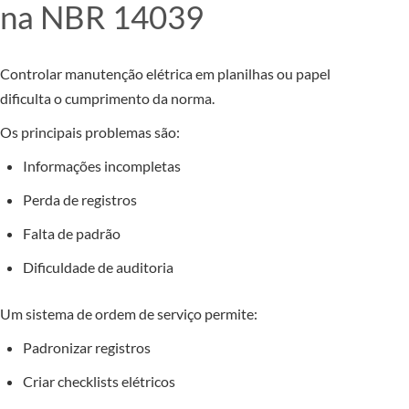
na NBR 14039
Controlar manutenção elétrica em planilhas ou papel
dificulta o cumprimento da norma.
Os principais problemas são:
Informações incompletas
Perda de registros
Falta de padrão
Dificuldade de auditoria
Um sistema de ordem de serviço permite:
Padronizar registros
Criar checklists elétricos