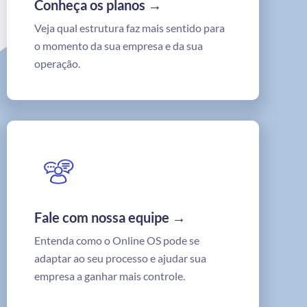
Conheça os planos →
Veja qual estrutura faz mais sentido para
o momento da sua empresa e da sua
operação.
Fale com nossa equipe →
Entenda como o Online OS pode se
adaptar ao seu processo e ajudar sua
empresa a ganhar mais controle.