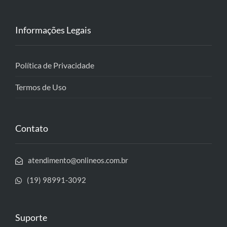
Informações Legais
Política de Privacidade
Termos de Uso
Contato
atendimento@onlineos.com.br
(19) 98991-3092
Suporte