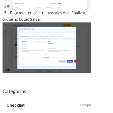
5 – Faça as alterações necessárias e, ao finalizar,
clique no botão
Salvar
.
Categorias
Checklist
1 Artigos