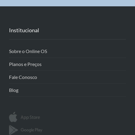
Institucional
Sobre o Online OS
Planos e Preços
Fale Conosco
Blog