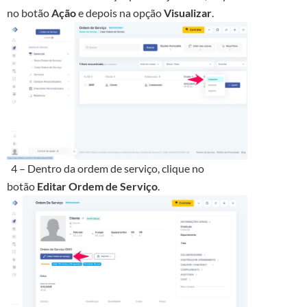
no botão
Ação
e depois na opção
Visualizar
.
4 – Dentro da ordem de serviço, clique no
botão
Editar Ordem de Serviço
.