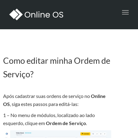
Toggl
navig
Como editar minha Ordem de
Serviço?
Após cadastrar suas ordens de serviço no
Online
OS
, siga estes passos para editá-las:
1 – No menu de módulos, localizado ao lado
esquerdo, clique em
Ordem de Serviço
.