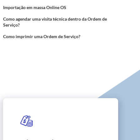
Importação em massa Online OS
Como agendar uma visita técnica dentro da Ordem de
Serviço?
Como imprimir uma Ordem de Serviço?