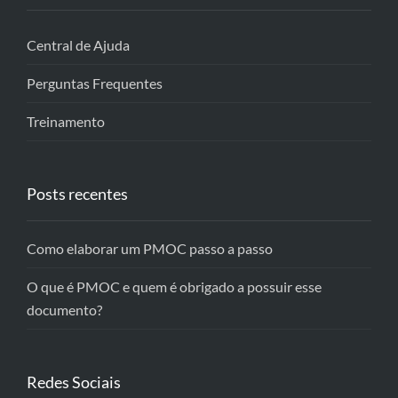
Central de Ajuda
Perguntas Frequentes
Treinamento
Posts recentes
Como elaborar um PMOC passo a passo
O que é PMOC e quem é obrigado a possuir esse
documento?
Redes Sociais