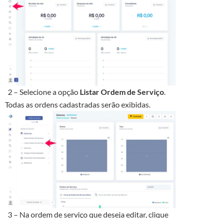
2 – Selecione a opção
Listar Ordem de Serviço
.
Todas as ordens cadastradas serão exibidas.
3 – Na ordem de serviço que deseja editar, clique