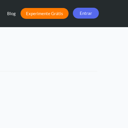
Entrar
Blog
Experimente Grátis