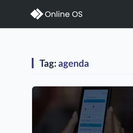
Tag:
agenda