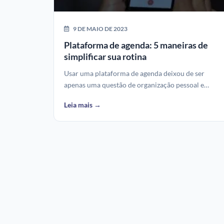
9 DE MAIO DE 2023
Plataforma de agenda: 5 maneiras de
simplificar sua rotina
Usar uma plataforma de agenda deixou de ser
apenas uma questão de organização pessoal e…
Leia mais →