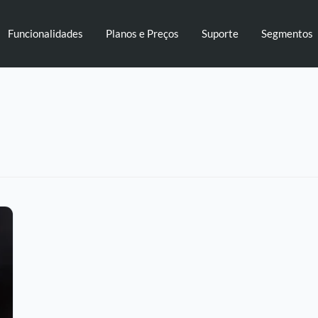
Funcionalidades
Planos e Preços
Suporte
Segmentos